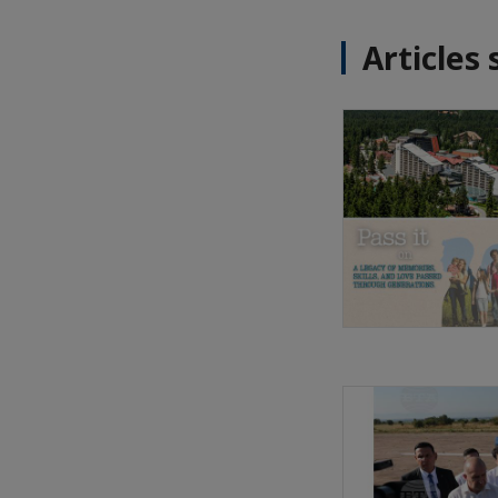
Articles