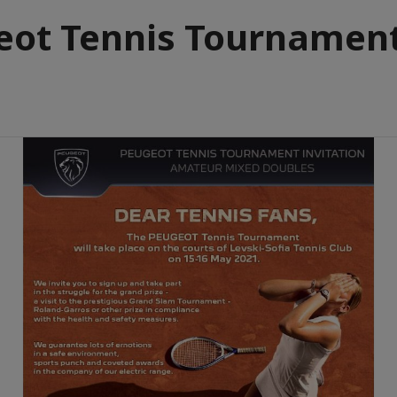
eot Tennis Tournament