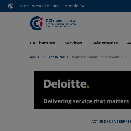
Notre présence dans le monde
La Chambre
Services
Evènements
A
Accueil
Actualités
Peugeot Tennis Tournament 2021
ACTUS DES ENTREPRI