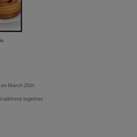
d on March 25th
traditions together.