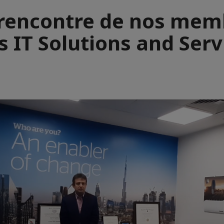
 rencontre de nos mem
s IT Solutions and Serv