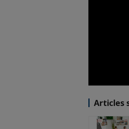
Articles