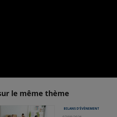
 sur le même thème
BILANS D’ÉVÈNEMENT
07/08/2026