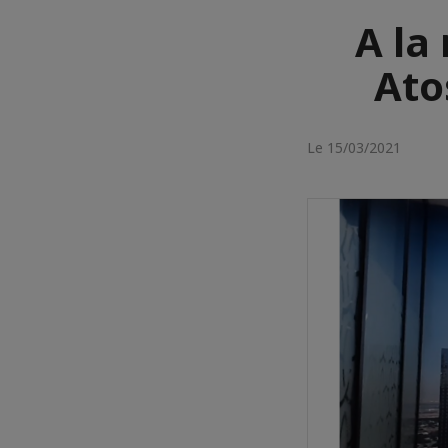
A la
Ato
Le 15/03/2021