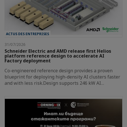
ACTUS DES ENTREPRISES
31/07/2026
Schneider Electric and AMD release first Helios
platform reference design to accelerate AI
Factory deployment
Co-engineered reference design provides a proven
blueprint for deploying high-density AI clusters faster
and with less risk.Design supports 246 kW AI…