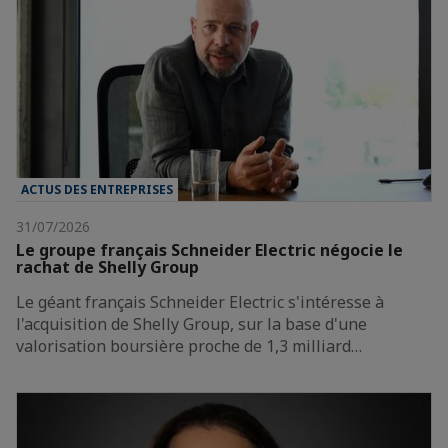
ACTUS DES ENTREPRISES
31/07/2026
Le groupe français Schneider Electric négocie le
rachat de Shelly Group
Le géant français Schneider Electric s'intéresse à
l'acquisition de Shelly Group, sur la base d'une
valorisation boursière proche de 1,3 milliard…