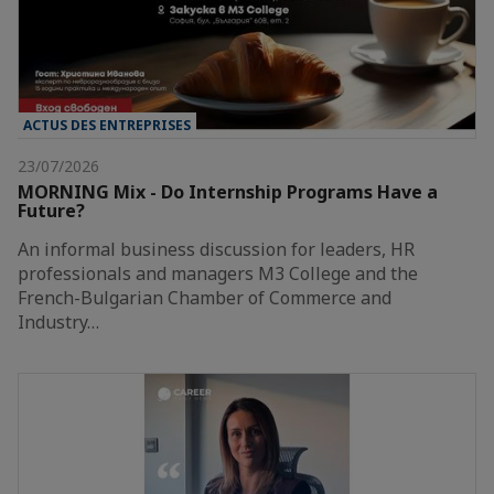
ACTUS DES ENTREPRISES
23/07/2026
MORNING Mix - Do Internship Programs Have a
Future?
An informal business discussion for leaders, HR
professionals and managers M3 College and the
French-Bulgarian Chamber of Commerce and
Industry…