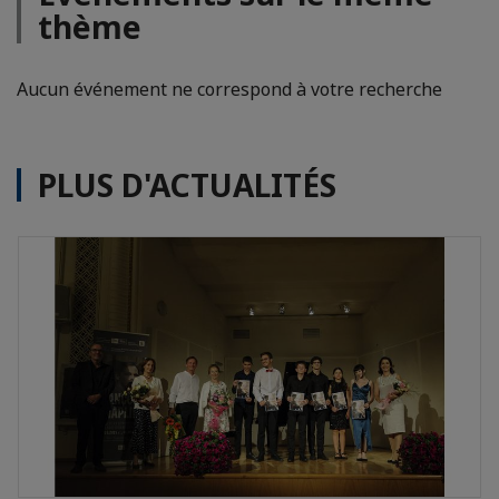
thème
Aucun événement ne correspond à votre recherche
PLUS D'ACTUALITÉS