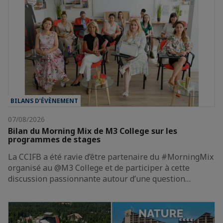
BILANS D’ÉVÈNEMENT
07/08/2026
Bilan du Morning Mix de M3 College sur les
programmes de stages
La CCIFB a été ravie d’être partenaire du #MorningMix
organisé au @M3 College et de participer à cette
discussion passionnante autour d’une question…