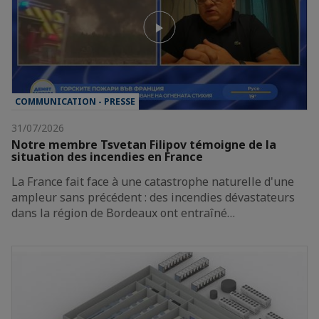
COMMUNICATION - PRESSE
31/07/2026
Notre membre Tsvetan Filipov témoigne de la
situation des incendies en France
La France fait face à une catastrophe naturelle d'une
ampleur sans précédent : des incendies dévastateurs
dans la région de Bordeaux ont entraîné…