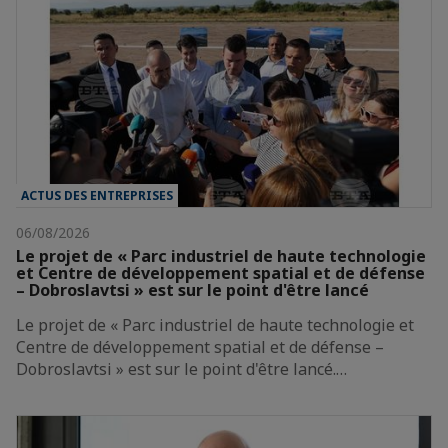
ACTUS DES ENTREPRISES
06/08/2026
Le projet de « Parc industriel de haute technologie
et Centre de développement spatial et de défense
– Dobroslavtsi » est sur le point d'être lancé
Le projet de « Parc industriel de haute technologie et
Centre de développement spatial et de défense –
Dobroslavtsi » est sur le point d'être lancé.…