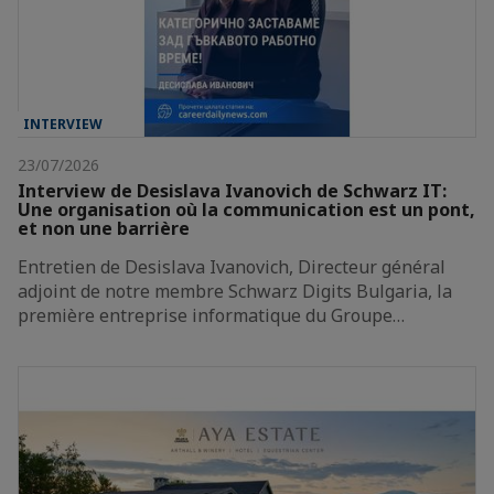
INTERVIEW
23/07/2026
Interview de Desislava Ivanovich de Schwarz IT:
Une organisation où la communication est un pont,
et non une barrière
Entretien de Desislava Ivanovich, Directeur général
adjoint de notre membre Schwarz Digits Bulgaria, la
première entreprise informatique du Groupe…