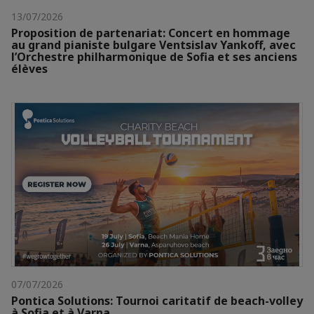
13/07/2026
Proposition de partenariat: Concert en hommage
au grand pianiste bulgare Ventsislav Yankoff, avec
l’Orchestre philharmonique de Sofia et ses anciens
élèves
07/07/2026
Pontica Solutions: Tournoi caritatif de beach-volley
à Sofia et à Varna