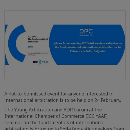
A not-to-be-missed event for anyone interested in
international arbitration is to be held on 24 February.
The Young Arbitration and ADR Forum at the
International Chamber of Commerce (ICC YAAF)
seminar on the fundamentals of international
arbitration is bringing to Sofia fantastic speakers from