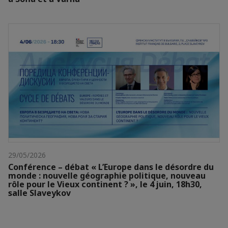
29/05/2026
Conférence – débat « L’Europe dans le désordre du
monde : nouvelle géographie politique, nouveau
rôle pour le Vieux continent ? », le 4 juin, 18h30,
salle Slaveykov