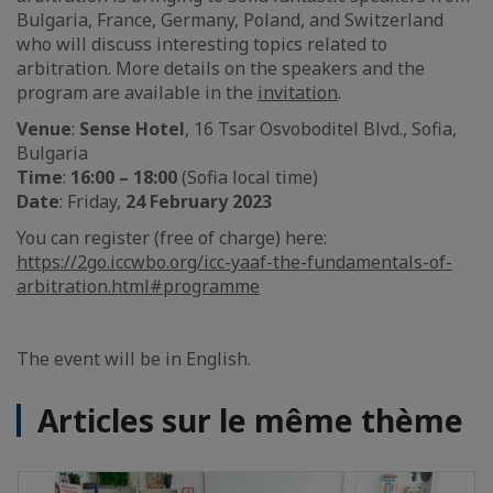
Bulgaria, France, Germany, Poland, and Switzerland
who will discuss interesting topics related to
arbitration. More details on the speakers and the
program are available in the
invitation
.
Venue
:
Sense Hotel
, 16 Tsar Osvoboditel Blvd., Sofia,
Bulgaria
Time
:
16:00 – 18:00
(Sofia local time)
Date
: Friday,
24 February 2023
You can register (free of charge) here:
https://2go.iccwbo.org/icc-yaaf-the-fundamentals-of-
arbitration.html#programme
The event will be in English.
Articles sur le même thème