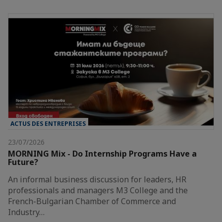
ACTUS DES ENTREPRISES
23/07/2026
MORNING Mix - Do Internship Programs Have a
Future?
An informal business discussion for leaders, HR
professionals and managers M3 College and the
French-Bulgarian Chamber of Commerce and
Industry…