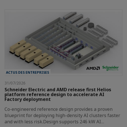
ACTUS DES ENTREPRISES
31/07/2026
Schneider Electric and AMD release first Helios
platform reference design to accelerate AI
Factory deployment
Co-engineered reference design provides a proven
blueprint for deploying high-density AI clusters faster
and with less risk.Design supports 246 kW AI…