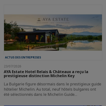
ACTUS DES ENTREPRISES
23/07/2026
AYA Estate Hotel Relais & Châteaux a reçu la
prestigieuse distinction Michelin Key
La Bulgarie figure désormais dans le prestigieux guide
hôtelier Michelin. Au total, neuf hôtels bulgares ont
été sélectionnés dans le Michelin Guide…