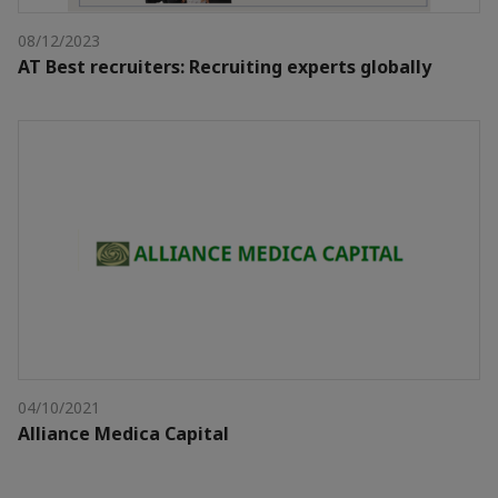
08/12/2023
AT Best recruiters: Recruiting experts globally
04/10/2021
Alliance Medica Capital