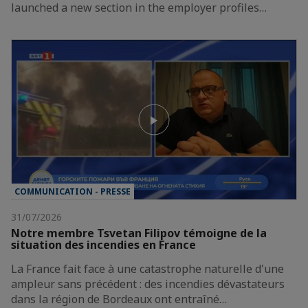
launched a new section in the employer profiles…
COMMUNICATION - PRESSE
31/07/2026
Notre membre Tsvetan Filipov témoigne de la
situation des incendies en France
La France fait face à une catastrophe naturelle d'une
ampleur sans précédent : des incendies dévastateurs
dans la région de Bordeaux ont entraîné…