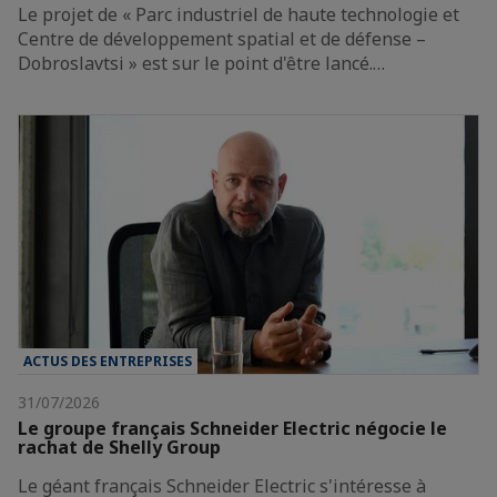
Le projet de « Parc industriel de haute technologie et
Centre de développement spatial et de défense –
Dobroslavtsi » est sur le point d'être lancé.…
ACTUS DES ENTREPRISES
31/07/2026
Le groupe français Schneider Electric négocie le
rachat de Shelly Group
Le géant français Schneider Electric s'intéresse à