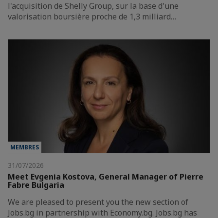
l'acquisition de Shelly Group, sur la base d'une
valorisation boursière proche de 1,3 milliard…
MEMBRES
31/07/2026
Meet Evgenia Kostova, General Manager of Pierre
Fabre Bulgaria
We are pleased to present you the new section of
Jobs.bg in partnership with Economy.bg. Jobs.bg has