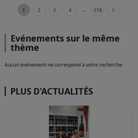
...
1
2
3
4
218
Evénements sur le même
thème
Aucun événement ne correspond à votre recherche
PLUS D'ACTUALITÉS