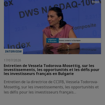
INTERVIEW
17/07/2026
Entretien de Vessela Todorova-Mosettig, sur les
investissements, les opportunités et les défis pour
les investisseurs français en Bulgarie
Entretien de la directrice de CCIFB, Vessela Todorova-
Mosettig, sur les investissements, les opportunités et
les défis pour les investisseurs français…