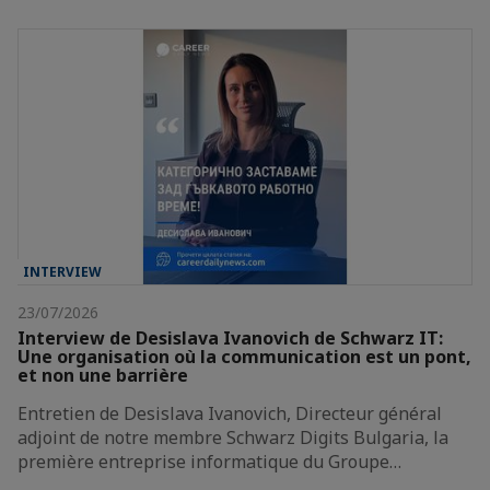
INTERVIEW
23/07/2026
Interview de Desislava Ivanovich de Schwarz IT:
Une organisation où la communication est un pont,
et non une barrière
Entretien de Desislava Ivanovich, Directeur général
adjoint de notre membre Schwarz Digits Bulgaria, la
première entreprise informatique du Groupe…