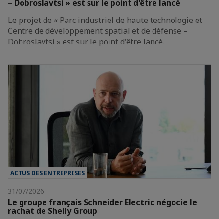
– Dobroslavtsi » est sur le point d'être lancé
Le projet de « Parc industriel de haute technologie et
Centre de développement spatial et de défense –
Dobroslavtsi » est sur le point d'être lancé.…
ACTUS DES ENTREPRISES
31/07/2026
Le groupe français Schneider Electric négocie le
rachat de Shelly Group