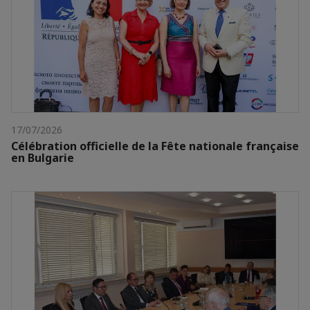
17/07/2026
Célébration officielle de la Fête nationale française
en Bulgarie