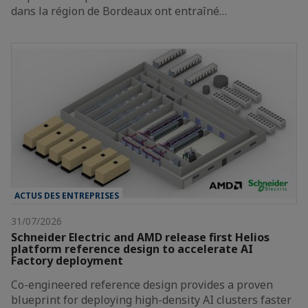
dans la région de Bordeaux ont entraîné…
ACTUS DES ENTREPRISES
31/07/2026
Schneider Electric and AMD release first Helios
platform reference design to accelerate AI
Factory deployment
Co-engineered reference design provides a proven
blueprint for deploying high-density AI clusters faster