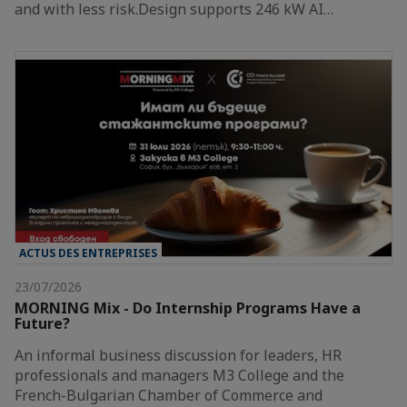
and with less risk.Design supports 246 kW AI…
ACTUS DES ENTREPRISES
23/07/2026
MORNING Mix - Do Internship Programs Have a
Future?
An informal business discussion for leaders, HR
professionals and managers M3 College and the
French-Bulgarian Chamber of Commerce and