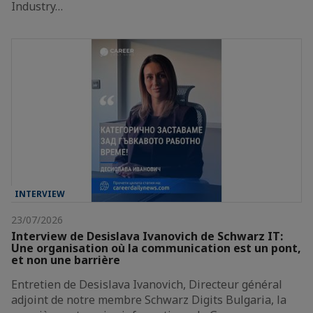
Industry…
INTERVIEW
23/07/2026
Interview de Desislava Ivanovich de Schwarz IT:
Une organisation où la communication est un pont,
et non une barrière
Entretien de Desislava Ivanovich, Directeur général
adjoint de notre membre Schwarz Digits Bulgaria, la