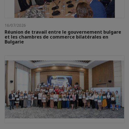
16/07/2026
Réunion de travail entre le gouvernement bulgare
et les chambres de commerce bilatérales en
Bulgarie