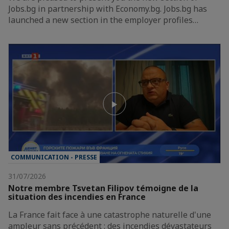
Jobs.bg in partnership with Economy.bg. Jobs.bg has
launched a new section in the employer profiles…
COMMUNICATION - PRESSE
31/07/2026
Notre membre Tsvetan Filipov témoigne de la
situation des incendies en France
La France fait face à une catastrophe naturelle d'une
ampleur sans précédent : des incendies dévastateurs