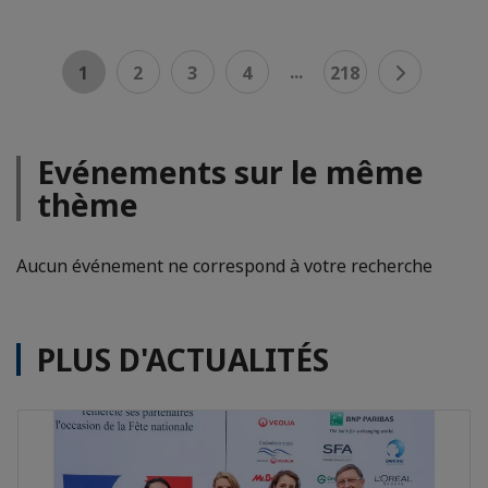
...
1
2
3
4
218
Evénements sur le même
thème
Aucun événement ne correspond à votre recherche
PLUS D'ACTUALITÉS