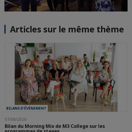
Articles sur le même thème
BILANS D’ÉVÈNEMENT
07/08/2026
Bilan du Morning Mix de M3 College sur les
programmes de stages