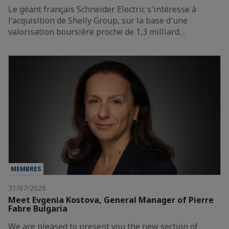
Le géant français Schneider Electric s'intéresse à
l'acquisition de Shelly Group, sur la base d'une
valorisation boursière proche de 1,3 milliard…
MEMBRES
31/07/2026
Meet Evgenia Kostova, General Manager of Pierre
Fabre Bulgaria
We are pleased to present you the new section of