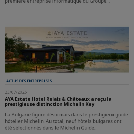
première entreprise informatique du Groupe…
ACTUS DES ENTREPRISES
23/07/2026
AYA Estate Hotel Relais & Châteaux a reçu la
prestigieuse distinction Michelin Key
La Bulgarie figure désormais dans le prestigieux guide
hôtelier Michelin. Au total, neuf hôtels bulgares ont
été sélectionnés dans le Michelin Guide…