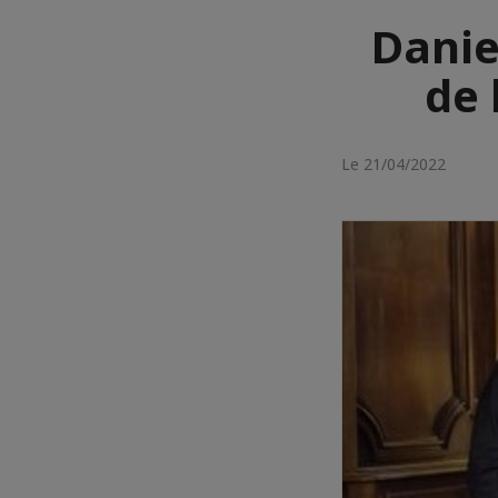
Danie
de 
Le 21/04/2022