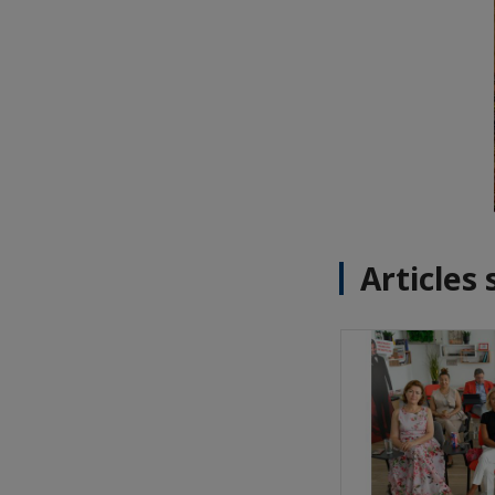
Articles