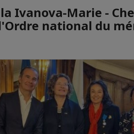
la Ivanova-Marie - Che
l'Ordre national du mé