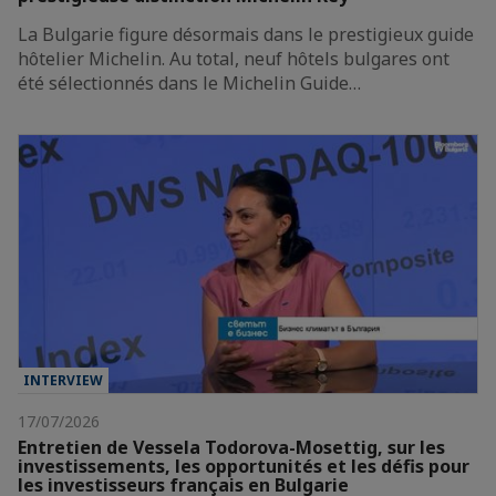
La Bulgarie figure désormais dans le prestigieux guide
hôtelier Michelin. Au total, neuf hôtels bulgares ont
été sélectionnés dans le Michelin Guide…
INTERVIEW
17/07/2026
Entretien de Vessela Todorova-Mosettig, sur les
investissements, les opportunités et les défis pour
les investisseurs français en Bulgarie