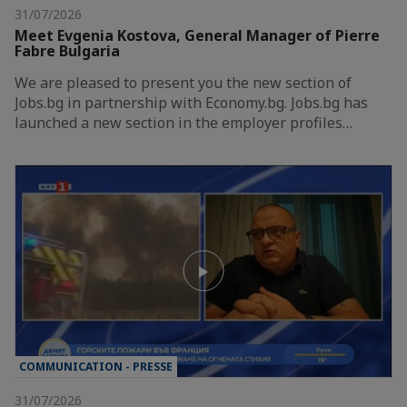
31/07/2026
Meet Evgenia Kostova, General Manager of Pierre
Fabre Bulgaria
We are pleased to present you the new section of
Jobs.bg in partnership with Economy.bg. Jobs.bg has
launched a new section in the employer profiles…
COMMUNICATION - PRESSE
31/07/2026