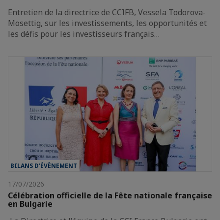
Entretien de la directrice de CCIFB, Vessela Todorova-
Mosettig, sur les investissements, les opportunités et
les défis pour les investisseurs français…
BILANS D’ÉVÈNEMENT
17/07/2026
Célébration officielle de la Fête nationale française
en Bulgarie