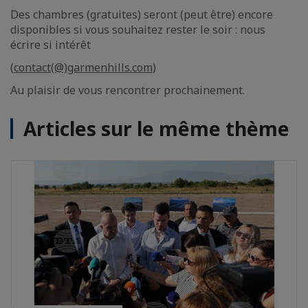
Des chambres (gratuites) seront (peut être) encore
disponibles si vous souhaitez rester le soir : nous
écrire si intérêt
(
contact(@)garmenhills.com
)
Au plaisir de vous rencontrer prochainement.
Articles sur le même thème