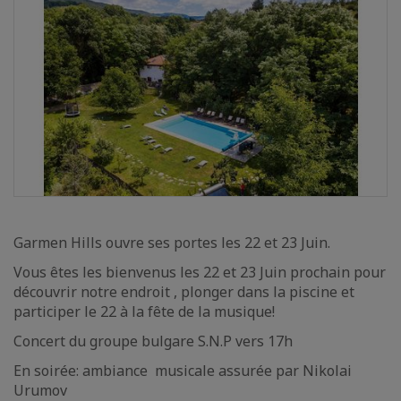
Garmen Hills ouvre ses portes les 22 et 23 Juin.
Vous êtes les bienvenus les 22 et 23 Juin prochain pour
découvrir notre endroit , plonger dans la piscine et
participer le 22 à la fête de la musique!
Concert du groupe bulgare S.N.P vers 17h
En soirée: ambiance musicale assurée par Nikolai
Urumov