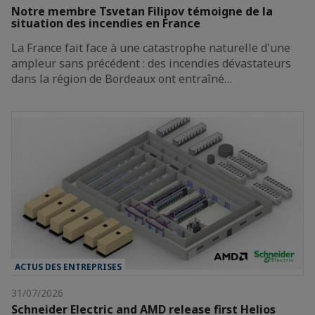
Notre membre Tsvetan Filipov témoigne de la
situation des incendies en France
La France fait face à une catastrophe naturelle d'une
ampleur sans précédent : des incendies dévastateurs
dans la région de Bordeaux ont entraîné…
ACTUS DES ENTREPRISES
31/07/2026
Schneider Electric and AMD release first Helios