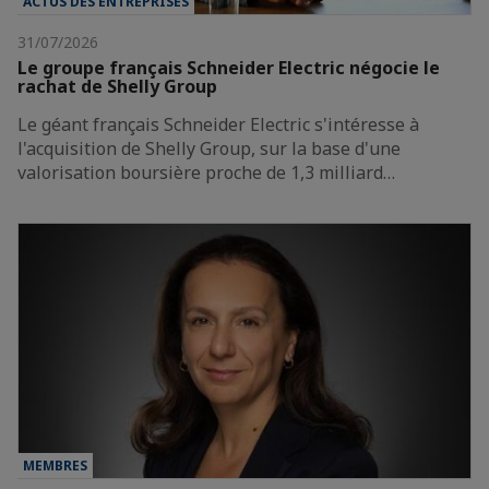
ACTUS DES ENTREPRISES
31/07/2026
Le groupe français Schneider Electric négocie le
rachat de Shelly Group
Le géant français Schneider Electric s'intéresse à
l'acquisition de Shelly Group, sur la base d'une
valorisation boursière proche de 1,3 milliard…
MEMBRES