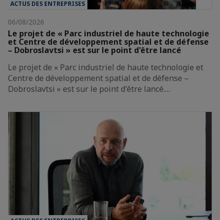
ACTUS DES ENTREPRISES
06/08/2026
Le projet de « Parc industriel de haute technologie
et Centre de développement spatial et de défense
– Dobroslavtsi » est sur le point d'être lancé
Le projet de « Parc industriel de haute technologie et
Centre de développement spatial et de défense –
Dobroslavtsi » est sur le point d'être lancé.…