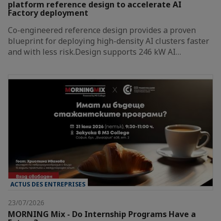
platform reference design to accelerate AI
Factory deployment
Co-engineered reference design provides a proven
blueprint for deploying high-density AI clusters faster
and with less risk.Design supports 246 kW AI…
ACTUS DES ENTREPRISES
23/07/2026
MORNING Mix - Do Internship Programs Have a