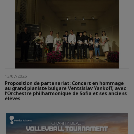
13/07/2026
Proposition de partenariat: Concert en hommage
au grand pianiste bulgare Ventsislav Yankoff, avec
l’Orchestre philharmonique de Sofia et ses anciens
élèves