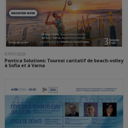
07/07/2026
Pontica Solutions: Tournoi caritatif de beach-volley
à Sofia et à Varna