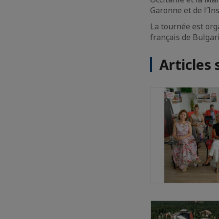
Garonne et de l’Ins
La tournée est org
français de Bulgar
Articles