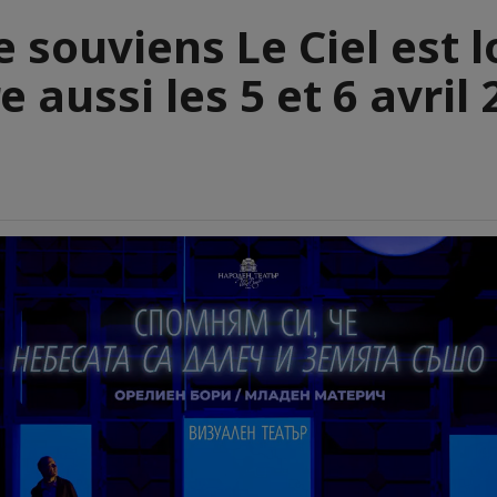
 souviens Le Ciel est l
e aussi les 5 et 6 avril