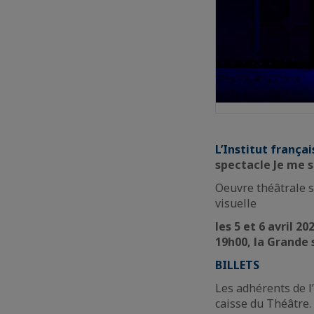
L’Institut françai
spectacle Je me 
Oeuvre théâtrale s
visuelle
les 5 et 6 avril 20
19h00, la Grande 
BILLETS
Les adhérents de l’
caisse du Théâtre.