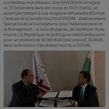
son Recteur, le professeur Slim KHALBOUS ont signé,
ce 23 Septembre dans les locaux de l’AUF (Paris), un
accord permettant à une vingtaine d’étudiants d’Europe
Centrale et Orientale inscrits à l’ESFAM - Établissement
Spécialisé de la Francophonie pour l’Administration et
le Management – à Sofia (Bulgarie), de bénéficier d’une
bourse. La République de la Bulgarie interviendra ainsi
pour un montant de 58 000 BGN (soit environ 30 000€)
dans la formation d’étudiants inscrits à l’ESFAM.