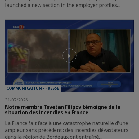
launched a new section in the employer profiles…
COMMUNICATION - PRESSE
31/07/2026
Notre membre Tsvetan Filipov témoigne de la
situation des incendies en France
La France fait face à une catastrophe naturelle d'une
ampleur sans précédent : des incendies dévastateurs
dans la région de Bordeaux ont entraîné…