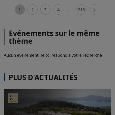
...
1
2
3
4
218
Evénements sur le même
thème
Aucun événement ne correspond à votre recherche
PLUS D'ACTUALITÉS