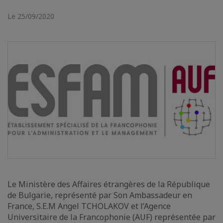
Le 25/09/2020
Le Ministère des Affaires étrangères de la République
de Bulgarie, représenté par Son Ambassadeur en
France, S.E.M Angel TCHOLAKOV et l’Agence
Universitaire de la Francophonie (AUF) représentée par