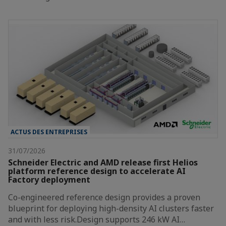
ACTUS DES ENTREPRISES
31/07/2026
Schneider Electric and AMD release first Helios
platform reference design to accelerate AI
Factory deployment
Co-engineered reference design provides a proven
blueprint for deploying high-density AI clusters faster
and with less risk.Design supports 246 kW AI…