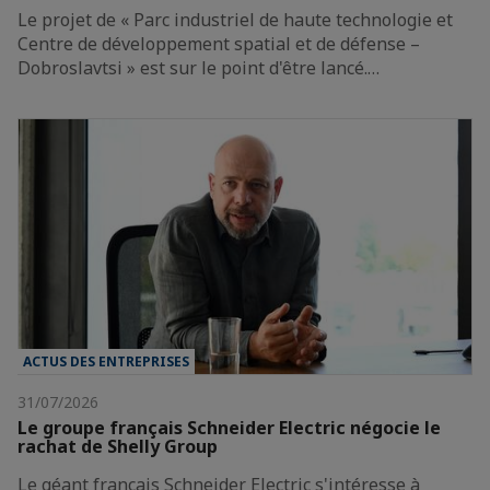
Le projet de « Parc industriel de haute technologie et
Centre de développement spatial et de défense –
Dobroslavtsi » est sur le point d'être lancé.…
ACTUS DES ENTREPRISES
31/07/2026
Le groupe français Schneider Electric négocie le
rachat de Shelly Group
Le géant français Schneider Electric s'intéresse à