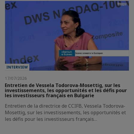
INTERVIEW
17/07/2026
Entretien de Vessela Todorova-Mosettig, sur les
investissements, les opportunités et les défis pour
les investisseurs français en Bulgarie
Entretien de la directrice de CCIFB, Vessela Todorova-
Mosettig, sur les investissements, les opportunités et
les défis pour les investisseurs français…