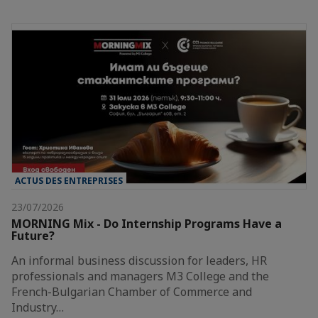
ACTUS DES ENTREPRISES
23/07/2026
MORNING Mix - Do Internship Programs Have a
Future?
An informal business discussion for leaders, HR
professionals and managers M3 College and the
French-Bulgarian Chamber of Commerce and
Industry…