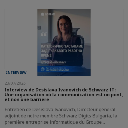
INTERVIEW
23/07/2026
Interview de Desislava Ivanovich de Schwarz IT:
Une organisation où la communication est un pont,
et non une barrière
Entretien de Desislava Ivanovich, Directeur général
adjoint de notre membre Schwarz Digits Bulgaria, la
première entreprise informatique du Groupe…