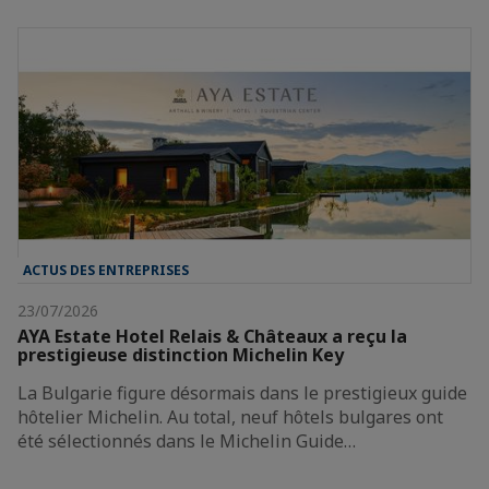
ACTUS DES ENTREPRISES
23/07/2026
AYA Estate Hotel Relais & Châteaux a reçu la
prestigieuse distinction Michelin Key
La Bulgarie figure désormais dans le prestigieux guide
hôtelier Michelin. Au total, neuf hôtels bulgares ont
été sélectionnés dans le Michelin Guide…