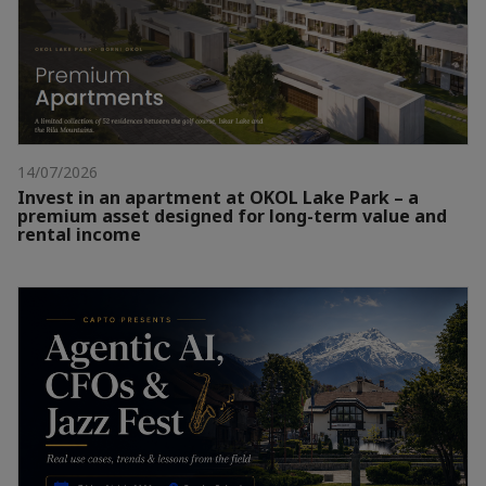
14/07/2026
Invest in an apartment at OKOL Lake Park – a
premium asset designed for long-term value and
rental income