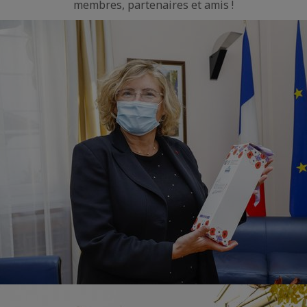
membres, partenaires et amis !