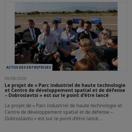
ACTUS DES ENTREPRISES
06/08/2026
Le projet de « Parc industriel de haute technologie
et Centre de développement spatial et de défense
– Dobroslavtsi » est sur le point d'être lancé
Le projet de « Parc industriel de haute technologie et
Centre de développement spatial et de défense –
Dobroslavtsi » est sur le point d'être lancé.…