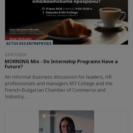
ACTUS DES ENTREPRISES
23/07/2026
MORNING Mix - Do Internship Programs Have a
Future?
An informal business discussion for leaders, HR
professionals and managers M3 College and the
French-Bulgarian Chamber of Commerce and
Industry…