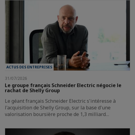
ACTUS DES ENTREPRISES
31/07/2026
Le groupe français Schneider Electric négocie le
rachat de Shelly Group
Le géant français Schneider Electric s'intéresse à
l'acquisition de Shelly Group, sur la base d'une
valorisation boursière proche de 1,3 milliard…