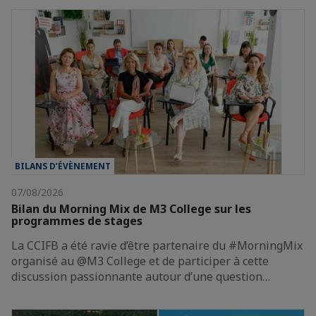
BILANS D’ÉVÈNEMENT
07/08/2026
Bilan du Morning Mix de M3 College sur les
programmes de stages
La CCIFB a été ravie d’être partenaire du #MorningMix
organisé au @M3 College et de participer à cette
discussion passionnante autour d’une question…