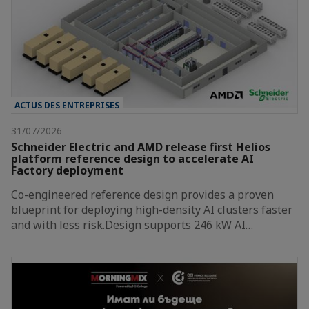
ACTUS DES ENTREPRISES
31/07/2026
Schneider Electric and AMD release first Helios
platform reference design to accelerate AI
Factory deployment
Co-engineered reference design provides a proven
blueprint for deploying high-density AI clusters faster
and with less risk.Design supports 246 kW AI…