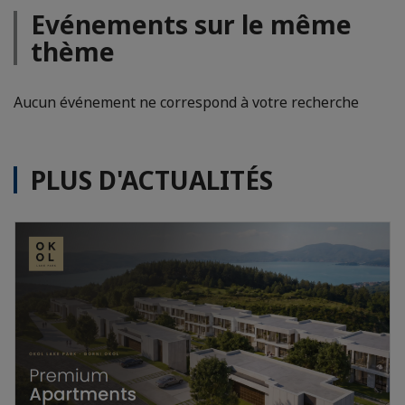
Evénements sur le même
thème
Aucun événement ne correspond à votre recherche
PLUS D'ACTUALITÉS