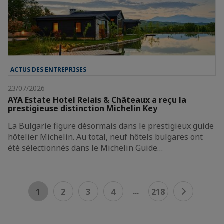
ACTUS DES ENTREPRISES
23/07/2026
AYA Estate Hotel Relais & Châteaux a reçu la
prestigieuse distinction Michelin Key
La Bulgarie figure désormais dans le prestigieux guide
hôtelier Michelin. Au total, neuf hôtels bulgares ont
été sélectionnés dans le Michelin Guide…
...
1
2
3
4
218