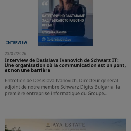
INTERVIEW
23/07/2026
Interview de Desislava Ivanovich de Schwarz IT:
Une organisation où la communication est un pont,
et non une barrière
Entretien de Desislava Ivanovich, Directeur général
adjoint de notre membre Schwarz Digits Bulgaria, la
première entreprise informatique du Groupe…