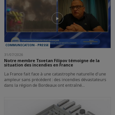
COMMUNICATION - PRESSE
31/07/2026
Notre membre Tsvetan Filipov témoigne de la
situation des incendies en France
La France fait face à une catastrophe naturelle d'une
ampleur sans précédent : des incendies dévastateurs
dans la région de Bordeaux ont entraîné…