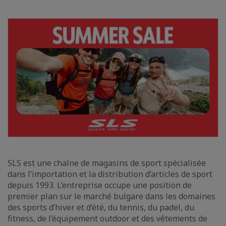
SLS est une chaîne de magasins de sport spécialisée
dans l’importation et la distribution d’articles de sport
depuis 1993. L’entreprise occupe une position de
premier plan sur le marché bulgare dans les domaines
des sports d’hiver et d’été, du tennis, du padel, du
fitness, de l’équipement outdoor et des vêtements de