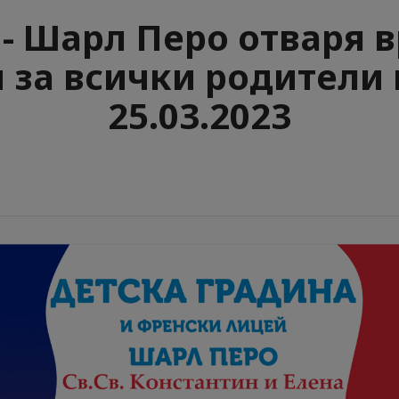
- Шарл Перо отваря в
и за всички родители 
25.03.2023