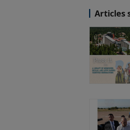
Articles