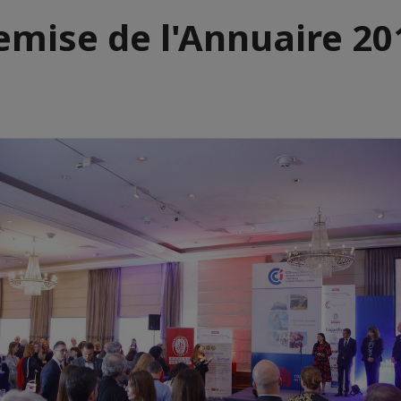
emise de l'Annuaire 20