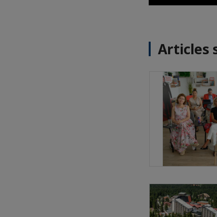
Articles