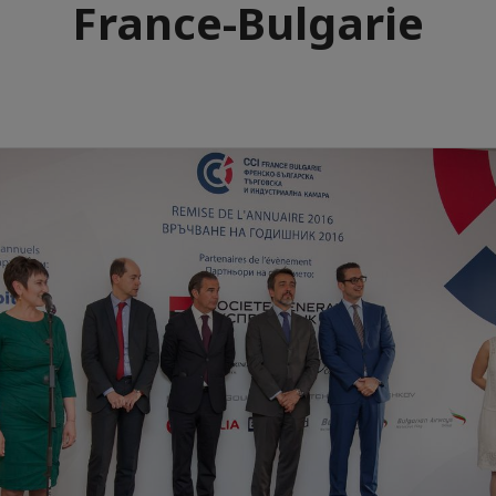
France-Bulgarie