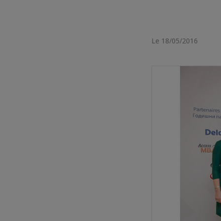
Le 18/05/2016