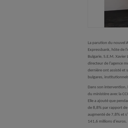
La parution du nouvel A
Expressbank, hôte de l
Bulgarie, S.E.M. Xavier
directeur de l’agence m
dernière ont assisté et
bulgares, institutionnel
Dans son intervention, 
du ministère avec la CCI
Elle a ajouté que penda
de 8,8% par rapport de 
augmenté de 7,8% et s’é
141,6 millions d’euros.