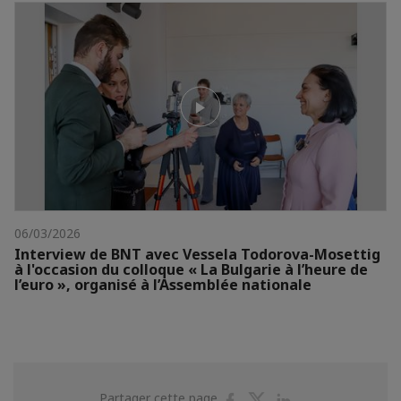
06/03/2026
Interview de BNT avec Vessela Todorova-Mosettig
à l'occasion du colloque « La Bulgarie à l’heure de
l’euro », organisé à l’Assemblée nationale
Partager
Partager
Partager
Partager cette page