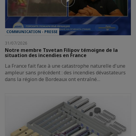
COMMUNICATION - PRESSE
31/07/2026
Notre membre Tsvetan Filipov témoigne de la
situation des incendies en France
La France fait face à une catastrophe naturelle d'une
ampleur sans précédent : des incendies dévastateurs
dans la région de Bordeaux ont entraîné…