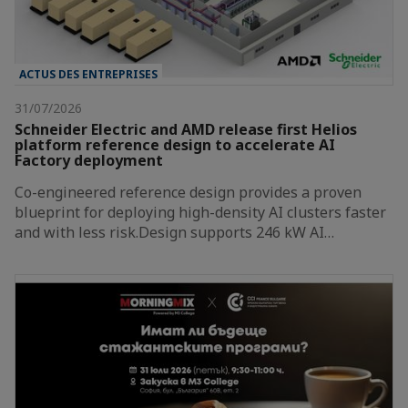
ACTUS DES ENTREPRISES
31/07/2026
Schneider Electric and AMD release first Helios
platform reference design to accelerate AI
Factory deployment
Co-engineered reference design provides a proven
blueprint for deploying high-density AI clusters faster
and with less risk.Design supports 246 kW AI…