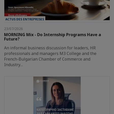
ACTUS DES ENTREPRISES
23/07/2026
MORNING Mix - Do Internship Programs Have a
Future?
An informal business discussion for leaders, HR
professionals and managers M3 College and the
French-Bulgarian Chamber of Commerce and
Industry…