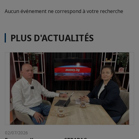
Aucun événement ne correspond à votre recherche
PLUS D'ACTUALITÉS
02/07/2026