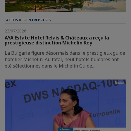
ACTUS DES ENTREPRISES
23/07/2026
AYA Estate Hotel Relais & Châteaux a reçu la
prestigieuse distinction Michelin Key
La Bulgarie figure désormais dans le prestigieux guide
hôtelier Michelin. Au total, neuf hôtels bulgares ont
été sélectionnés dans le Michelin Guide…