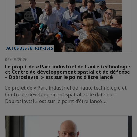
ACTUS DES ENTREPRISES
06/08/2026
Le projet de « Parc industriel de haute technologie
et Centre de développement spatial et de défense
– Dobroslavtsi » est sur le point d'être lancé
Le projet de « Parc industriel de haute technologie et
Centre de développement spatial et de défense –
Dobroslavtsi » est sur le point d'être lancé.…