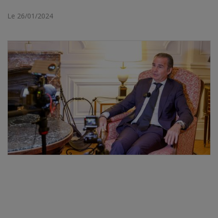
Le 26/01/2024