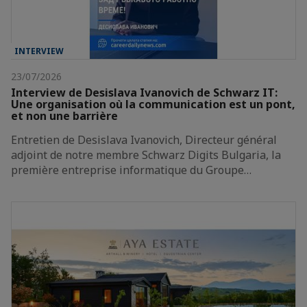
INTERVIEW
23/07/2026
Interview de Desislava Ivanovich de Schwarz IT:
Une organisation où la communication est un pont,
et non une barrière
Entretien de Desislava Ivanovich, Directeur général
adjoint de notre membre Schwarz Digits Bulgaria, la
première entreprise informatique du Groupe…