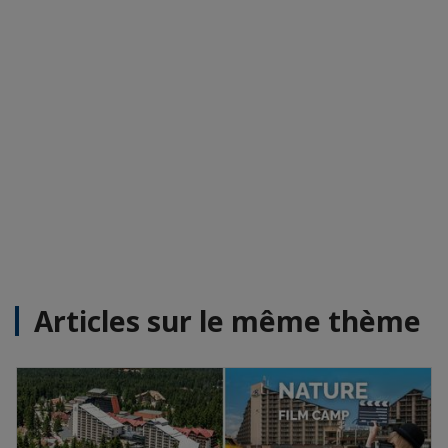
Articles sur le même thème