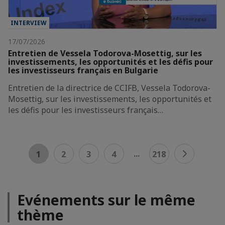
INTERVIEW
17/07/2026
Entretien de Vessela Todorova-Mosettig, sur les
investissements, les opportunités et les défis pour
les investisseurs français en Bulgarie
Entretien de la directrice de CCIFB, Vessela Todorova-
Mosettig, sur les investissements, les opportunités et
les défis pour les investisseurs français…
...
1
2
3
4
218
Evénements sur le même
thème