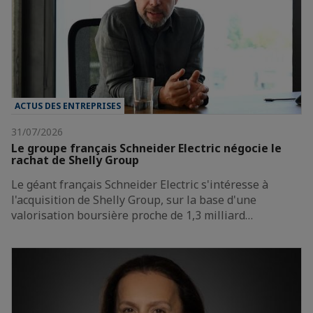
ACTUS DES ENTREPRISES
31/07/2026
Le groupe français Schneider Electric négocie le
rachat de Shelly Group
Le géant français Schneider Electric s'intéresse à
l'acquisition de Shelly Group, sur la base d'une
valorisation boursière proche de 1,3 milliard…