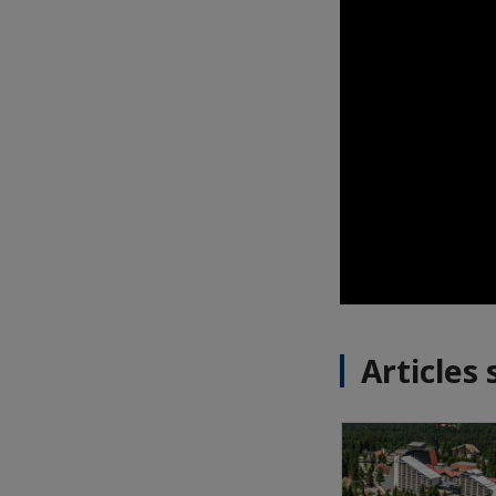
Articles