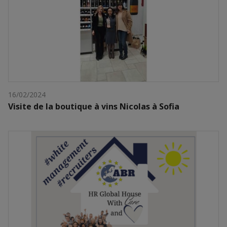
16/02/2024
Visite de la boutique à vins Nicolas à Sofia