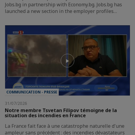
Jobs.bg in partnership with Economy.bg. Jobs.bg has
launched a new section in the employer profiles…
COMMUNICATION - PRESSE
31/07/2026
Notre membre Tsvetan Filipov témoigne de la
situation des incendies en France
La France fait face à une catastrophe naturelle d'une
ampleur sans précédent : des incendies dévastateurs