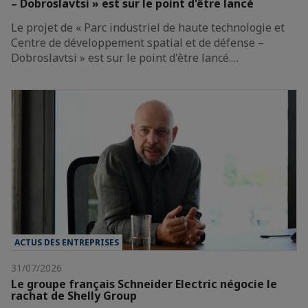
– Dobroslavtsi » est sur le point d'être lancé
Le projet de « Parc industriel de haute technologie et
Centre de développement spatial et de défense –
Dobroslavtsi » est sur le point d'être lancé.…
ACTUS DES ENTREPRISES
31/07/2026
Le groupe français Schneider Electric négocie le
rachat de Shelly Group