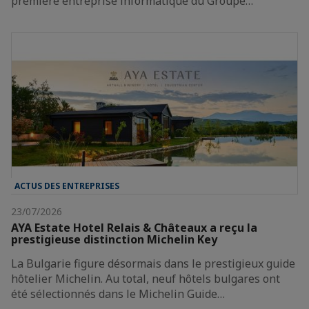
première entreprise informatique du Groupe…
ACTUS DES ENTREPRISES
23/07/2026
AYA Estate Hotel Relais & Châteaux a reçu la
prestigieuse distinction Michelin Key
La Bulgarie figure désormais dans le prestigieux guide
hôtelier Michelin. Au total, neuf hôtels bulgares ont
été sélectionnés dans le Michelin Guide…