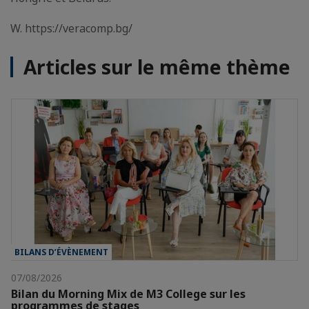
W. https://veracomp.bg/
Articles sur le même thème
BILANS D’ÉVÈNEMENT
07/08/2026
Bilan du Morning Mix de M3 College sur les
programmes de stages