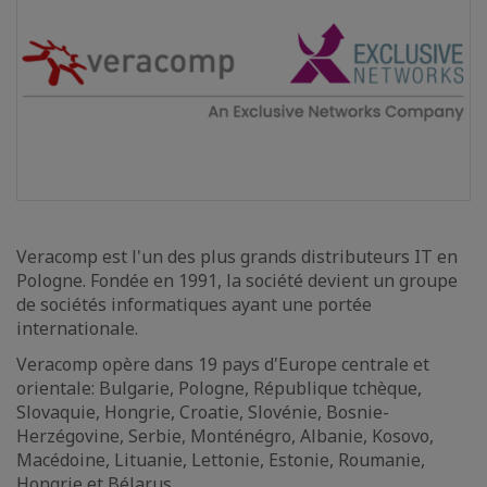
Veracomp est l'un des plus grands distributeurs IT en
Pologne. Fondée en 1991, la société devient un groupe
de sociétés informatiques ayant une portée
internationale.
Veracomp opère dans 19 pays d'Europe centrale et
orientale: Bulgarie, Pologne, République tchèque,
Slovaquie, Hongrie, Croatie, Slovénie, Bosnie-
Herzégovine, Serbie, Monténégro, Albanie, Kosovo,
Macédoine, Lituanie, Lettonie, Estonie, Roumanie,
Hongrie et Bélarus.