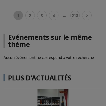
...
1
2
3
4
218
Evénements sur le même
thème
Aucun événement ne correspond à votre recherche
PLUS D'ACTUALITÉS