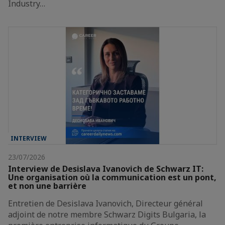
Industry…
INTERVIEW
23/07/2026
Interview de Desislava Ivanovich de Schwarz IT:
Une organisation où la communication est un pont,
et non une barrière
Entretien de Desislava Ivanovich, Directeur général
adjoint de notre membre Schwarz Digits Bulgaria, la