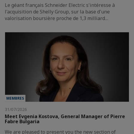
Le géant français Schneider Electric s'intéresse à
l'acquisition de Shelly Group, sur la base d'une
valorisation boursière proche de 1,3 milliard…
MEMBRES
31/07/2026
Meet Evgenia Kostova, General Manager of Pierre
Fabre Bulgaria
We are pleased to present you the new section of