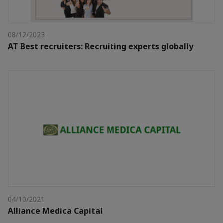
08/12/2023
AT Best recruiters: Recruiting experts globally
04/10/2021
Alliance Medica Capital