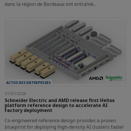
dans la région de Bordeaux ont entraîné…
ACTUS DES ENTREPRISES
31/07/2026
Schneider Electric and AMD release first Helios
platform reference design to accelerate AI
Factory deployment
Co-engineered reference design provides a proven
blueprint for deploying high-density AI clusters faster