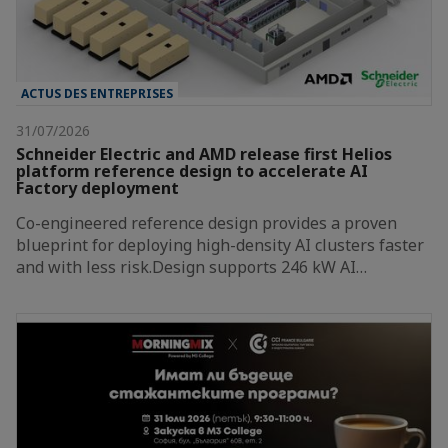
ACTUS DES ENTREPRISES
31/07/2026
Schneider Electric and AMD release first Helios
platform reference design to accelerate AI
Factory deployment
Co-engineered reference design provides a proven
blueprint for deploying high-density AI clusters faster
and with less risk.Design supports 246 kW AI…