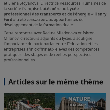
et Elena Stoyanova, Directrice Ressources Humaines de
la société française
Latécoère
au
Lycée
professionnel des transports et de l’énergie « Henry
Ford »
a été consacrée aux opportunités de
développement de la formation duale.
Cette rencontre avec Radina Mladenova et Iskren
Milanov, directeurs adjoints du lycée, a souligné
l’importance du partenariat entre l’éducation et les
entreprises afin d’offrir aux élèves des compétences
pratiques, des stages et de réelles perspectives
professionnelles.
Articles sur le même thème