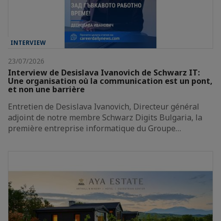
INTERVIEW
23/07/2026
Interview de Desislava Ivanovich de Schwarz IT:
Une organisation où la communication est un pont,
et non une barrière
Entretien de Desislava Ivanovich, Directeur général
adjoint de notre membre Schwarz Digits Bulgaria, la
première entreprise informatique du Groupe…