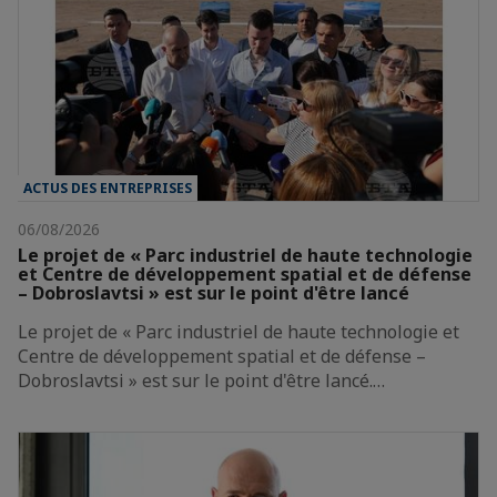
ACTUS DES ENTREPRISES
06/08/2026
Le projet de « Parc industriel de haute technologie
et Centre de développement spatial et de défense
– Dobroslavtsi » est sur le point d'être lancé
Le projet de « Parc industriel de haute technologie et
Centre de développement spatial et de défense –
Dobroslavtsi » est sur le point d'être lancé.…