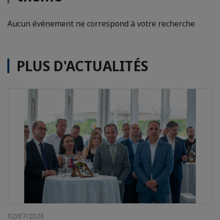
Aucun événement ne correspond à votre recherche
PLUS D'ACTUALITÉS
02/07/2026