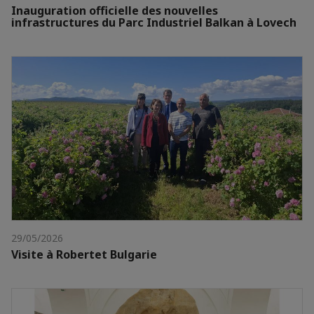
Inauguration officielle des nouvelles
infrastructures du Parc Industriel Balkan à Lovech
29/05/2026
Visite à Robertet Bulgarie