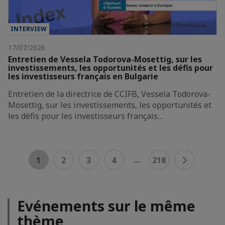
INTERVIEW
17/07/2026
Entretien de Vessela Todorova-Mosettig, sur les
investissements, les opportunités et les défis pour
les investisseurs français en Bulgarie
Entretien de la directrice de CCIFB, Vessela Todorova-
Mosettig, sur les investissements, les opportunités et
les défis pour les investisseurs français…
...
1
2
3
4
218
Evénements sur le même
thème