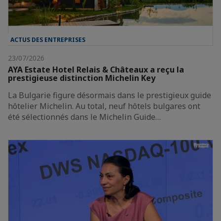
ACTUS DES ENTREPRISES
23/07/2026
AYA Estate Hotel Relais & Châteaux a reçu la
prestigieuse distinction Michelin Key
La Bulgarie figure désormais dans le prestigieux guide
hôtelier Michelin. Au total, neuf hôtels bulgares ont
été sélectionnés dans le Michelin Guide…