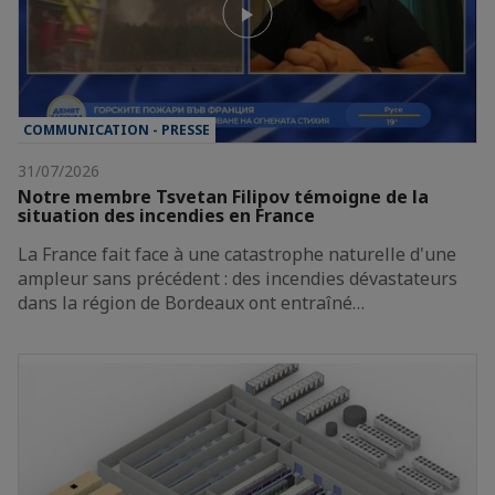
COMMUNICATION - PRESSE
31/07/2026
Notre membre Tsvetan Filipov témoigne de la
situation des incendies en France
La France fait face à une catastrophe naturelle d'une
ampleur sans précédent : des incendies dévastateurs
dans la région de Bordeaux ont entraîné…