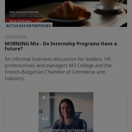
ACTUS DES ENTREPRISES
23/07/2026
MORNING Mix - Do Internship Programs Have a
Future?
An informal business discussion for leaders, HR
professionals and managers M3 College and the
French-Bulgarian Chamber of Commerce and
Industry…