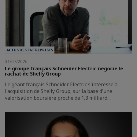
ACTUS DES ENTREPRISES
31/07/2026
Le groupe français Schneider Electric négocie le
rachat de Shelly Group
Le géant français Schneider Electric s'intéresse à
l'acquisition de Shelly Group, sur la base d'une
valorisation boursière proche de 1,3 milliard…