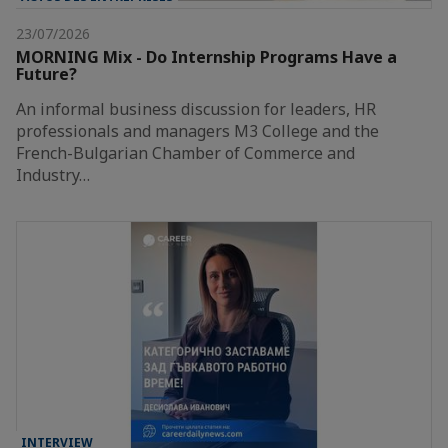
23/07/2026
MORNING Mix - Do Internship Programs Have a
Future?
An informal business discussion for leaders, HR
professionals and managers M3 College and the
French-Bulgarian Chamber of Commerce and
Industry…
INTERVIEW