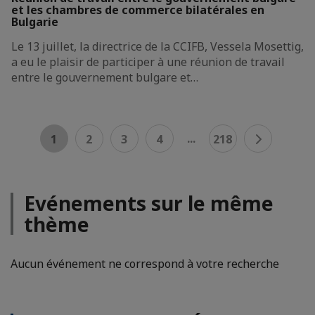
et les chambres de commerce bilatérales en
Bulgarie
Le 13 juillet, la directrice de la CCIFB, Vessela Mosettig,
a eu le plaisir de participer à une réunion de travail
entre le gouvernement bulgare et…
...
1
2
3
4
218
Evénements sur le même
thème
Aucun événement ne correspond à votre recherche