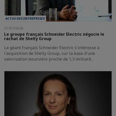
ACTUS DES ENTREPRISES
31/07/2026
Le groupe français Schneider Electric négocie le
rachat de Shelly Group
Le géant français Schneider Electric s'intéresse à
l'acquisition de Shelly Group, sur la base d'une
valorisation boursière proche de 1,3 milliard…