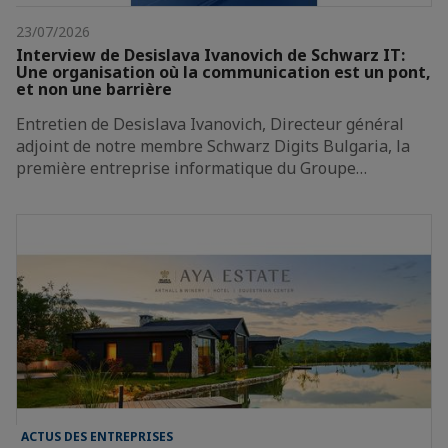
23/07/2026
Interview de Desislava Ivanovich de Schwarz IT:
Une organisation où la communication est un pont,
et non une barrière
Entretien de Desislava Ivanovich, Directeur général
adjoint de notre membre Schwarz Digits Bulgaria, la
première entreprise informatique du Groupe…
ACTUS DES ENTREPRISES