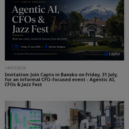
14/07/2026
Invitation: Join Capto in Bansko on Friday, 31 July,
for an informal CFO-focused event - Agentic AI,
CFOs & Jazz Fest