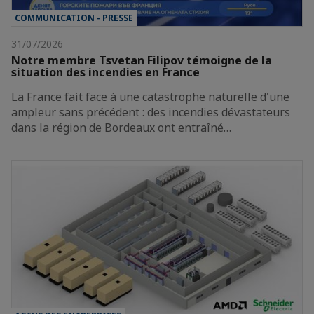
COMMUNICATION - PRESSE
31/07/2026
Notre membre Tsvetan Filipov témoigne de la
situation des incendies en France
La France fait face à une catastrophe naturelle d'une
ampleur sans précédent : des incendies dévastateurs
dans la région de Bordeaux ont entraîné…