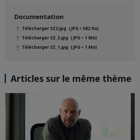
Documentation
Télécharger SZ2.jpg (JPG • 582 Ko)
Télécharger SZ_3.jpg (JPG • 1 Mo)
Télécharger SZ_1.jpg (JPG • 1 Mo)
Articles sur le même thème