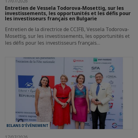
17/07/2026
Entretien de Vessela Todorova-Mosettig, sur les
investissements, les opportunités et les défis pour
les investisseurs français en Bulgarie
Entretien de la directrice de CCIFB, Vessela Todorova-
Mosettig, sur les investissements, les opportunités et
les défis pour les investisseurs français…
BILANS D’ÉVÈNEMENT
17/07/2026