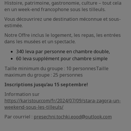
Histoire, patrimoine, gastronomie, culture – tout cela
en un week-end francophone sous les tilleuls.
Vous découvrirez une destination méconnue et sous-
estimée.
Notre Offre inclus le logement, les repas, les entrées
dans les musées et un spectacle.
340 leva par personne en chambre double,
60 leva supplément pour chambre simple
Taille minimum du groupe : 10 personnesTaille
maximum du groupe : 25 personnes
Inscriptions jusqu’au 15 septembre!
Information sur
https://karistour.com/fr/2024/07/09/stara-zagora-un-
weekend-sous-les-tilleuls/
Par courriel :
presechni.tochki.eood@outlook.com