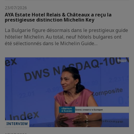
23/07/2026
AYA Estate Hotel Relais & Châteaux a reçu la
prestigieuse distinction Michelin Key
La Bulgarie figure désormais dans le prestigieux guide
hôtelier Michelin. Au total, neuf hôtels bulgares ont
été sélectionnés dans le Michelin Guide…
INTERVIEW