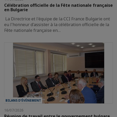
Célébration officielle de la Fête nationale française
en Bulgarie
La Directrice et l'équipe de la CCI France Bulgarie ont
eu l'honneur d'assister à la célébration officielle de la
Fête nationale française en…
BILANS D’ÉVÈNEMENT
16/07/2026
Réunion de travail entre le gouvernement bulgare