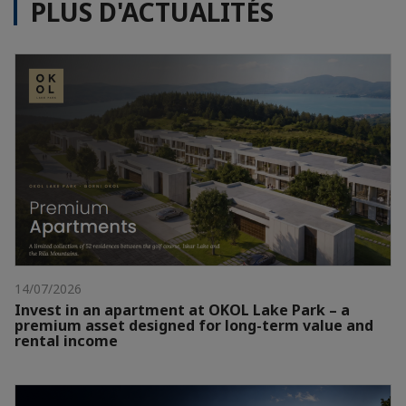
PLUS D'ACTUALITÉS
14/07/2026
Invest in an apartment at OKOL Lake Park – a
premium asset designed for long-term value and
rental income