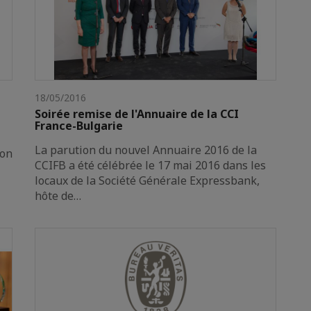
18/05/2016
Soirée remise de l'Annuaire de la CCI
France-Bulgarie
La parution du nouvel Annuaire 2016 de la
ion
CCIFB a été célébrée le 17 mai 2016 dans les
locaux de la Société Générale Expressbank,
hôte de…