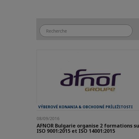
VÝBEROVÉ KONANIA & OBCHODNÉ PRÍLEŽITOSTI
08/09/2016
AFNOR Bulgarie organise 2 formations su
ISO 9001:2015 et ISO 14001:2015