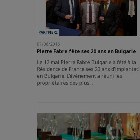
PARTNERI
01/06/2016
Pierre Fabre fête ses 20 ans en Bulgarie
Le 12 mai Pierre Fabre Bulgarie a fêté à la
Résidence de France ses 20 ans d’implantat
en Bulgarie. L’évènement a réuni les
propriétaires des plus…