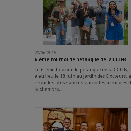
20/06/2016
6-ème tournoi de pétanque de la CCIFB
Le 6-ème tournoi de pétanque de la CCIFB, 
a eu lieu le 18 juin au Jardin des Docteurs, a
reuni les plus sportifs parmi les membres 
la chambre…