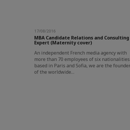
17/08/2016
MBA Candidate Relations and Consulting
Expert (Maternity cover)
An independent French media agency with
more than 70 employees of six nationalities
based in Paris and Sofia, we are the founde
of the worldwide…