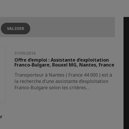
07/09/2016
Offre d’emploi : Assistante d’exploitation
Franco-Bulgare, Rouxel MG, Nantes, France
Transporteur à Nantes ( France 44 000 ) est à
la recherche d’une assistante d’exploitation
Franco-Bulgare selon les critères…
r