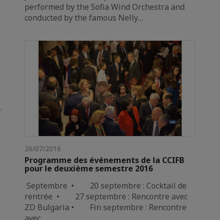
performed by the Sofia Wind Orchestra and
conducted by the famous Nelly…
r
26/07/2016
Programme des événements de la CCIFB
pour le deuxième semestre 2016
Septembre • 20 septembre : Cocktail de
rentrée • 27 septembre : Rencontre avec
ZD Bulgaria • Fin septembre : Rencontre
avec…