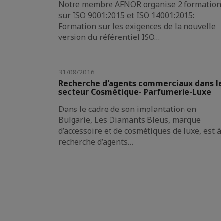
Notre membre AFNOR organise 2 formation
sur ISO 9001:2015 et ISO 14001:2015:
Formation sur les exigences de la nouvelle
version du référentiel ISO…
31/08/2016
Recherche d'agents commerciaux dans l
secteur Cosmétique- Parfumerie-Luxe
Dans le cadre de son implantation en
Bulgarie, Les Diamants Bleus, marque
d’accessoire et de cosmétiques de luxe, est à
recherche d’agents…