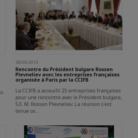
28/06/2016
Rencontre du Président bulgare Rossen
Plevneliev avec les entreprises françaises
organisée à Paris par la CCIFB
La CCIFB a acceuilli 25 entreprises françaises
eu
pour une rencontre avec le Président bulgare,
S.E. M. Rossen Plevneliev. La réunion s'est
tenue ce…