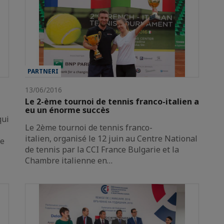
PARTNERI
13/06/2016
Le 2-ème tournoi de tennis franco-italien a
eu un énorme succès
qui
Le 2ème tournoi de tennis franco-
italien, organisé le 12 juin au Centre National
de
de tennis par la CCI France Bulgarie et la
Chambre italienne en…