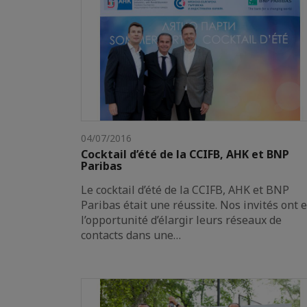
04/07/2016
Cocktail d’été de la CCIFB, AHK et BNP
Paribas
Le cocktail d’été de la CCIFB, AHK et BNP
Paribas était une réussite. Nos invités ont 
l’opportunité d’élargir leurs réseaux de
contacts dans une…