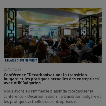
BILANS D’ÉVÈNEMENT
20/05/2022
Conférence "Décarbonisation : la transition
bulgare et les pratiques actuelles des entreprises"
avec AHK Bulgarien
Nous avons eu l’immense plaisir de coorganiser la
conférence « Décarbonisation : la transition bulgare et
les pratiques actuelles des entreprises »…