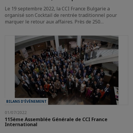
Le 19 septembre 2022, la CCI France Bulgarie a
organisé son Cocktail de rentrée traditionnel pour
marquer le retour aux affaires. Près de 250…
BILANS D’ÉVÈNEMENT
01/07/2022
115ème Assemblée Générale de CCI France
International