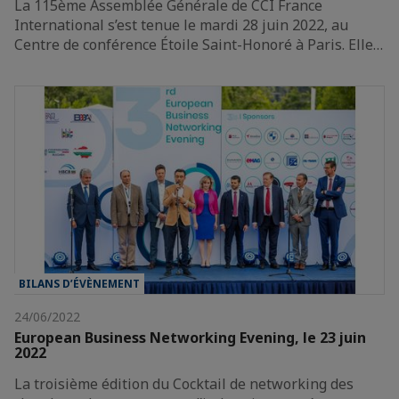
La 115ème Assemblée Générale de CCI France
International s’est tenue le mardi 28 juin 2022, au
Centre de conférence Étoile Saint-Honoré à Paris. Elle…
BILANS D’ÉVÈNEMENT
24/06/2022
European Business Networking Evening, le 23 juin
2022
La troisième édition du Cocktail de networking des