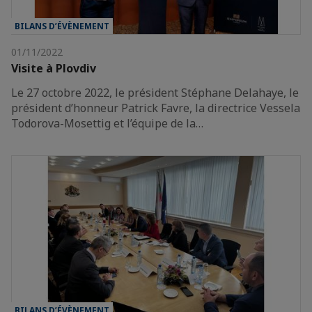
BILANS D’ÉVÈNEMENT
01/11/2022
Visite à Plovdiv
Le 27 octobre 2022, le président Stéphane Delahaye, le
président d’honneur Patrick Favre, la directrice Vessela
Todorova-Mosettig et l’équipe de la…
BILANS D’ÉVÈNEMENT