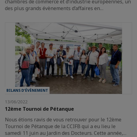
chambres de commerce et d’industrie européennes, un
des plus grands évènements d’affaires en…
BILANS D’ÉVÈNEMENT
13/06/2022
12ème Tournoi de Pétanque
Nous étions ravis de vous retrouver pour le 12ème
Tournoi de Pétanque de la CCIFB qui a eu lieu le
samedi 11 juin au Jardin des Docteurs. Cette année,…