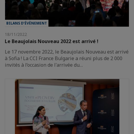
BILANS D’ÉVÈNEMENT
18/11/2022
Le Beaujolais Nouveau 2022 est arrivé !
Le 17 novembre 2022, le Beaujolais Nouveau est arrivé
à Sofia ! La CCI France Bulgarie a réuni plus de 2 000
invités à l’occasion de l'arrivée du…