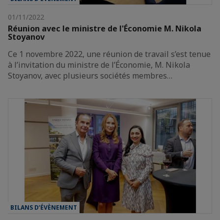
01/11/2022
Réunion avec le ministre de l'Économie M. Nikola
Stoyanov
Ce 1 novembre 2022, une réunion de travail s’est tenue
à l’invitation du ministre de l’Économie, M. Nikola
Stoyanov, avec plusieurs sociétés membres…
BILANS D’ÉVÈNEMENT