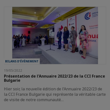
BILANS D’ÉVÈNEMENT
19/05/2022
Présentation de l'Annuaire 2022/23 de la CCI France
Bulgarie
Hier soir, la nouvelle édition de l’Annuaire 2022/23 de
la CCI France Bulgarie qui représente la véritable carte
de visite de notre communauté…