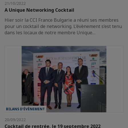
21/10/2022
A Unique Networking Cocktail
Hier soir la CCI France Bulgarie a réuni ses membres
pour un cocktail de networking. L’évènement s’est tenu
dans les locaux de notre membre Unique…
BILANS D’ÉVÈNEMENT
20/09/2022
Cocktail de rentrée, le 19 septembre 2022