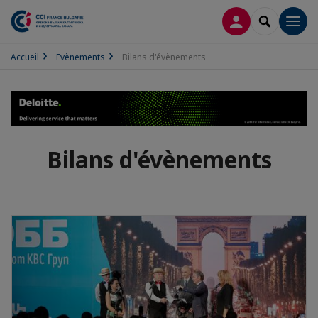
CONNEXION
RECHERCH
Men
Accueil
Evènements
Bilans d'évènements
Bilans d'évènements