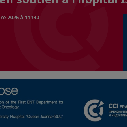
re 2026 à 11h40