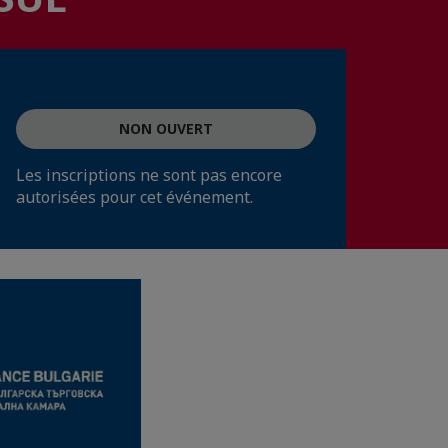
NON OUVERT
Les inscriptions ne sont pas encore
autorisées pour cet événement.