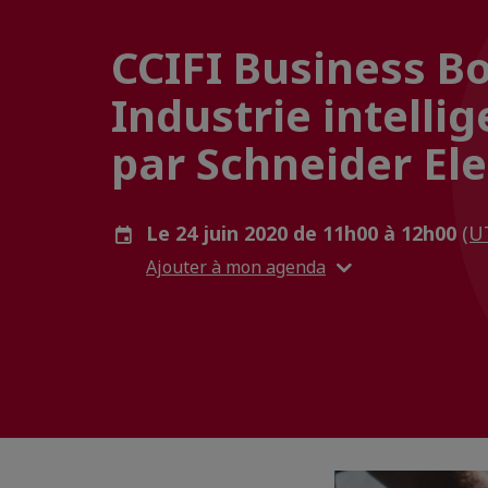
CCIFI Business B
Industrie intelli
par Schneider Ele
Le 24 juin 2020 de 11h00 à 12h00
(U
Ajouter à mon agenda