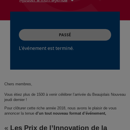
PASSÉ
L'événement est terminé.
Chers membres,
Vous étiez plus de 1500 à venir célébrer l’arrivée du Beaujolais Nouveau
jeudi dernier !
Pour clôturer cette riche année 2018, nous avons le plaisir de vous
annoncer la tenue
d’un tout nouveau format d’événement,
«
Les Prix de l’Innovation de la