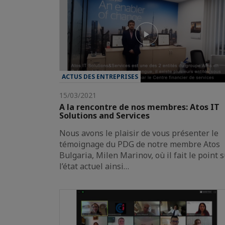
ACTUS DES ENTREPRISES
15/03/2021
A la rencontre de nos membres: Atos IT
Solutions and Services
Nous avons le plaisir de vous présenter le
témoignage du PDG de notre membre Atos
Bulgaria, Milen Marinov, où il fait le point 
l’état actuel ainsi…