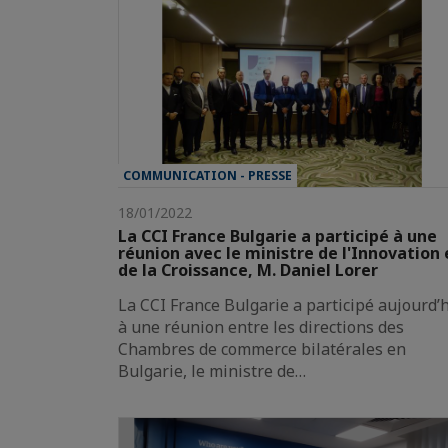
COMMUNICATION - PRESSE
18/01/2022
La CCI France Bulgarie a participé à une
réunion avec le ministre de l'Innovation 
de la Croissance, M. Daniel Lorer
La CCI France Bulgarie a participé aujourd’
à une réunion entre les directions des
Chambres de commerce bilatérales en
Bulgarie, le ministre de…