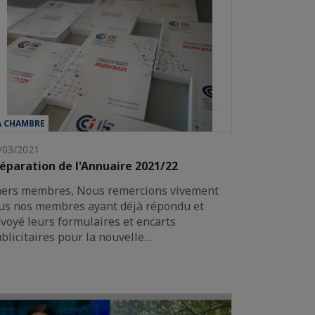
A CHAMBRE
/03/2021
éparation de l'Annuaire 2021/22
ers membres, Nous remercions vivement
us nos membres ayant déjà répondu et
voyé leurs formulaires et encarts
blicitaires pour la nouvelle…