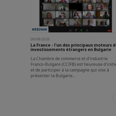
WEBINAR
06/08/2020
La France - l'un des principaux moteurs d
investissements étrangers en Bulgarie
La Chambre de commerce et d'industrie
Franco-Bulgare (CCIFB) est heureuse d'initi
et de participer à la campagne qui vise à
présenter la Bulgarie…