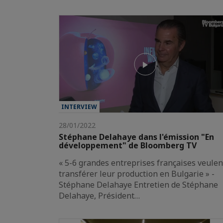
INTERVIEW
28/01/2022
Stéphane Delahaye dans l'émission "En
développement" de Bloomberg TV
« 5-6 grandes entreprises françaises veulen
transférer leur production en Bulgarie » -
Stéphane Delahaye Entretien de Stéphane
Delahaye, Président…