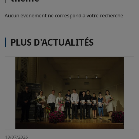
Aucun événement ne correspond à votre recherche
PLUS D'ACTUALITÉS
13/07/2026