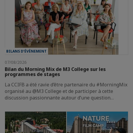
BILANS D’ÉVÈNEMENT
07/08/2026
Bilan du Morning Mix de M3 College sur les
programmes de stages
La CCIFB a été ravie d’être partenaire du #MorningMix
organisé au @M3 College et de participer à cette
discussion passionnante autour d’une question…