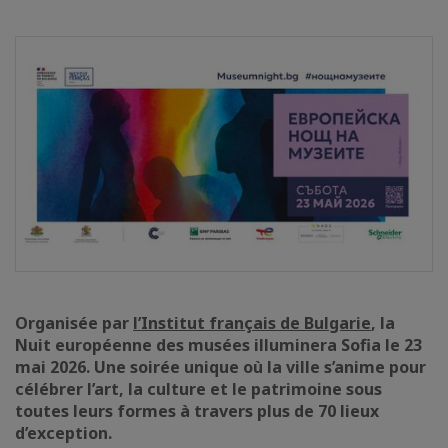
Organisée par
l’Institut français de Bulgarie
, la
Nuit européenne des musées illuminera Sofia le 23
mai 2026. Une soirée unique où la ville s’anime pour
célébrer l’art, la culture et le patrimoine sous
toutes leurs formes à travers plus de 70 lieux
d’exception.