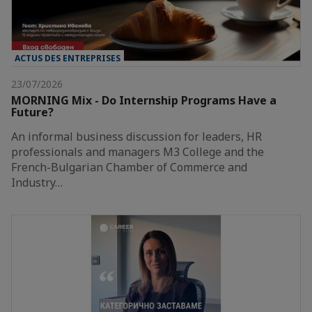
ACTUS DES ENTREPRISES
23/07/2026
MORNING Mix - Do Internship Programs Have a
Future?
An informal business discussion for leaders, HR
professionals and managers M3 College and the
French-Bulgarian Chamber of Commerce and
Industry…