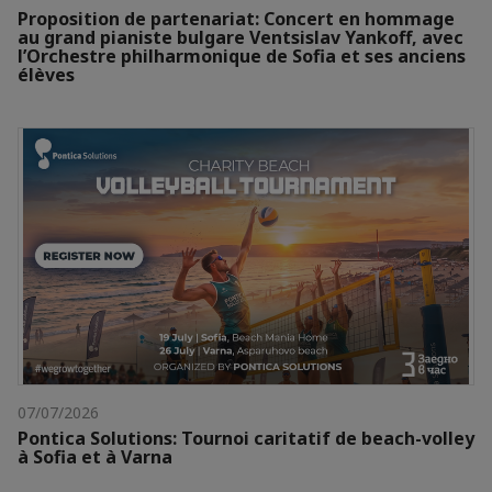
Proposition de partenariat: Concert en hommage
au grand pianiste bulgare Ventsislav Yankoff, avec
l’Orchestre philharmonique de Sofia et ses anciens
élèves
07/07/2026
Pontica Solutions: Tournoi caritatif de beach-volley
à Sofia et à Varna