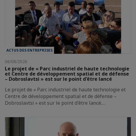
ACTUS DES ENTREPRISES
06/08/2026
Le projet de « Parc industriel de haute technologie
et Centre de développement spatial et de défense
– Dobroslavtsi » est sur le point d'être lancé
Le projet de « Parc industriel de haute technologie et
Centre de développement spatial et de défense –
Dobroslavtsi » est sur le point d'être lancé.…