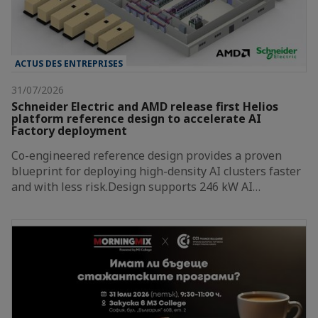
ACTUS DES ENTREPRISES
31/07/2026
Schneider Electric and AMD release first Helios
platform reference design to accelerate AI
Factory deployment
Co-engineered reference design provides a proven
blueprint for deploying high-density AI clusters faster
and with less risk.Design supports 246 kW AI…