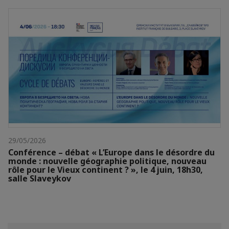
29/05/2026
Conférence – débat « L’Europe dans le désordre du
monde : nouvelle géographie politique, nouveau
rôle pour le Vieux continent ? », le 4 juin, 18h30,
salle Slaveykov