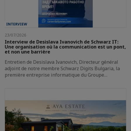
INTERVIEW
23/07/2026
Interview de Desislava Ivanovich de Schwarz IT:
Une organisation où la communication est un pont,
et non une barrière
Entretien de Desislava Ivanovich, Directeur général
adjoint de notre membre Schwarz Digits Bulgaria, la
première entreprise informatique du Groupe…