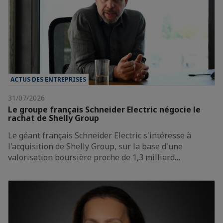
ACTUS DES ENTREPRISES
31/07/2026
Le groupe français Schneider Electric négocie le
rachat de Shelly Group
Le géant français Schneider Electric s'intéresse à
l'acquisition de Shelly Group, sur la base d'une
valorisation boursière proche de 1,3 milliard…