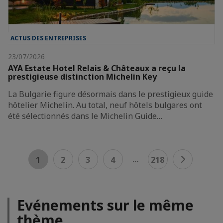
ACTUS DES ENTREPRISES
23/07/2026
AYA Estate Hotel Relais & Châteaux a reçu la
prestigieuse distinction Michelin Key
La Bulgarie figure désormais dans le prestigieux guide
hôtelier Michelin. Au total, neuf hôtels bulgares ont
été sélectionnés dans le Michelin Guide…
...
1
2
3
4
218
Evénements sur le même
thème