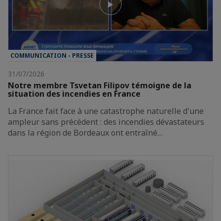
COMMUNICATION - PRESSE
31/07/2026
Notre membre Tsvetan Filipov témoigne de la
situation des incendies en France
La France fait face à une catastrophe naturelle d'une
ampleur sans précédent : des incendies dévastateurs
dans la région de Bordeaux ont entraîné…