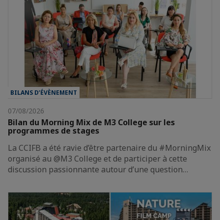
BILANS D’ÉVÈNEMENT
07/08/2026
Bilan du Morning Mix de M3 College sur les
programmes de stages
La CCIFB a été ravie d’être partenaire du #MorningMix
organisé au @M3 College et de participer à cette
discussion passionnante autour d’une question…