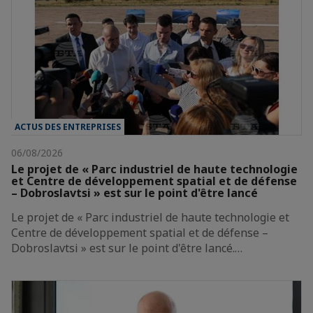
ACTUS DES ENTREPRISES
06/08/2026
Le projet de « Parc industriel de haute technologie
et Centre de développement spatial et de défense
– Dobroslavtsi » est sur le point d'être lancé
Le projet de « Parc industriel de haute technologie et
Centre de développement spatial et de défense –
Dobroslavtsi » est sur le point d'être lancé.…