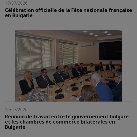
17/07/2026
Célébration officielle de la Fête nationale française
en Bulgarie
16/07/2026
Réunion de travail entre le gouvernement bulgare
et les chambres de commerce bilatérales en
Bulgarie