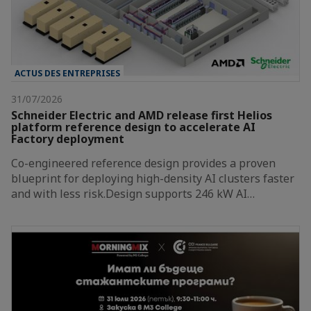
ACTUS DES ENTREPRISES
31/07/2026
Schneider Electric and AMD release first Helios
platform reference design to accelerate AI
Factory deployment
Co-engineered reference design provides a proven
blueprint for deploying high-density AI clusters faster
and with less risk.Design supports 246 kW AI…