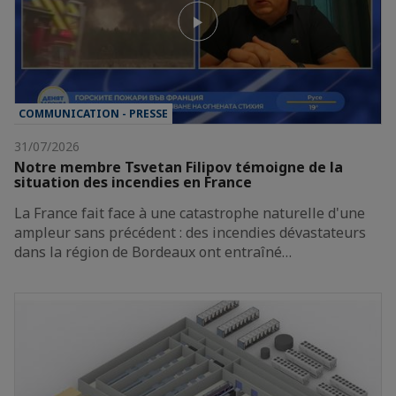
COMMUNICATION - PRESSE
31/07/2026
Notre membre Tsvetan Filipov témoigne de la
situation des incendies en France
La France fait face à une catastrophe naturelle d'une
ampleur sans précédent : des incendies dévastateurs
dans la région de Bordeaux ont entraîné…