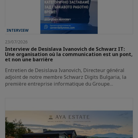
INTERVIEW
23/07/2026
Interview de Desislava Ivanovich de Schwarz IT:
Une organisation où la communication est un pont,
et non une barrière
Entretien de Desislava Ivanovich, Directeur général
adjoint de notre membre Schwarz Digits Bulgaria, la
première entreprise informatique du Groupe…