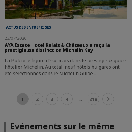
ACTUS DES ENTREPRISES
23/07/2026
AYA Estate Hotel Relais & Châteaux a reçu la
prestigieuse distinction Michelin Key
La Bulgarie figure désormais dans le prestigieux guide
hôtelier Michelin. Au total, neuf hôtels bulgares ont
été sélectionnés dans le Michelin Guide…
...
1
2
3
4
218
Evénements sur le même