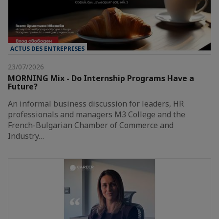
ACTUS DES ENTREPRISES
23/07/2026
MORNING Mix - Do Internship Programs Have a
Future?
An informal business discussion for leaders, HR
professionals and managers M3 College and the
French-Bulgarian Chamber of Commerce and
Industry…