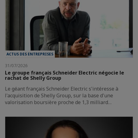
ACTUS DES ENTREPRISES
31/07/2026
Le groupe français Schneider Electric négocie le
rachat de Shelly Group
Le géant français Schneider Electric s'intéresse à
l'acquisition de Shelly Group, sur la base d'une
valorisation boursière proche de 1,3 milliard…