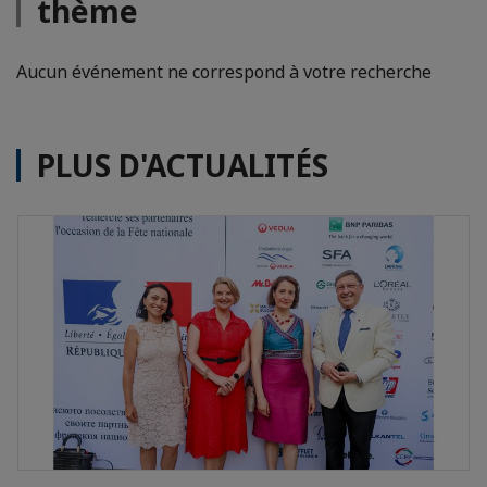
thème
Aucun événement ne correspond à votre recherche
PLUS D'ACTUALITÉS