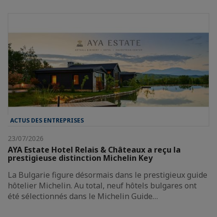
ACTUS DES ENTREPRISES
23/07/2026
AYA Estate Hotel Relais & Châteaux a reçu la
prestigieuse distinction Michelin Key
La Bulgarie figure désormais dans le prestigieux guide
hôtelier Michelin. Au total, neuf hôtels bulgares ont
été sélectionnés dans le Michelin Guide…