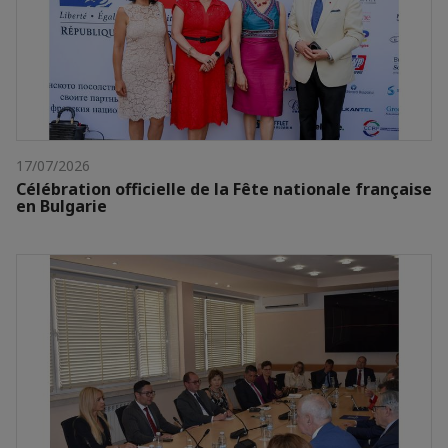
17/07/2026
Célébration officielle de la Fête nationale française
en Bulgarie