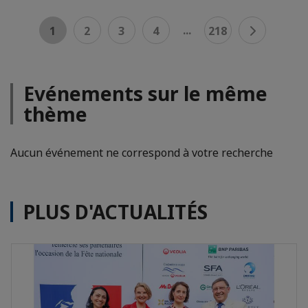
...
1
2
3
4
218
Evénements sur le même
thème
Aucun événement ne correspond à votre recherche
PLUS D'ACTUALITÉS