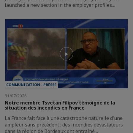
launched a new section in the employer profiles…
COMMUNICATION - PRESSE
31/07/2026
Notre membre Tsvetan Filipov témoigne de la
situation des incendies en France
La France fait face à une catastrophe naturelle d'une
ampleur sans précédent : des incendies dévastateurs
dans la région de Bordeaux ont entraîné…