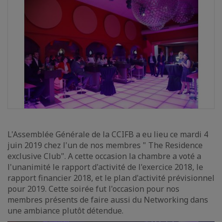
L'Assemblée Générale de la CCIFB a eu lieu ce mardi 4
juin 2019 chez l'un de nos membres " The Residence
exclusive Club". A cette occasion la chambre a voté a
l'unanimité le rapport d'activité de l'exercice 2018, le
rapport financier 2018, et le plan d'activité prévisionnel
pour 2019. Cette soirée fut l'occasion pour nos
membres présents de faire aussi du Networking dans
une ambiance plutôt détendue.