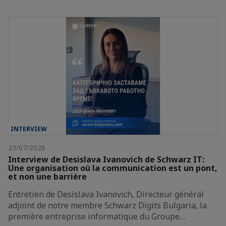
INTERVIEW
23/07/2026
Interview de Desislava Ivanovich de Schwarz IT:
Une organisation où la communication est un pont,
et non une barrière
Entretien de Desislava Ivanovich, Directeur général
adjoint de notre membre Schwarz Digits Bulgaria, la
première entreprise informatique du Groupe…