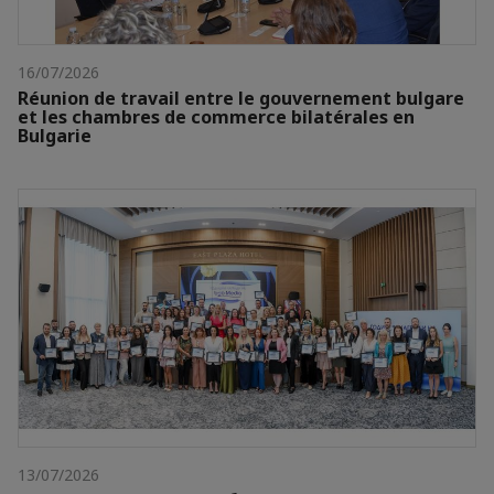
16/07/2026
Réunion de travail entre le gouvernement bulgare
et les chambres de commerce bilatérales en
Bulgarie
13/07/2026