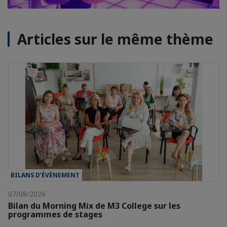
Articles sur le même thème
BILANS D’ÉVÈNEMENT
07/08/2026
Bilan du Morning Mix de M3 College sur les
programmes de stages