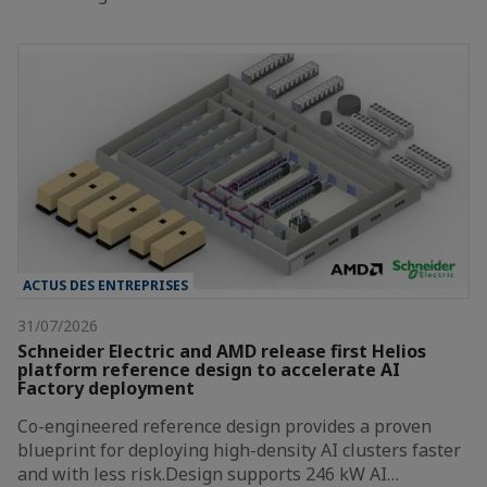
ACTUS DES ENTREPRISES
31/07/2026
Schneider Electric and AMD release first Helios
platform reference design to accelerate AI
Factory deployment
Co-engineered reference design provides a proven
blueprint for deploying high-density AI clusters faster
and with less risk.Design supports 246 kW AI…