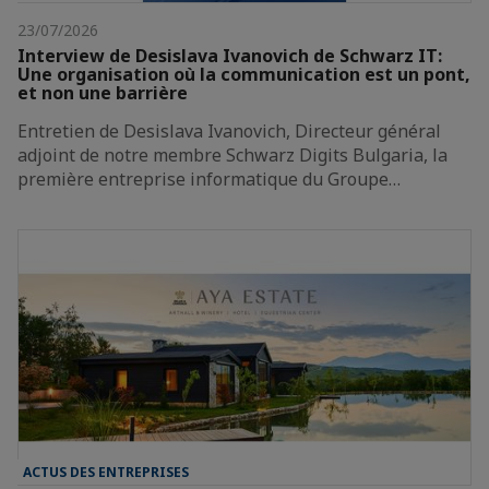
23/07/2026
Interview de Desislava Ivanovich de Schwarz IT:
Une organisation où la communication est un pont,
et non une barrière
Entretien de Desislava Ivanovich, Directeur général
adjoint de notre membre Schwarz Digits Bulgaria, la
première entreprise informatique du Groupe…
ACTUS DES ENTREPRISES