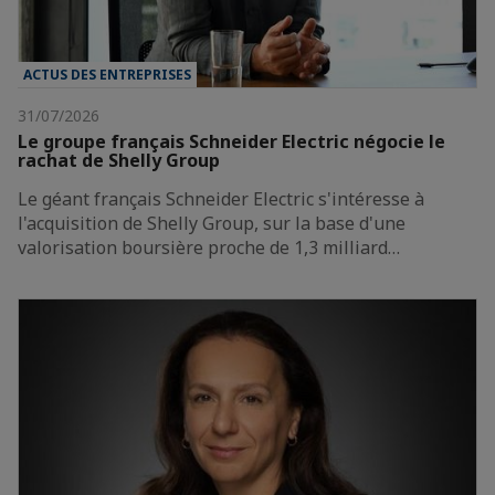
ACTUS DES ENTREPRISES
31/07/2026
Le groupe français Schneider Electric négocie le
rachat de Shelly Group
Le géant français Schneider Electric s'intéresse à
l'acquisition de Shelly Group, sur la base d'une
valorisation boursière proche de 1,3 milliard…