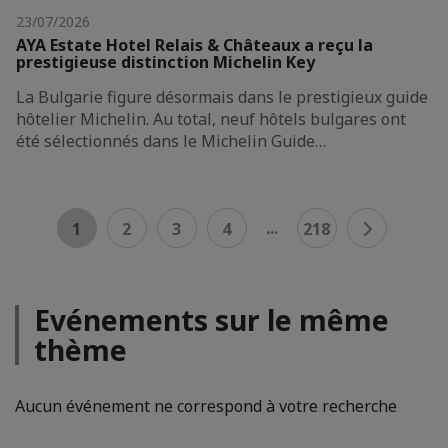
23/07/2026
AYA Estate Hotel Relais & Châteaux a reçu la
prestigieuse distinction Michelin Key
La Bulgarie figure désormais dans le prestigieux guide
hôtelier Michelin. Au total, neuf hôtels bulgares ont
été sélectionnés dans le Michelin Guide…
...
1
2
3
4
218
Evénements sur le même
thème
Aucun événement ne correspond à votre recherche