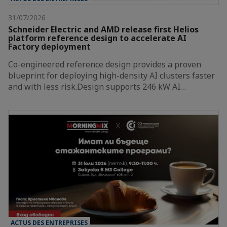
31/07/2026
Schneider Electric and AMD release first Helios
platform reference design to accelerate AI
Factory deployment
Co-engineered reference design provides a proven
blueprint for deploying high-density AI clusters faster
and with less risk.Design supports 246 kW AI…
ACTUS DES ENTREPRISES