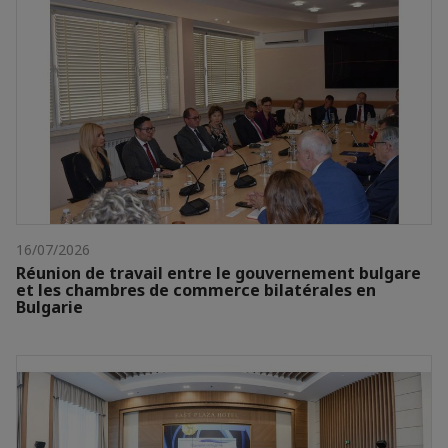
16/07/2026
Réunion de travail entre le gouvernement bulgare
et les chambres de commerce bilatérales en
Bulgarie