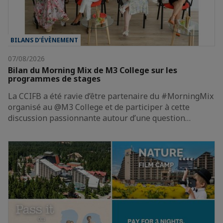
BILANS D’ÉVÈNEMENT
07/08/2026
Bilan du Morning Mix de M3 College sur les
programmes de stages
La CCIFB a été ravie d’être partenaire du #MorningMix
organisé au @M3 College et de participer à cette
discussion passionnante autour d’une question…