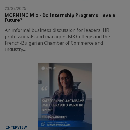
23/07/2026
MORNING Mix - Do Internship Programs Have a
Future?
An informal business discussion for leaders, HR
professionals and managers M3 College and the
French-Bulgarian Chamber of Commerce and
Industry…
INTERVIEW