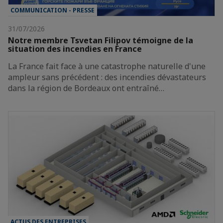
COMMUNICATION - PRESSE
31/07/2026
Notre membre Tsvetan Filipov témoigne de la
situation des incendies en France
La France fait face à une catastrophe naturelle d'une
ampleur sans précédent : des incendies dévastateurs
dans la région de Bordeaux ont entraîné…
ACTUS DES ENTREPRISES