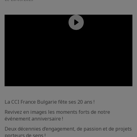
La CCI France Bulgarie fête ses 20 ans !
Revivez en images les moments forts de notre
événement anniversaire !
Deux décennies d’engagement, de passion et de projets
porteurs de sens !