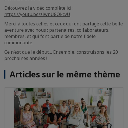
Découvrez la vidéo complète ici :
https://youtu.be/ziwnU8OkcvU
Merci à toutes celles et ceux qui ont partagé cette belle
aventure avec nous : partenaires, collaborateurs,
membres, et qui font partie de notre fidèle
communauté.
Ce n’est que le début… Ensemble, construisons les 20
prochaines années !
Articles sur le même thème