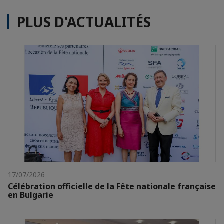
PLUS D'ACTUALITÉS
17/07/2026
Célébration officielle de la Fête nationale française
en Bulgarie