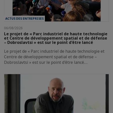
ACTUS DES ENTREPRISES
06/08/2026
Le projet de « Parc industriel de haute technologie
et Centre de développement spatial et de défense
– Dobroslavtsi » est sur le point d'être lancé
Le projet de « Parc industriel de haute technologie et
Centre de développement spatial et de défense –
Dobroslavtsi » est sur le point d'être lancé.…