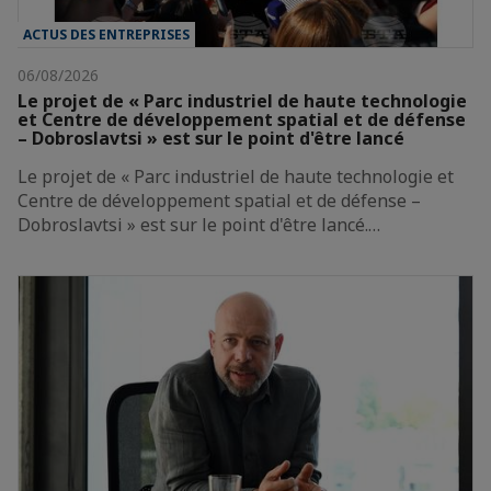
ACTUS DES ENTREPRISES
06/08/2026
Le projet de « Parc industriel de haute technologie
et Centre de développement spatial et de défense
– Dobroslavtsi » est sur le point d'être lancé
Le projet de « Parc industriel de haute technologie et
Centre de développement spatial et de défense –
Dobroslavtsi » est sur le point d'être lancé.…