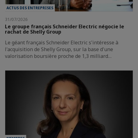
ACTUS DES ENTREPRISES
31/07/2026
Le groupe français Schneider Electric négocie le
rachat de Shelly Group
Le géant français Schneider Electric s'intéresse à
l'acquisition de Shelly Group, sur la base d'une
valorisation boursière proche de 1,3 milliard…