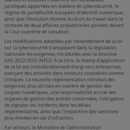
juridiques apportées en matière de cybersécurité, le
régime de portefeuille européen d’identité numérique,
ainsi que l'évolution récente du droit du travail dans le
contexte de deux affaires préjudicielles portées devant
la Cour suprême de cassation.
Les modifications adoptées par l’amendement de la loi
sur la cybersécurité transposent dans la législation
nationale les exigences introduites avec la directive
(UE) 2022/2555 (NIS2). À ce titre, le champ d'application
de la loi est considérablement élargi vers entreprises
exerçant des activités dans secteurs considérés comme
critiques. La nouvelle réglementation introduit des
exigences plus strictes en matière de gestion des
risques numériques, une responsabilité accrue des
organes de gestion des entités concernées, l'obligation
de signaler les incidents dans les délais
réglementaires, ainsi que l'imposition des sanctions
plus élevées en cas d'infraction.
Par ailleurs, le Ministère de l'administration