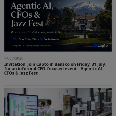
14/07/2026
Invitation: Join Capto in Bansko on Friday, 31 July,
for an informal CFO-focused event - Agentic AI,
CFOs & Jazz Fest