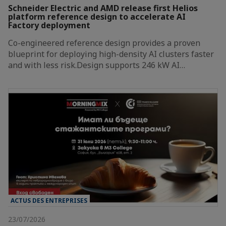
Schneider Electric and AMD release first Helios
platform reference design to accelerate AI
Factory deployment
Co-engineered reference design provides a proven
blueprint for deploying high-density AI clusters faster
and with less risk.Design supports 246 kW AI…
ACTUS DES ENTREPRISES
23/07/2026