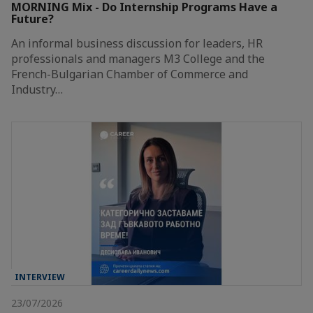
MORNING Mix - Do Internship Programs Have a
Future?
An informal business discussion for leaders, HR
professionals and managers M3 College and the
French-Bulgarian Chamber of Commerce and
Industry…
INTERVIEW
23/07/2026