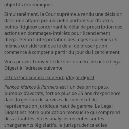
objectifs économiques.
Simultanément, la Cour suprême a rendu une décision
dans une affaire préjudicielle portant sur d'autres
points litigieux concernant le délai de prescription des
actions en dommages-intérêts pour licenciement
illégal. Selon l’interprétation des juges suprêmes ils-
mêmes considèrent que le délai de prescription
commence à compter à partir du jour du licenciement.
Vous pouvez trouver le dernier numéro de notre Legal
Digest à l'adresse suivante :
https://penkov-markov.eu/bg/legal-digest
Penkov, Markov & Partners
est l'un des principaux
bureaux d'avocats, fort de plus de 35 ans d'expérience
dans la gestion de services de conseil et de
représentation juridique haut de gamme. Le Legal
Digest est notre publication mensuelle qui comprend
des actualités et des analyses récentes sur les
changements législatifs, la jurisprudence et les