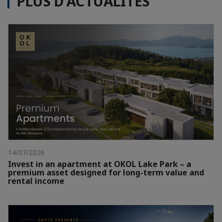
PLUS D'ACTUALITÉS
14/07/2026
Invest in an apartment at OKOL Lake Park – a
premium asset designed for long-term value and
rental income