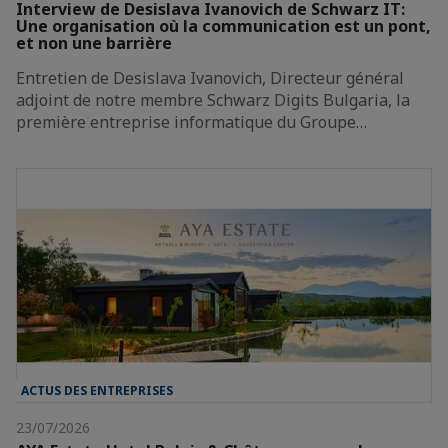
Interview de Desislava Ivanovich de Schwarz IT:
Une organisation où la communication est un pont,
et non une barrière
Entretien de Desislava Ivanovich, Directeur général
adjoint de notre membre Schwarz Digits Bulgaria, la
première entreprise informatique du Groupe…
ACTUS DES ENTREPRISES
23/07/2026