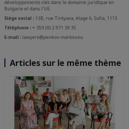
développements clés dans le domaine juridique en
Bulgarie et dans l'UE.
Siège social :
13B, rue Tintyava, étage 6, Sofia, 1113
Téléphone :
+ 359 (0) 2 971 39 35
E-mail :
lawyers@penkov-markov.eu
Articles sur le même thème