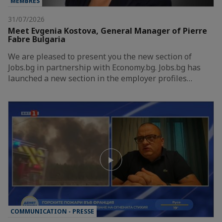
MEMBRES
31/07/2026
Meet Evgenia Kostova, General Manager of Pierre
Fabre Bulgaria
We are pleased to present you the new section of
Jobs.bg in partnership with Economy.bg. Jobs.bg has
launched a new section in the employer profiles…
COMMUNICATION - PRESSE