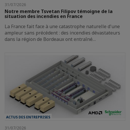
31/07/2026
Notre membre Tsvetan Filipov témoigne de la
situation des incendies en France
La France fait face à une catastrophe naturelle d'une
ampleur sans précédent : des incendies dévastateurs
dans la région de Bordeaux ont entraîné…
ACTUS DES ENTREPRISES
31/07/2026