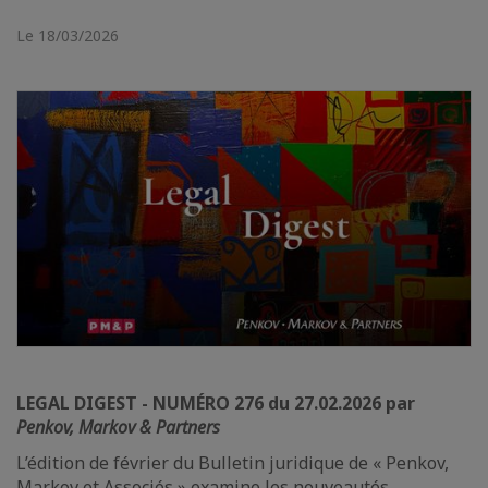
Le 18/03/2026
LEGAL DIGEST - NUMÉRO 276 du 27.02.2026 par
Penkov, Markov & Partners
L’édition de février du Bulletin juridique de « Penkov,
Markov et Associés » examine les nouveautés