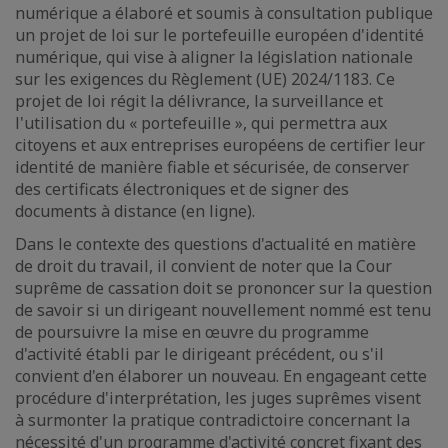
numérique a élaboré et soumis à consultation publique
un projet de loi sur le portefeuille européen d'identité
numérique, qui vise à aligner la législation nationale
sur les exigences du Règlement (UE) 2024/1183. Ce
projet de loi régit la délivrance, la surveillance et
l'utilisation du « portefeuille », qui permettra aux
citoyens et aux entreprises européens de certifier leur
identité de manière fiable et sécurisée, de conserver
des certificats électroniques et de signer des
documents à distance (en ligne).
Dans le contexte des questions d'actualité en matière
de droit du travail, il convient de noter que la Cour
suprême de cassation doit se prononcer sur la question
de savoir si un dirigeant nouvellement nommé est tenu
de poursuivre la mise en œuvre du programme
d'activité établi par le dirigeant précédent, ou s'il
convient d'en élaborer un nouveau. En engageant cette
procédure d'interprétation, les juges suprêmes visent
à surmonter la pratique contradictoire concernant la
nécessité d'un programme d'activité concret fixant des