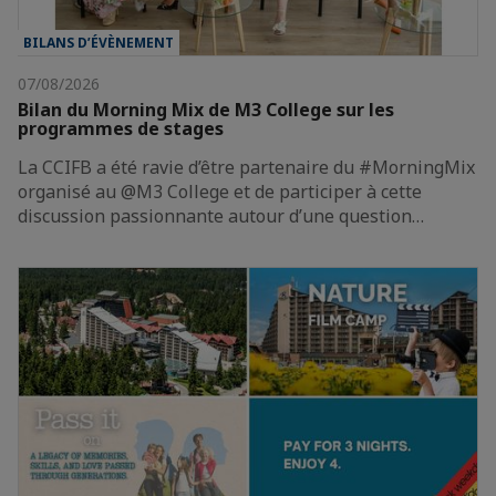
BILANS D’ÉVÈNEMENT
07/08/2026
Bilan du Morning Mix de M3 College sur les
programmes de stages
La CCIFB a été ravie d’être partenaire du #MorningMix
organisé au @M3 College et de participer à cette
discussion passionnante autour d’une question…