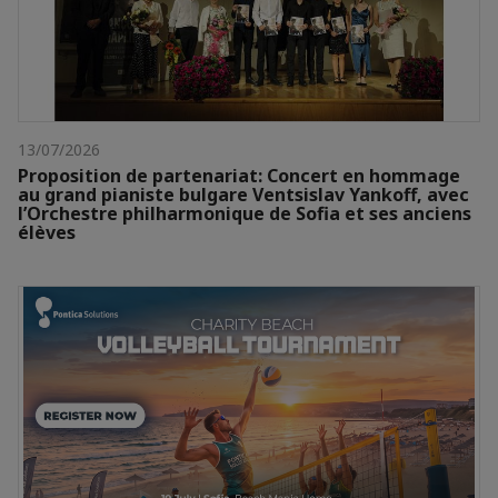
13/07/2026
Proposition de partenariat: Concert en hommage
au grand pianiste bulgare Ventsislav Yankoff, avec
l’Orchestre philharmonique de Sofia et ses anciens
élèves