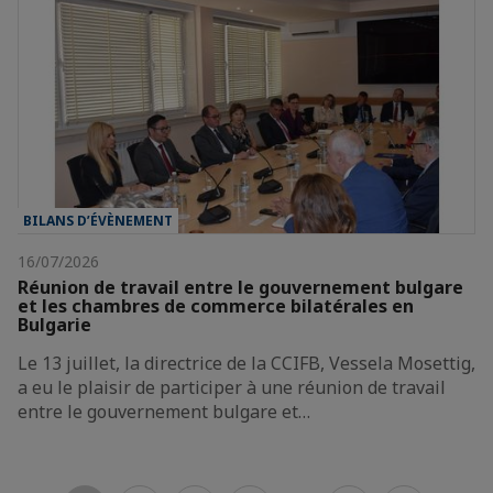
BILANS D’ÉVÈNEMENT
16/07/2026
Réunion de travail entre le gouvernement bulgare
et les chambres de commerce bilatérales en
Bulgarie
Le 13 juillet, la directrice de la CCIFB, Vessela Mosettig,
a eu le plaisir de participer à une réunion de travail
entre le gouvernement bulgare et…