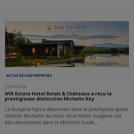
ACTUS DES ENTREPRISES
23/07/2026
AYA Estate Hotel Relais & Châteaux a reçu la
prestigieuse distinction Michelin Key
La Bulgarie figure désormais dans le prestigieux guide
hôtelier Michelin. Au total, neuf hôtels bulgares ont
été sélectionnés dans le Michelin Guide…