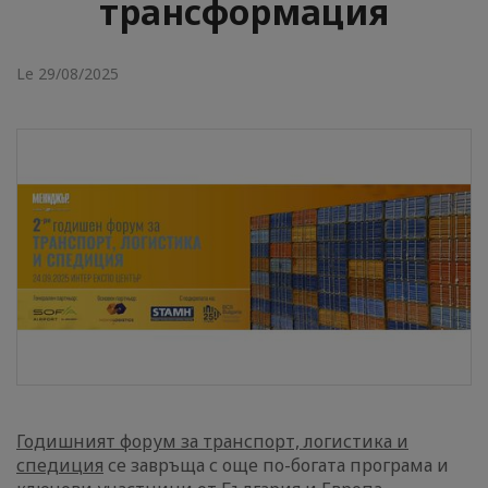
трансформация
Le 29/08/2025
Годишният форум за транспорт, логистика и
спедиция
се завръща с още по-богата програма и