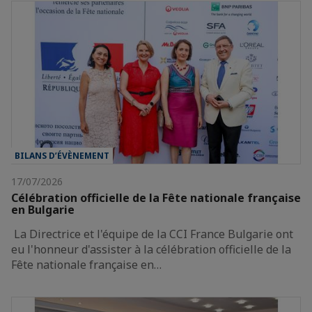
BILANS D’ÉVÈNEMENT
17/07/2026
Célébration officielle de la Fête nationale française
en Bulgarie
La Directrice et l'équipe de la CCI France Bulgarie ont
eu l'honneur d'assister à la célébration officielle de la
Fête nationale française en…