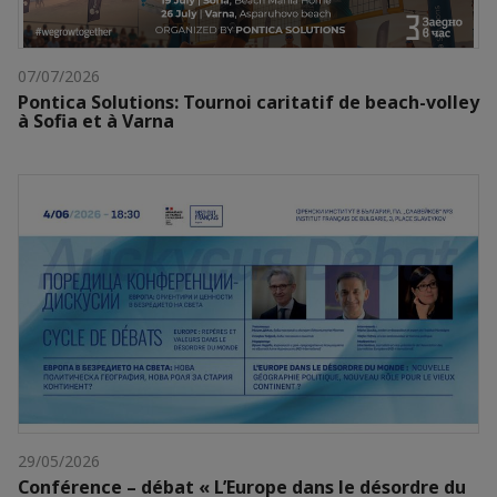
07/07/2026
Pontica Solutions: Tournoi caritatif de beach-volley
à Sofia et à Varna
29/05/2026
Conférence – débat « L’Europe dans le désordre du