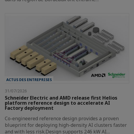
ACTUS DES ENTREPRISES
31/07/2026
Schneider Electric and AMD release first Helios
platform reference design to accelerate AI
Factory deployment
Co-engineered reference design provides a proven
blueprint for deploying high-density AI clusters faster
and with less risk.Design supports 246 kW AI…