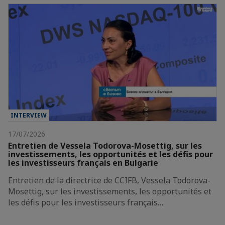
INTERVIEW
17/07/2026
Entretien de Vessela Todorova-Mosettig, sur les
investissements, les opportunités et les défis pour
les investisseurs français en Bulgarie
Entretien de la directrice de CCIFB, Vessela Todorova-
Mosettig, sur les investissements, les opportunités et
les défis pour les investisseurs français…