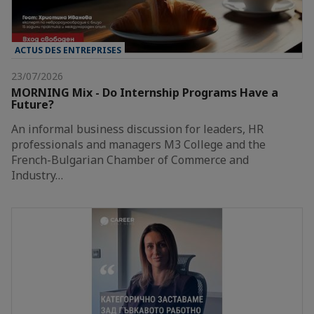
ACTUS DES ENTREPRISES
23/07/2026
MORNING Mix - Do Internship Programs Have a
Future?
An informal business discussion for leaders, HR
professionals and managers M3 College and the
French-Bulgarian Chamber of Commerce and
Industry…