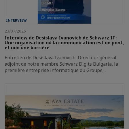
INTERVIEW
23/07/2026
Interview de Desislava Ivanovich de Schwarz IT:
Une organisation où la communication est un pont,
et non une barrière
Entretien de Desislava Ivanovich, Directeur général
adjoint de notre membre Schwarz Digits Bulgaria, la
première entreprise informatique du Groupe…