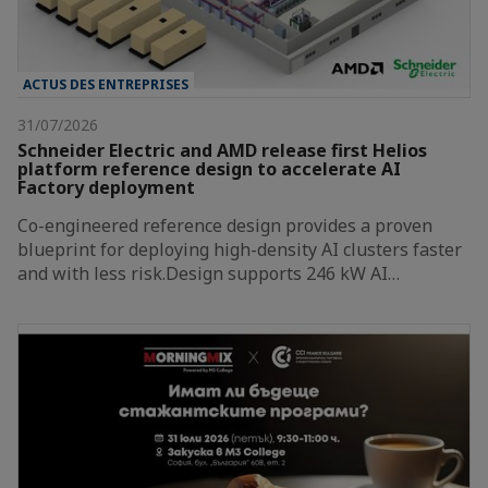
ACTUS DES ENTREPRISES
31/07/2026
Schneider Electric and AMD release first Helios
platform reference design to accelerate AI
Factory deployment
Co-engineered reference design provides a proven
blueprint for deploying high-density AI clusters faster
and with less risk.Design supports 246 kW AI…