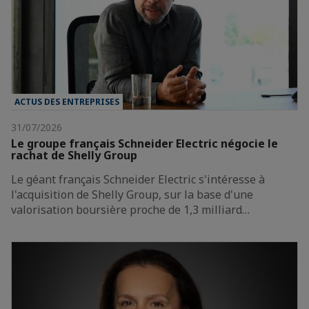
ACTUS DES ENTREPRISES
31/07/2026
Le groupe français Schneider Electric négocie le
rachat de Shelly Group
Le géant français Schneider Electric s'intéresse à
l'acquisition de Shelly Group, sur la base d'une
valorisation boursière proche de 1,3 milliard…