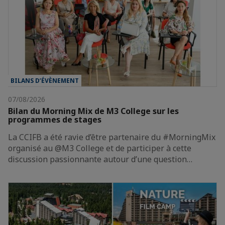
BILANS D’ÉVÈNEMENT
07/08/2026
Bilan du Morning Mix de M3 College sur les
programmes de stages
La CCIFB a été ravie d’être partenaire du #MorningMix
organisé au @M3 College et de participer à cette
discussion passionnante autour d’une question…