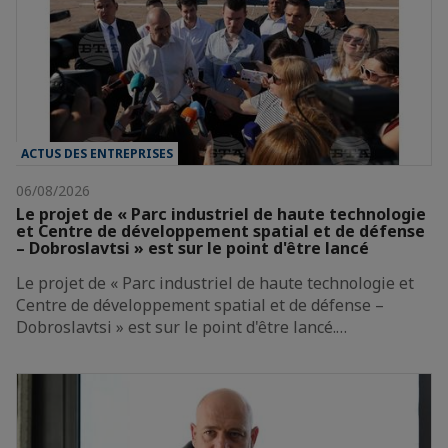
ACTUS DES ENTREPRISES
06/08/2026
Le projet de « Parc industriel de haute technologie
et Centre de développement spatial et de défense
– Dobroslavtsi » est sur le point d'être lancé
Le projet de « Parc industriel de haute technologie et
Centre de développement spatial et de défense –
Dobroslavtsi » est sur le point d'être lancé.…