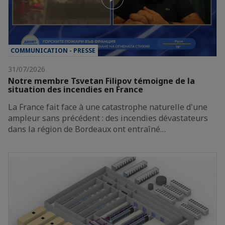
COMMUNICATION - PRESSE
31/07/2026
Notre membre Tsvetan Filipov témoigne de la
situation des incendies en France
La France fait face à une catastrophe naturelle d'une
ampleur sans précédent : des incendies dévastateurs
dans la région de Bordeaux ont entraîné…