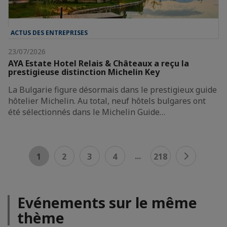
ACTUS DES ENTREPRISES
23/07/2026
AYA Estate Hotel Relais & Châteaux a reçu la
prestigieuse distinction Michelin Key
La Bulgarie figure désormais dans le prestigieux guide
hôtelier Michelin. Au total, neuf hôtels bulgares ont
été sélectionnés dans le Michelin Guide…
...
1
2
3
4
218
Evénements sur le même
thème