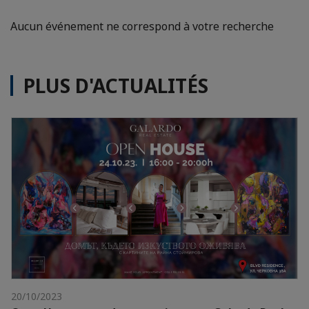
Aucun événement ne correspond à votre recherche
PLUS D'ACTUALITÉS
20/10/2023