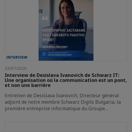
INTERVIEW
23/07/2026
Interview de Desislava Ivanovich de Schwarz IT:
Une organisation où la communication est un pont,
et non une barrière
Entretien de Desislava Ivanovich, Directeur général
adjoint de notre membre Schwarz Digits Bulgaria, la
première entreprise informatique du Groupe…