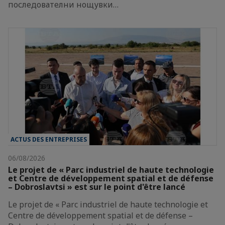
последователни нощувки…
ACTUS DES ENTREPRISES
06/08/2026
Le projet de « Parc industriel de haute technologie
et Centre de développement spatial et de défense
– Dobroslavtsi » est sur le point d'être lancé
Le projet de « Parc industriel de haute technologie et
Centre de développement spatial et de défense –