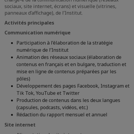
sociaux, site internet, écrans) et visuelle (vitrines,
panneaux d’affichage), de l’Institut.
Activités principales
Communication numérique
Participation à l’élaboration de la stratégie
numérique de l’Institut
Animation des réseaux sociaux (élaboration de
contenus en français et en bulgare, traduction et
mise en ligne de contenus préparées par les
pôles)
Développement des pages Facebook, Instagram et
Tik Tok, YouTube et Twitter
Production de contenus dans les deux langues
(capsules, podcasts, vidéos, etc.)
Rédaction du rapport mensuel et annuel
Site internet