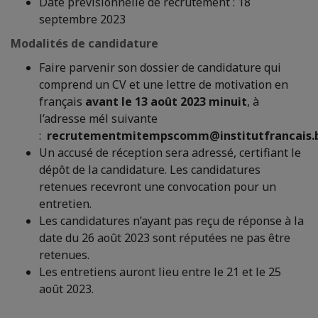
Date prévisionnelle de recrutement : 18
septembre 2023
Modalités de candidature
Faire parvenir son dossier de candidature qui
comprend un CV et une lettre de motivation en
français
avant le 13 août 2023 minuit
, à
l’adresse mél suivante
:
recrutementmitempscomm@institutfrancais.
Un accusé de réception sera adressé, certifiant le
dépôt de la candidature. Les candidatures
retenues recevront une convocation pour un
entretien.
Les candidatures n’ayant pas reçu de réponse à la
date du 26 août 2023 sont réputées ne pas être
retenues.
Les entretiens auront lieu entre le 21 et le 25
août 2023.