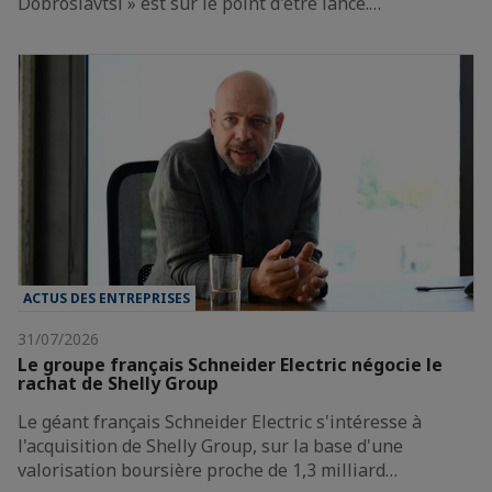
Dobroslavtsi » est sur le point d'être lancé.…
ACTUS DES ENTREPRISES
31/07/2026
Le groupe français Schneider Electric négocie le
rachat de Shelly Group
Le géant français Schneider Electric s'intéresse à
l'acquisition de Shelly Group, sur la base d'une
valorisation boursière proche de 1,3 milliard…