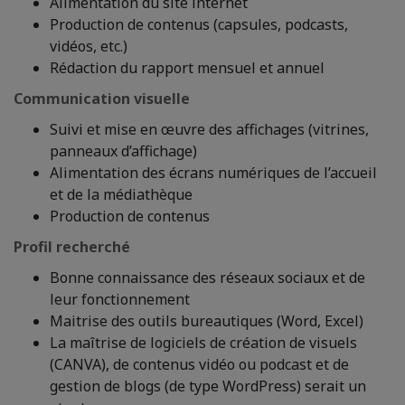
Alimentation du site internet
Production de contenus (capsules, podcasts,
vidéos, etc.)
Rédaction du rapport mensuel et annuel
Communication visuelle
Suivi et mise en œuvre des affichages (vitrines,
panneaux d’affichage)
Alimentation des écrans numériques de l’accueil
et de la médiathèque
Production de contenus
Profil recherché
Bonne connaissance des réseaux sociaux et de
leur fonctionnement
Maitrise des outils bureautiques (Word, Excel)
La maîtrise de logiciels de création de visuels
(CANVA), de contenus vidéo ou podcast et de
gestion de blogs (de type WordPress) serait un