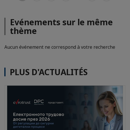
Evénements sur le même
thème
Aucun événement ne correspond à votre recherche
PLUS D'ACTUALITÉS