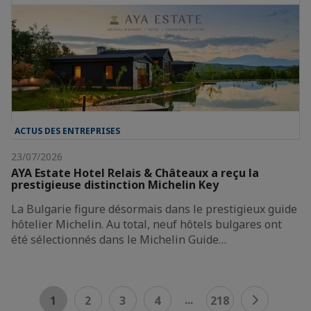
ACTUS DES ENTREPRISES
23/07/2026
AYA Estate Hotel Relais & Châteaux a reçu la
prestigieuse distinction Michelin Key
La Bulgarie figure désormais dans le prestigieux guide
hôtelier Michelin. Au total, neuf hôtels bulgares ont
été sélectionnés dans le Michelin Guide…
...
1
2
3
4
218