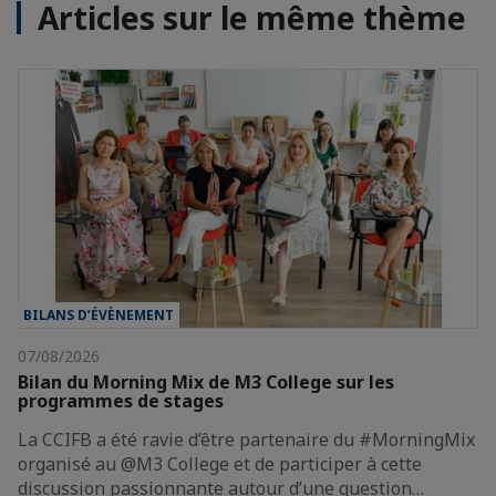
Articles sur le même thème
BILANS D’ÉVÈNEMENT
07/08/2026
Bilan du Morning Mix de M3 College sur les
programmes de stages
La CCIFB a été ravie d’être partenaire du #MorningMix
organisé au @M3 College et de participer à cette
discussion passionnante autour d’une question…