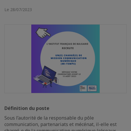
Le 28/07/2023
Définition du poste
Sous l’autorité de la responsable du pôle
communication, partenariats et mécénat, il-elle est
chargé-e de la communication numérique (réseaux