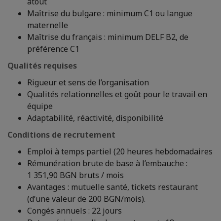
atout
Maîtrise du bulgare : minimum C1 ou langue
maternelle
Maîtrise du français : minimum DELF B2, de
préférence C1
Qualités requises
Rigueur et sens de l’organisation
Qualités relationnelles et goût pour le travail en
équipe
Adaptabilité, réactivité, disponibilité
Conditions de recrutement
Emploi à temps partiel (20 heures hebdomadaires
Rémunération brute de base à l’embauche :
1 351,90 BGN bruts / mois
Avantages : mutuelle santé, tickets restaurant
(d’une valeur de 200 BGN/mois).
Congés annuels : 22 jours