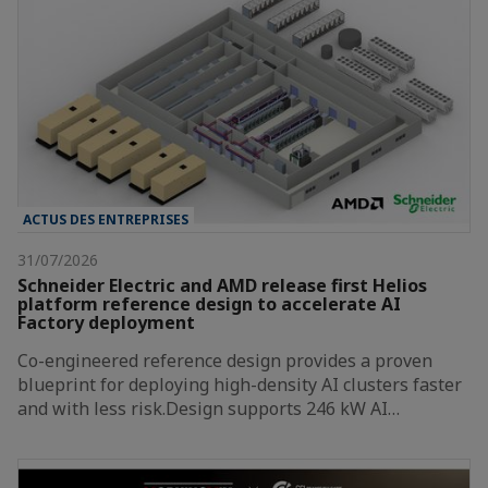
ACTUS DES ENTREPRISES
31/07/2026
Schneider Electric and AMD release first Helios
platform reference design to accelerate AI
Factory deployment
Co-engineered reference design provides a proven
blueprint for deploying high-density AI clusters faster
and with less risk.Design supports 246 kW AI…