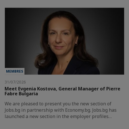
MEMBRES
31/07/2026
Meet Evgenia Kostova, General Manager of Pierre
Fabre Bulgaria
We are pleased to present you the new section of
Jobs.bg in partnership with Economy.bg. Jobs.bg has
launched a new section in the employer profiles…