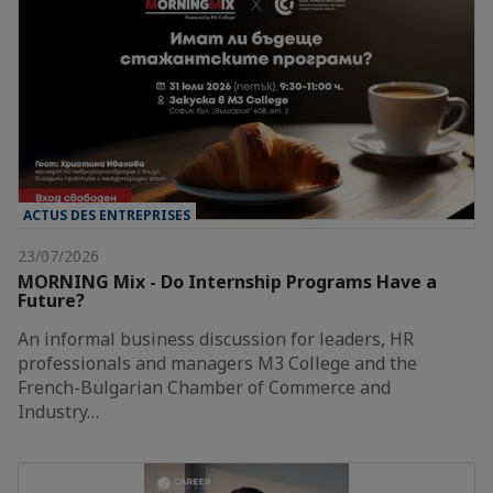
ACTUS DES ENTREPRISES
23/07/2026
MORNING Mix - Do Internship Programs Have a
Future?
An informal business discussion for leaders, HR
professionals and managers M3 College and the
French-Bulgarian Chamber of Commerce and
Industry…