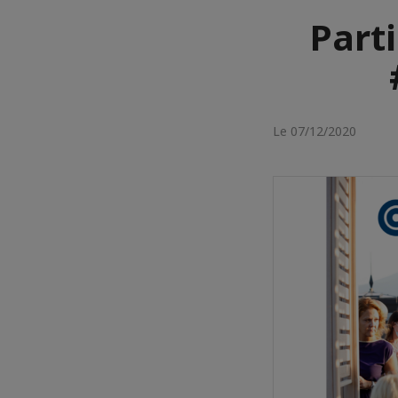
Part
Le 07/12/2020