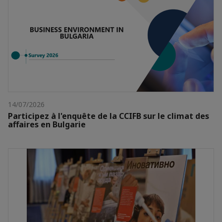
14/07/2026
Participez à l'enquête de la CCIFB sur le climat des
affaires en Bulgarie