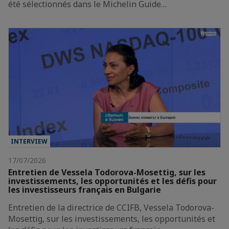
été sélectionnés dans le Michelin Guide…
INTERVIEW
17/07/2026
Entretien de Vessela Todorova-Mosettig, sur les
investissements, les opportunités et les défis pour
les investisseurs français en Bulgarie
Entretien de la directrice de CCIFB, Vessela Todorova-
Mosettig, sur les investissements, les opportunités et