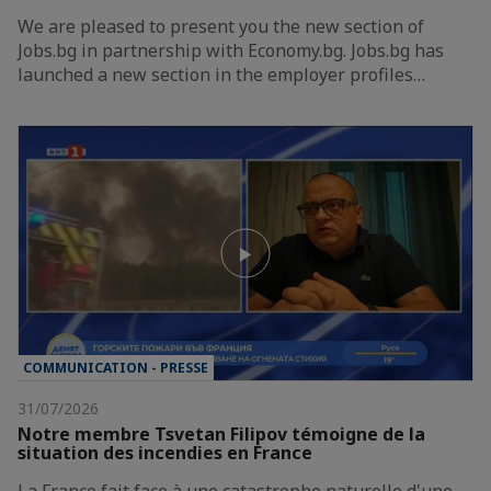
We are pleased to present you the new section of
Jobs.bg in partnership with Economy.bg. Jobs.bg has
launched a new section in the employer profiles…
COMMUNICATION - PRESSE
31/07/2026
Notre membre Tsvetan Filipov témoigne de la
situation des incendies en France