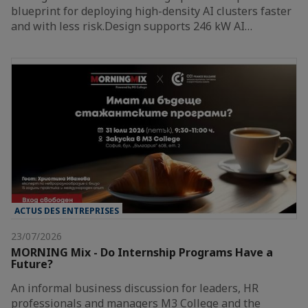
blueprint for deploying high-density AI clusters faster
and with less risk.Design supports 246 kW AI…
ACTUS DES ENTREPRISES
23/07/2026
MORNING Mix - Do Internship Programs Have a
Future?
An informal business discussion for leaders, HR
professionals and managers M3 College and the