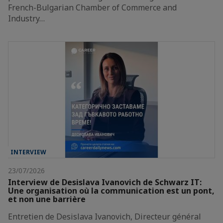
French-Bulgarian Chamber of Commerce and
Industry…
INTERVIEW
23/07/2026
Interview de Desislava Ivanovich de Schwarz IT:
Une organisation où la communication est un pont,
et non une barrière
Entretien de Desislava Ivanovich, Directeur général