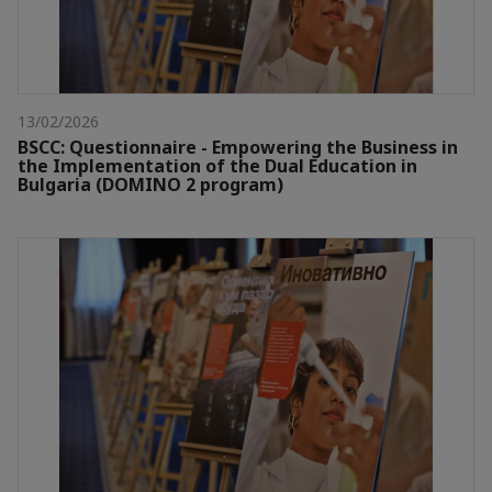
13/02/2026
BSCC: Questionnaire - Empowering the Business in
the Implementation of the Dual Education in
Bulgaria (DOMINO 2 program)