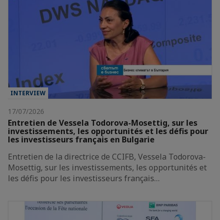
INTERVIEW
17/07/2026
Entretien de Vessela Todorova-Mosettig, sur les
investissements, les opportunités et les défis pour
les investisseurs français en Bulgarie
Entretien de la directrice de CCIFB, Vessela Todorova-
Mosettig, sur les investissements, les opportunités et
les défis pour les investisseurs français…