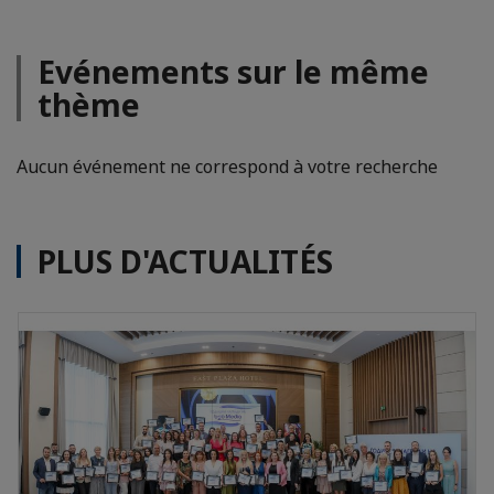
Evénements sur le même
thème
Aucun événement ne correspond à votre recherche
PLUS D'ACTUALITÉS