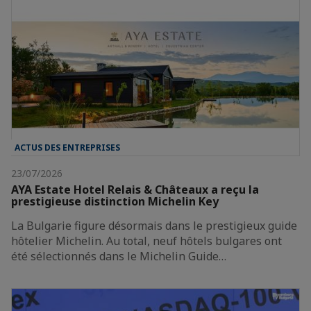
ACTUS DES ENTREPRISES
23/07/2026
AYA Estate Hotel Relais & Châteaux a reçu la
prestigieuse distinction Michelin Key
La Bulgarie figure désormais dans le prestigieux guide
hôtelier Michelin. Au total, neuf hôtels bulgares ont
été sélectionnés dans le Michelin Guide…