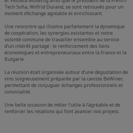
et Vessela Mosettig ainsi que le président de la French
Tech Sofia, Wilfrid Durand, se sont retrouvés pour un
moment d’échange agréable et enrichissant.
Une rencontre qui illustre parfaitement la dynamique
de coopération, les synergies existantes et notre
volonté commune de travailler ensemble au service
d’un intérêt partagé : le renforcement des liens
économiques et entrepreneuriaux entre la France et la
Bulgarie.
La réunion était organisée autour d’une dégustation de
vins soigneusement préparée par la caviste BeWiner,
permettant de conjuguer échanges professionnels et
convivialité.
Une belle occasion de mêler l’utile à l’agréable et de
renforcer les relations qui font avancer nos projets.