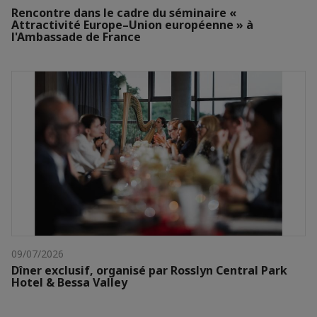
Rencontre dans le cadre du séminaire «
Attractivité Europe–Union européenne » à
l'Ambassade de France
09/07/2026
Dîner exclusif, organisé par Rosslyn Central Park
Hotel & Bessa Valley