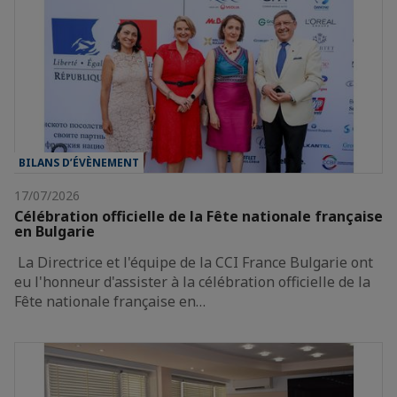
BILANS D’ÉVÈNEMENT
17/07/2026
Célébration officielle de la Fête nationale française
en Bulgarie
La Directrice et l'équipe de la CCI France Bulgarie ont
eu l'honneur d'assister à la célébration officielle de la
Fête nationale française en…