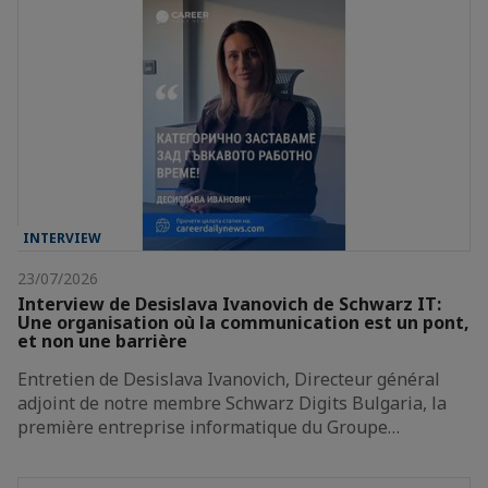
INTERVIEW
23/07/2026
Interview de Desislava Ivanovich de Schwarz IT:
Une organisation où la communication est un pont,
et non une barrière
Entretien de Desislava Ivanovich, Directeur général
adjoint de notre membre Schwarz Digits Bulgaria, la
première entreprise informatique du Groupe…