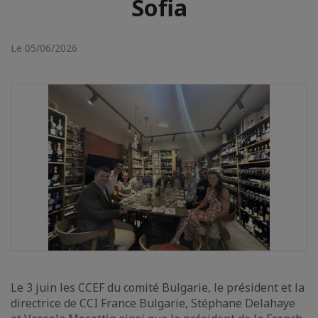
Sofia
Le 05/06/2026
Le 3 juin les CCEF du comité Bulgarie, le président et la
directrice de CCI France Bulgarie, Stéphane Delahaye