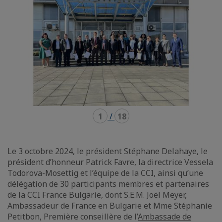
1
/
18
Le 3 octobre 2024, le président Stéphane Delahaye, le
président d’honneur Patrick Favre, la directrice Vessela
Todorova-Mosettig et l’équipe de la CCI, ainsi qu’une
délégation de 30 participants membres et partenaires
de la CCI France Bulgarie, dont S.E.M. Joël Meyer,
Ambassadeur de France en Bulgarie et Mme Stéphanie
Petitbon, Première conseillère de l’
Ambassade de