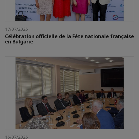
17/07/2026
Célébration officielle de la Fête nationale française
en Bulgarie
16/07/2026