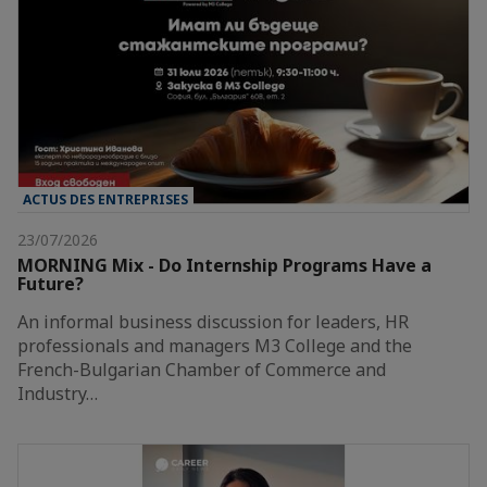
ACTUS DES ENTREPRISES
23/07/2026
MORNING Mix - Do Internship Programs Have a
Future?
An informal business discussion for leaders, HR
professionals and managers M3 College and the
French-Bulgarian Chamber of Commerce and
Industry…