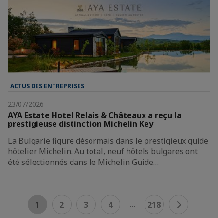
ACTUS DES ENTREPRISES
23/07/2026
AYA Estate Hotel Relais & Châteaux a reçu la
prestigieuse distinction Michelin Key
La Bulgarie figure désormais dans le prestigieux guide
hôtelier Michelin. Au total, neuf hôtels bulgares ont
été sélectionnés dans le Michelin Guide…
...
1
2
3
4
218