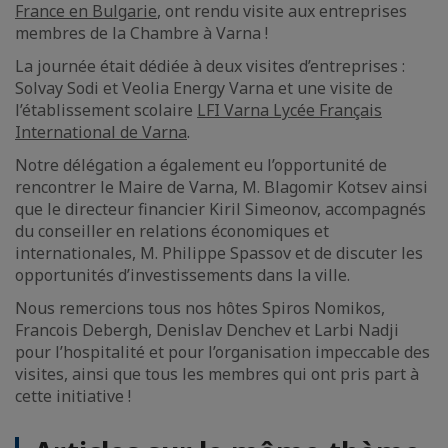
France en Bulgarie
, ont rendu visite aux entreprises
membres de la Chambre à Varna !
La journée était dédiée à deux visites d’entreprises :
Solvay Sodi et Veolia Energy Varna et une visite de
l’établissement scolaire
LFI Varna Lycée Français
International de Varna
.
Notre délégation a également eu l’opportunité de
rencontrer le Maire de Varna, M. Blagomir Kotsev ainsi
que le directeur financier Kiril Simeonov, accompagnés
du conseiller en relations économiques et
internationales, M. Philippe Spassov et de discuter les
opportunités d’investissements dans la ville.
Nous remercions tous nos hôtes Spiros Nomikos,
Francois Debergh, Denislav Denchev et Larbi Nadji
pour l’hospitalité et pour l’organisation impeccable des
visites, ainsi que tous les membres qui ont pris part à
cette initiative !