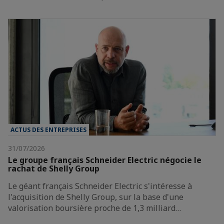
ACTUS DES ENTREPRISES
31/07/2026
Le groupe français Schneider Electric négocie le
rachat de Shelly Group
Le géant français Schneider Electric s'intéresse à
l'acquisition de Shelly Group, sur la base d'une
valorisation boursière proche de 1,3 milliard…