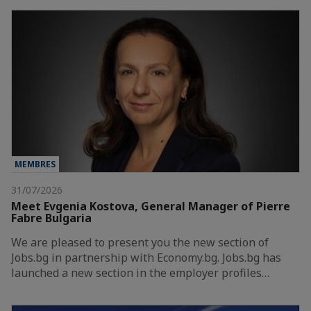
MEMBRES
31/07/2026
Meet Evgenia Kostova, General Manager of Pierre
Fabre Bulgaria
We are pleased to present you the new section of
Jobs.bg in partnership with Economy.bg. Jobs.bg has
launched a new section in the employer profiles…