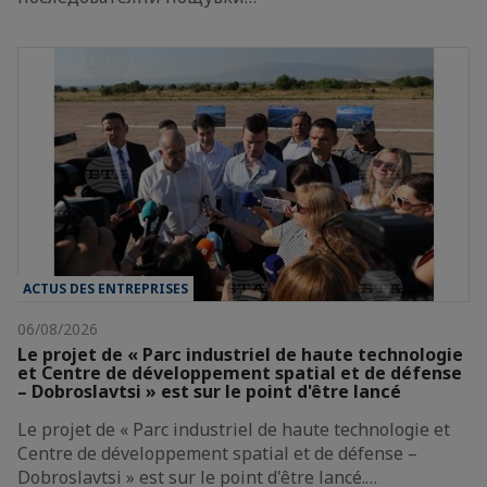
ACTUS DES ENTREPRISES
06/08/2026
Le projet de « Parc industriel de haute technologie
et Centre de développement spatial et de défense
– Dobroslavtsi » est sur le point d'être lancé
Le projet de « Parc industriel de haute technologie et
Centre de développement spatial et de défense –
Dobroslavtsi » est sur le point d'être lancé.…