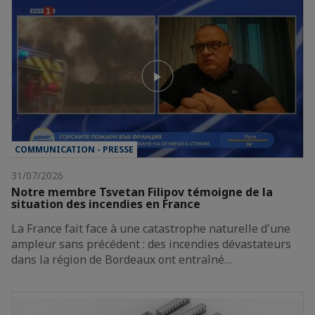
COMMUNICATION - PRESSE
31/07/2026
Notre membre Tsvetan Filipov témoigne de la
situation des incendies en France
La France fait face à une catastrophe naturelle d'une
ampleur sans précédent : des incendies dévastateurs
dans la région de Bordeaux ont entraîné…