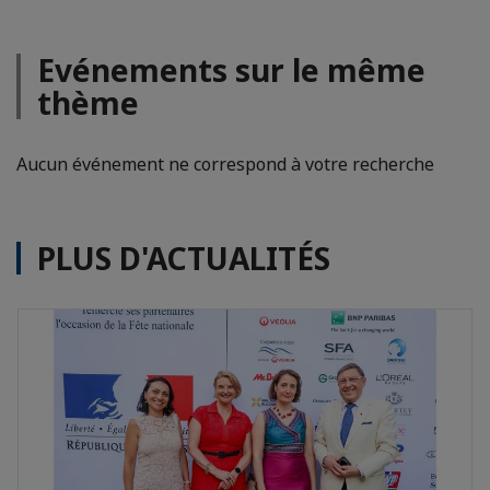
Evénements sur le même
thème
Aucun événement ne correspond à votre recherche
PLUS D'ACTUALITÉS