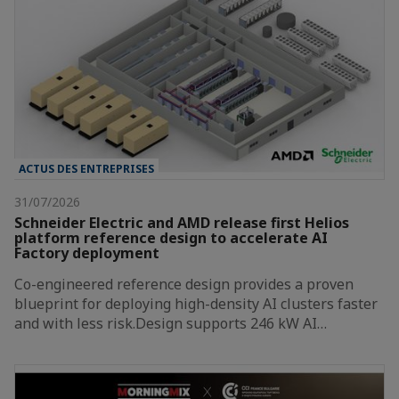
ACTUS DES ENTREPRISES
31/07/2026
Schneider Electric and AMD release first Helios
platform reference design to accelerate AI
Factory deployment
Co-engineered reference design provides a proven
blueprint for deploying high-density AI clusters faster
and with less risk.Design supports 246 kW AI…