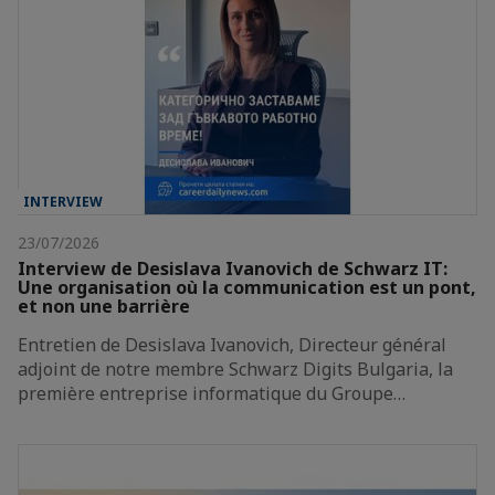
INTERVIEW
23/07/2026
Interview de Desislava Ivanovich de Schwarz IT:
Une organisation où la communication est un pont,
et non une barrière
Entretien de Desislava Ivanovich, Directeur général
adjoint de notre membre Schwarz Digits Bulgaria, la
première entreprise informatique du Groupe…