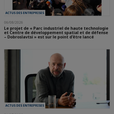
ACTUS DES ENTREPRISES
06/08/2026
Le projet de « Parc industriel de haute technologie
et Centre de développement spatial et de défense
– Dobroslavtsi » est sur le point d'être lancé
ACTUS DES ENTREPRISES