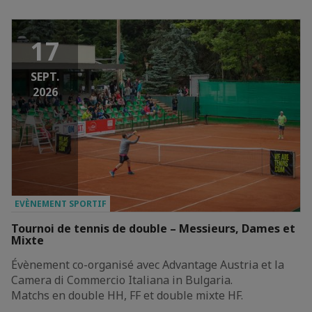
17
SEPT.
2026
EVÈNEMENT SPORTIF
Tournoi de tennis de double – Messieurs, Dames et
Mixte
Évènement co-organisé avec Advantage Austria et la
Camera di Commercio Italiana in Bulgaria.
Matchs en double HH, FF et double mixte HF.