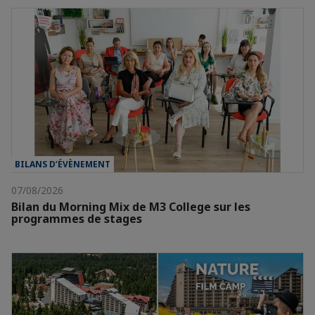
BILANS D’ÉVÈNEMENT
07/08/2026
Bilan du Morning Mix de M3 College sur les
programmes de stages