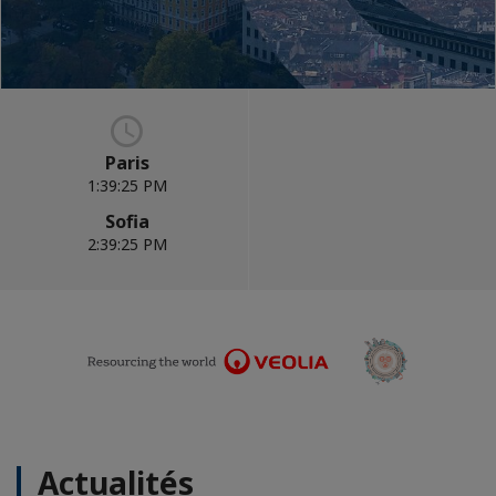
Paris
1:39:26 PM
Sofia
2:39:26 PM
Actualités