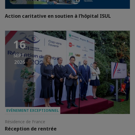
Action caritative en soutien à l’hôpital ISUL
16
SEPT.
2026
EVÈNEMENT EXCEPTIONNEL
Résidence de France
Réception de rentrée