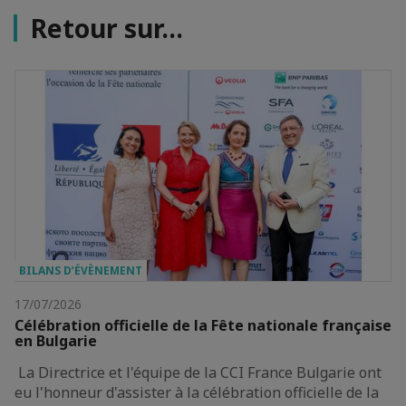
Retour sur...
BILANS D’ÉVÈNEMENT
17/07/2026
Célébration officielle de la Fête nationale française
en Bulgarie
La Directrice et l'équipe de la CCI France Bulgarie ont
eu l'honneur d'assister à la célébration officielle de la