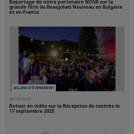
Reportage de notre partenaire NOVA sur la
grande fête du Beaujolais Nouveau en Bulgarie
et en France
BILANS D’ÉVÈNEMENT
26/09/2025
Retour en vidéo sur la Réception de rentrée le
17 septembre 2025