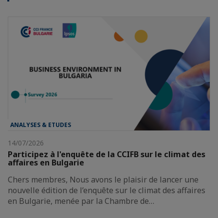
ANALYSES & ETUDES
14/07/2026
Participez à l'enquête de la CCIFB sur le climat des
affaires en Bulgarie
Chers membres, Nous avons le plaisir de lancer une
nouvelle édition de l’enquête sur le climat des affaires
en Bulgarie, menée par la Chambre de…