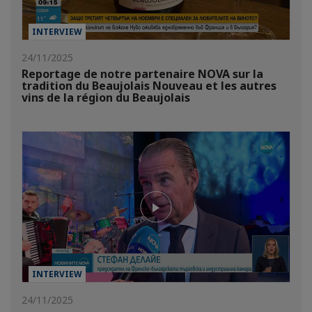
INTERVIEW
24/11/2025
Reportage de notre partenaire NOVA sur la
tradition du Beaujolais Nouveau et les autres
vins de la région du Beaujolais
INTERVIEW
24/11/2025