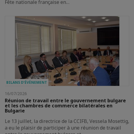
Fête nationale française en…
BILANS D’ÉVÈNEMENT
16/07/2026
Réunion de travail entre le gouvernement bulgare
et les chambres de commerce bilatérales en
Bulgarie
Le 13 juillet, la directrice de la CCIFB, Vessela Mosettig,
a eu le plaisir de participer à une réunion de travail