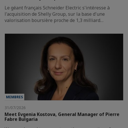
Le géant français Schneider Electric s'intéresse à
l'acquisition de Shelly Group, sur la base d'une
valorisation boursière proche de 1,3 milliard…
MEMBRES
31/07/2026
Meet Evgenia Kostova, General Manager of Pierre
Fabre Bulgaria