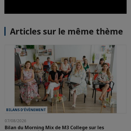
Articles sur le même thème
BILANS D’ÉVÈNEMENT
07/08/2026
Bilan du Morning Mix de M3 College sur les