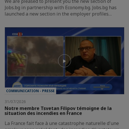
We are pleased to present you the new section of
Jobs.bg in partnership with Economy.bg. Jobs.bg has
launched a new section in the employer profiles…
COMMUNICATION - PRESSE
31/07/2026
Notre membre Tsvetan Filipov témoigne de la
situation des incendies en France
La France fait face à une catastrophe naturelle d'une