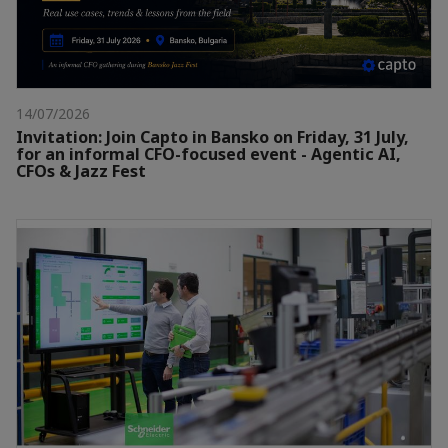
14/07/2026
Invitation: Join Capto in Bansko on Friday, 31 July,
for an informal CFO-focused event - Agentic AI,
CFOs & Jazz Fest