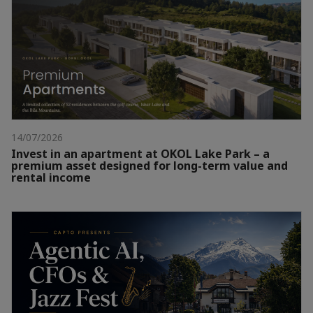
14/07/2026
Invest in an apartment at OKOL Lake Park – a
premium asset designed for long-term value and
rental income