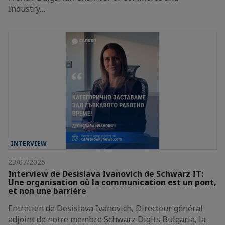
Industry…
INTERVIEW
23/07/2026
Interview de Desislava Ivanovich de Schwarz IT:
Une organisation où la communication est un pont,
et non une barrière
Entretien de Desislava Ivanovich, Directeur général
adjoint de notre membre Schwarz Digits Bulgaria, la