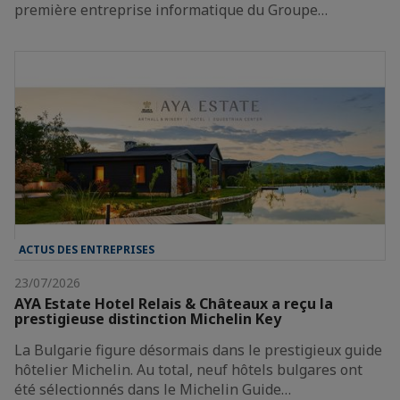
première entreprise informatique du Groupe…
ACTUS DES ENTREPRISES
23/07/2026
AYA Estate Hotel Relais & Châteaux a reçu la
prestigieuse distinction Michelin Key
La Bulgarie figure désormais dans le prestigieux guide
hôtelier Michelin. Au total, neuf hôtels bulgares ont
été sélectionnés dans le Michelin Guide…