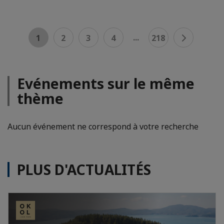
...
1
2
3
4
218
Evénements sur le même
thème
Aucun événement ne correspond à votre recherche
PLUS D'ACTUALITÉS