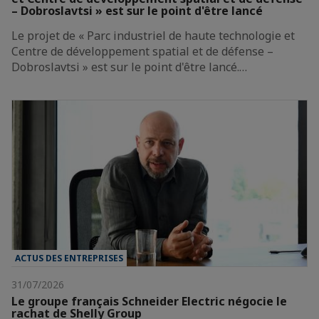
– Dobroslavtsi » est sur le point d'être lancé
Le projet de « Parc industriel de haute technologie et
Centre de développement spatial et de défense –
Dobroslavtsi » est sur le point d'être lancé.…
ACTUS DES ENTREPRISES
31/07/2026
Le groupe français Schneider Electric négocie le
rachat de Shelly Group