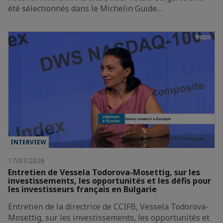
été sélectionnés dans le Michelin Guide…
INTERVIEW
17/07/2026
Entretien de Vessela Todorova-Mosettig, sur les
investissements, les opportunités et les défis pour
les investisseurs français en Bulgarie
Entretien de la directrice de CCIFB, Vessela Todorova-
Mosettig, sur les investissements, les opportunités et