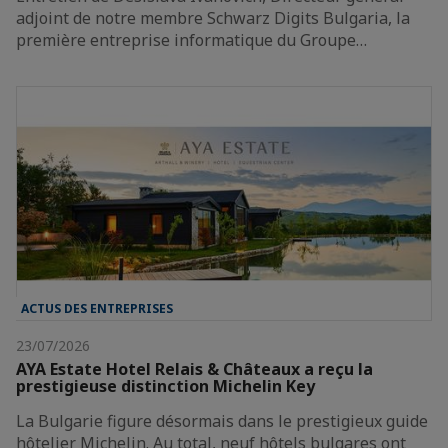
adjoint de notre membre Schwarz Digits Bulgaria, la
première entreprise informatique du Groupe…
ACTUS DES ENTREPRISES
23/07/2026
AYA Estate Hotel Relais & Châteaux a reçu la
prestigieuse distinction Michelin Key
La Bulgarie figure désormais dans le prestigieux guide
hôtelier Michelin. Au total, neuf hôtels bulgares ont