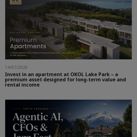
14/07/2026
Invest in an apartment at OKOL Lake Park – a
premium asset designed for long-term value and
rental income