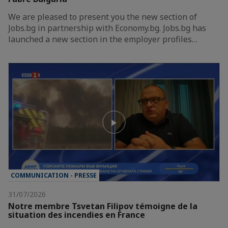
We are pleased to present you the new section of
Jobs.bg in partnership with Economy.bg. Jobs.bg has
launched a new section in the employer profiles…
COMMUNICATION - PRESSE
31/07/2026
Notre membre Tsvetan Filipov témoigne de la
situation des incendies en France