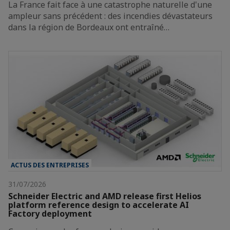
La France fait face à une catastrophe naturelle d'une
ampleur sans précédent : des incendies dévastateurs
dans la région de Bordeaux ont entraîné…
ACTUS DES ENTREPRISES
31/07/2026
Schneider Electric and AMD release first Helios
platform reference design to accelerate AI
Factory deployment