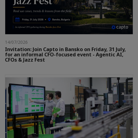
14/07/2026
Invitation: Join Capto in Bansko on Friday, 31 July,
for an informal CFO-focused event - Agentic AI,
CFOs & Jazz Fest