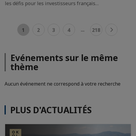
les défis pour les investisseurs français…
...
1
2
3
4
218
Evénements sur le même
thème
Aucun événement ne correspond à votre recherche
PLUS D'ACTUALITÉS