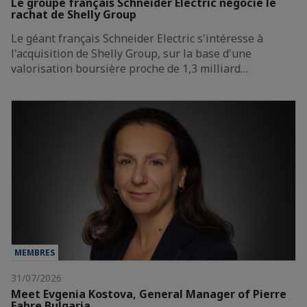
Le groupe français Schneider Electric négocie le
rachat de Shelly Group
Le géant français Schneider Electric s'intéresse à
l'acquisition de Shelly Group, sur la base d'une
valorisation boursière proche de 1,3 milliard…
MEMBRES
31/07/2026
Meet Evgenia Kostova, General Manager of Pierre
Fabre Bulgaria