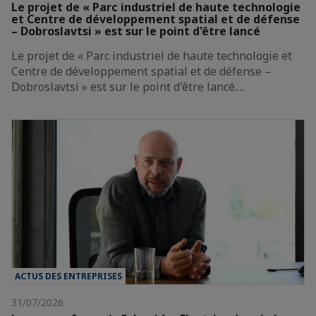
Le projet de « Parc industriel de haute technologie
et Centre de développement spatial et de défense
– Dobroslavtsi » est sur le point d'être lancé
Le projet de « Parc industriel de haute technologie et
Centre de développement spatial et de défense –
Dobroslavtsi » est sur le point d'être lancé.…
ACTUS DES ENTREPRISES
31/07/2026