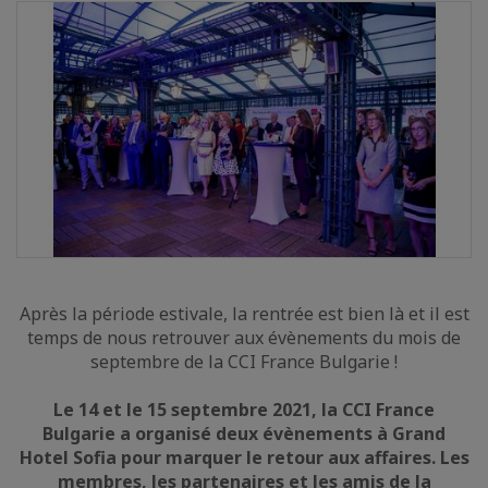
Après la période estivale, la rentrée est bien là et il est
temps de nous retrouver aux évènements du mois de
septembre de la CCI France Bulgarie !
Le 14 et le 15 septembre 2021, la CCI France
Bulgarie a organisé deux évènements à Grand
Hotel Sofia pour marquer le retour aux affaires. Les
membres, les partenaires et les amis de la