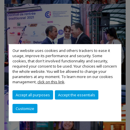
Our website uses cookies and others trackers to ease it
usage, improve its performance and security. Some
cookies, that don't involved functionnality and security,
required your consent to be used. Your choices will concern
the whole website. You will be allowed to change your
parameters at any moment. To learn more on our cookies
management,
click on this link
.
Accept all purposes
Accept the essentials
Customize