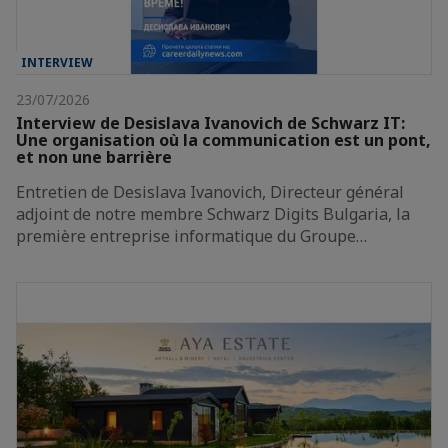
INTERVIEW
23/07/2026
Interview de Desislava Ivanovich de Schwarz IT:
Une organisation où la communication est un pont,
et non une barrière
Entretien de Desislava Ivanovich, Directeur général
adjoint de notre membre Schwarz Digits Bulgaria, la
première entreprise informatique du Groupe…