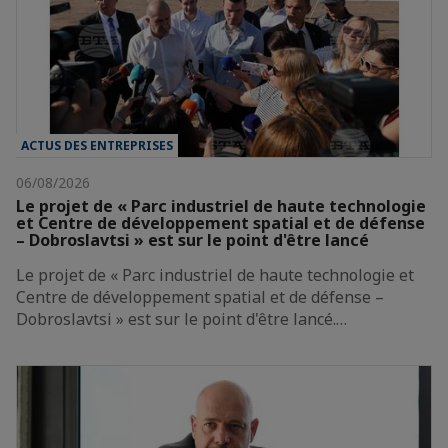
ACTUS DES ENTREPRISES
06/08/2026
Le projet de « Parc industriel de haute technologie
et Centre de développement spatial et de défense
– Dobroslavtsi » est sur le point d'être lancé
Le projet de « Parc industriel de haute technologie et
Centre de développement spatial et de défense –
Dobroslavtsi » est sur le point d'être lancé.…