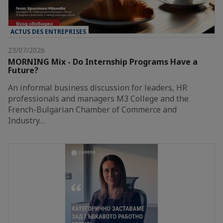
ACTUS DES ENTREPRISES
23/07/2026
MORNING Mix - Do Internship Programs Have a
Future?
An informal business discussion for leaders, HR
professionals and managers M3 College and the
French-Bulgarian Chamber of Commerce and
Industry…