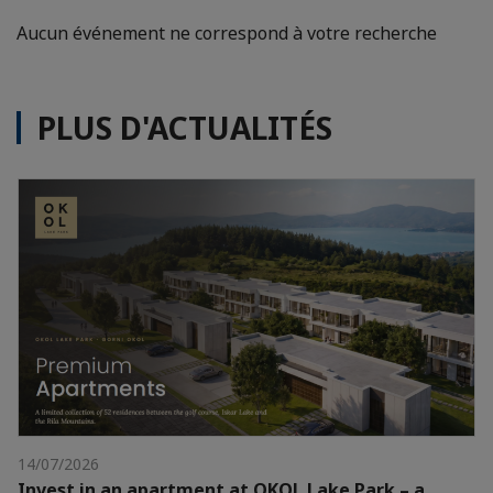
Aucun événement ne correspond à votre recherche
PLUS D'ACTUALITÉS
14/07/2026
Invest in an apartment at OKOL Lake Park – a