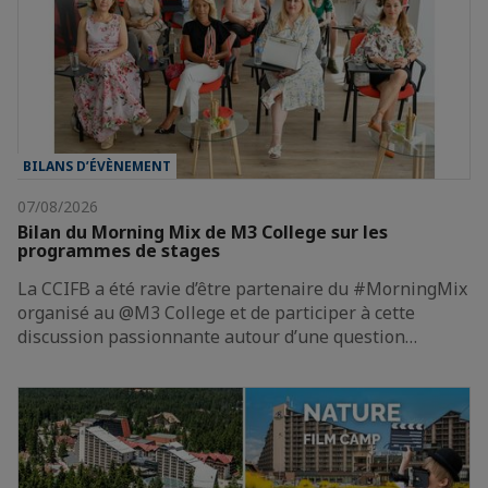
BILANS D’ÉVÈNEMENT
07/08/2026
Bilan du Morning Mix de M3 College sur les
programmes de stages
La CCIFB a été ravie d’être partenaire du #MorningMix
organisé au @M3 College et de participer à cette
discussion passionnante autour d’une question…