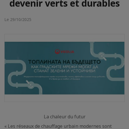
devenir verts et durables
Le 29/10/2025
La chaleur du futur
« Les réseaux de chauffage urbain modernes sont