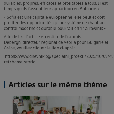
durables, propres, efficaces et profitables à tous. Il est
temps qu'ils fassent leur apparition en Bulgarie. »
« Sofia est une capitale européenne, elle peut et doit
profiter des opportunités qu'un système de chauffage
central moderne et durable pourrait offrir à l'avenir. »
Afin de lire l'article en entier de François
Debergh, directeur régional de Véolia pour Bulgarie et
Grèce, veuillez cliquer le lien ci-après:
https://www.dnevnik.bg/specialni_proekti/2025/10/09/4
ref=home_storio
Articles sur le même thème