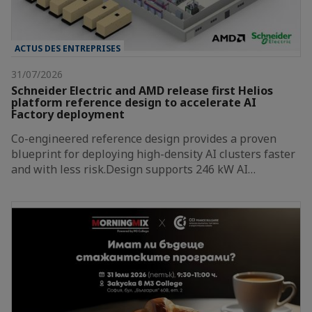
ACTUS DES ENTREPRISES
31/07/2026
Schneider Electric and AMD release first Helios
platform reference design to accelerate AI
Factory deployment
Co-engineered reference design provides a proven
blueprint for deploying high-density AI clusters faster
and with less risk.Design supports 246 kW AI…