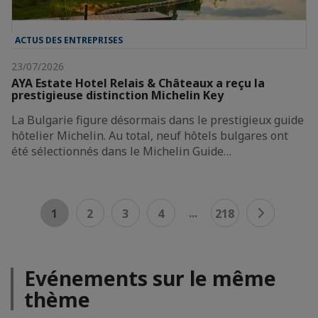
ACTUS DES ENTREPRISES
23/07/2026
AYA Estate Hotel Relais & Châteaux a reçu la
prestigieuse distinction Michelin Key
La Bulgarie figure désormais dans le prestigieux guide
hôtelier Michelin. Au total, neuf hôtels bulgares ont
été sélectionnés dans le Michelin Guide…
...
1
2
3
4
218
Evénements sur le même
thème