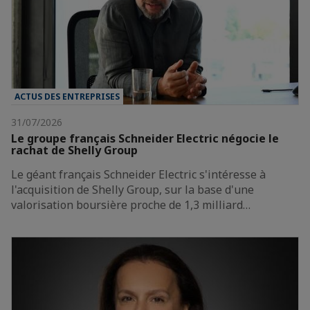
ACTUS DES ENTREPRISES
31/07/2026
Le groupe français Schneider Electric négocie le
rachat de Shelly Group
Le géant français Schneider Electric s'intéresse à
l'acquisition de Shelly Group, sur la base d'une
valorisation boursière proche de 1,3 milliard…