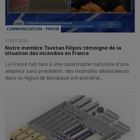
COMMUNICATION - PRESSE
31/07/2026
Notre membre Tsvetan Filipov témoigne de la
situation des incendies en France
La France fait face à une catastrophe naturelle d'une
ampleur sans précédent : des incendies dévastateurs
dans la région de Bordeaux ont entraîné…