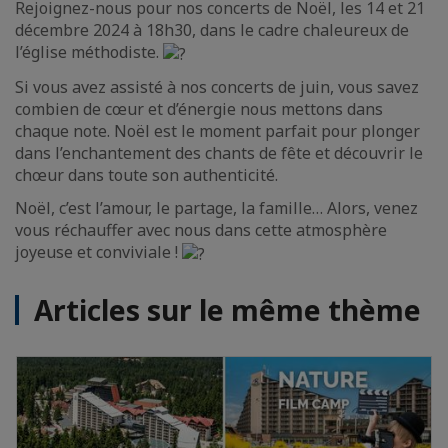
Rejoignez-nous pour nos concerts de Noël, les 14 et 21
décembre 2024 à 18h30, dans le cadre chaleureux de
l’église méthodiste.
Si vous avez assisté à nos concerts de juin, vous savez
combien de cœur et d’énergie nous mettons dans
chaque note. Noël est le moment parfait pour plonger
dans l’enchantement des chants de fête et découvrir le
chœur dans toute son authenticité.
Noël, c’est l’amour, le partage, la famille… Alors, venez
vous réchauffer avec nous dans cette atmosphère
joyeuse et conviviale !
Articles sur le même thème