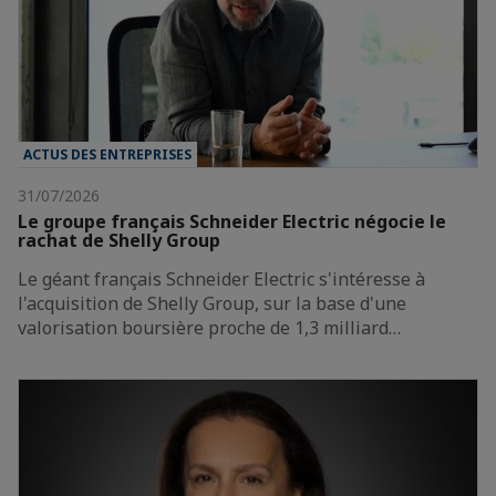
ACTUS DES ENTREPRISES
31/07/2026
Le groupe français Schneider Electric négocie le
rachat de Shelly Group
Le géant français Schneider Electric s'intéresse à
l'acquisition de Shelly Group, sur la base d'une
valorisation boursière proche de 1,3 milliard…