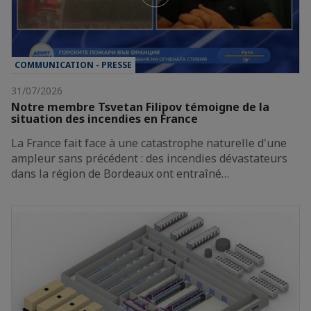
COMMUNICATION - PRESSE
31/07/2026
Notre membre Tsvetan Filipov témoigne de la
situation des incendies en France
La France fait face à une catastrophe naturelle d'une
ampleur sans précédent : des incendies dévastateurs
dans la région de Bordeaux ont entraîné…