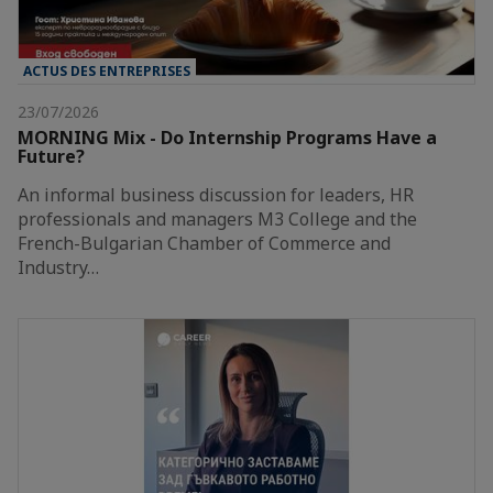
ACTUS DES ENTREPRISES
23/07/2026
MORNING Mix - Do Internship Programs Have a
Future?
An informal business discussion for leaders, HR
professionals and managers M3 College and the
French-Bulgarian Chamber of Commerce and
Industry…