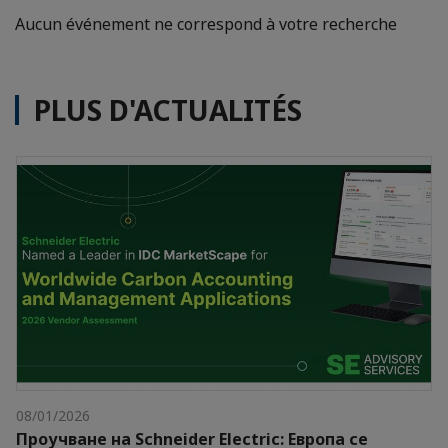
Aucun événement ne correspond à votre recherche
PLUS D'ACTUALITÉS
08/01/2026
Проучване на Schneider Electric: Европа се