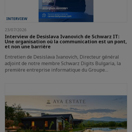
INTERVIEW
23/07/2026
Interview de Desislava Ivanovich de Schwarz IT:
Une organisation où la communication est un pont,
et non une barrière
Entretien de Desislava Ivanovich, Directeur général
adjoint de notre membre Schwarz Digits Bulgaria, la
première entreprise informatique du Groupe…