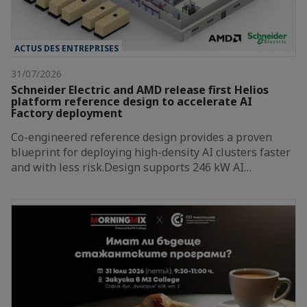
ACTUS DES ENTREPRISES
31/07/2026
Schneider Electric and AMD release first Helios
platform reference design to accelerate AI
Factory deployment
Co-engineered reference design provides a proven
blueprint for deploying high-density AI clusters faster
and with less risk.Design supports 246 kW AI…