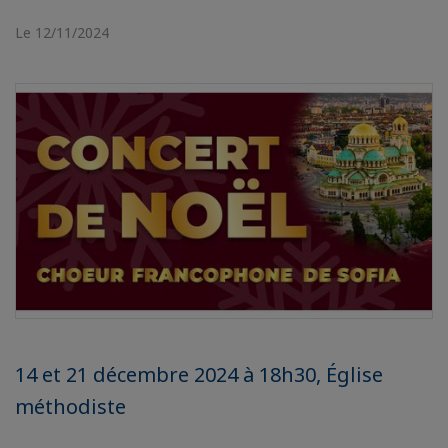
Le 12/11/2024
14 et 21 décembre 2024 à 18h30, Église
méthodiste