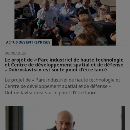
ACTUS DES ENTREPRISES
06/08/2026
Le projet de « Parc industriel de haute technologie
et Centre de développement spatial et de défense
– Dobroslavtsi » est sur le point d'être lancé
Le projet de « Parc industriel de haute technologie et
Centre de développement spatial et de défense –
Dobroslavtsi » est sur le point d'être lancé.…