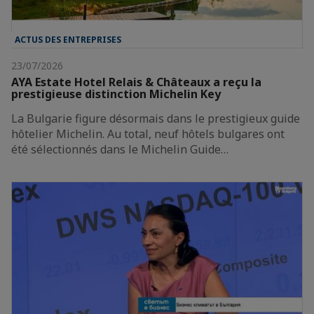
ACTUS DES ENTREPRISES
23/07/2026
AYA Estate Hotel Relais & Châteaux a reçu la
prestigieuse distinction Michelin Key
La Bulgarie figure désormais dans le prestigieux guide
hôtelier Michelin. Au total, neuf hôtels bulgares ont
été sélectionnés dans le Michelin Guide…