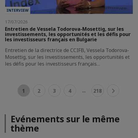
INTERVIEW
17/07/2026
Entretien de Vessela Todorova-Mosettig, sur les
investissements, les opportunités et les défis pour
les investisseurs français en Bulgarie
Entretien de la directrice de CCIFB, Vessela Todorova-
Mosettig, sur les investissements, les opportunités et
les défis pour les investisseurs français…
...
1
2
3
4
218
Evénements sur le même
thème