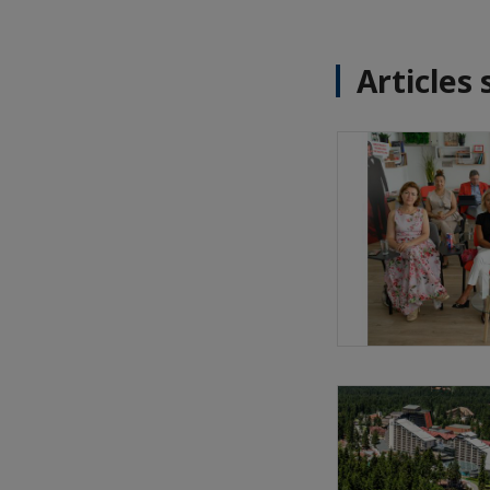
Articles