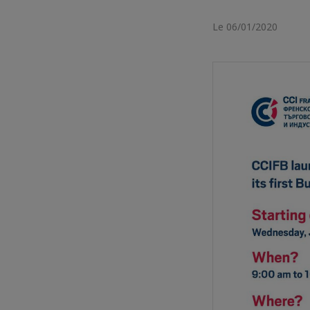
Le 06/01/2020