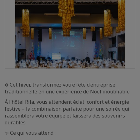
❄️ Cet hiver, transformez votre fête d’entreprise
traditionnelle en une expérience de Noël inoubliable.
À l’hôtel Rila, vous attendent éclat, confort et énergie
festive – la combinaison parfaite pour une soirée qui
rassemblera votre équipe et laissera des souvenirs
durables.
✨ Ce qui vous attend :