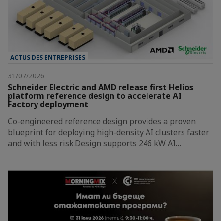
ACTUS DES ENTREPRISES
31/07/2026
Schneider Electric and AMD release first Helios
platform reference design to accelerate AI
Factory deployment
Co-engineered reference design provides a proven
blueprint for deploying high-density AI clusters faster
and with less risk.Design supports 246 kW AI…