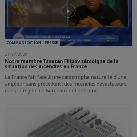
COMMUNICATION - PRESSE
31/07/2026
Notre membre Tsvetan Filipov témoigne de la
situation des incendies en France
La France fait face à une catastrophe naturelle d'une
ampleur sans précédent : des incendies dévastateurs
dans la région de Bordeaux ont entraîné…