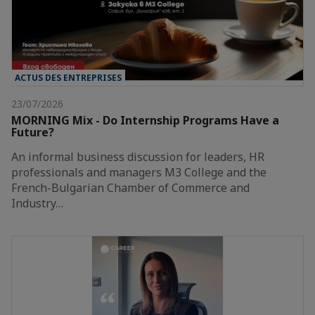
ACTUS DES ENTREPRISES
23/07/2026
MORNING Mix - Do Internship Programs Have a
Future?
An informal business discussion for leaders, HR
professionals and managers M3 College and the
French-Bulgarian Chamber of Commerce and
Industry…