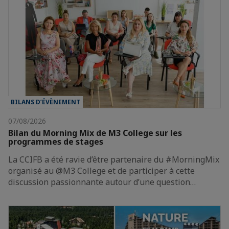
BILANS D’ÉVÈNEMENT
07/08/2026
Bilan du Morning Mix de M3 College sur les
programmes de stages
La CCIFB a été ravie d’être partenaire du #MorningMix
organisé au @M3 College et de participer à cette
discussion passionnante autour d’une question…