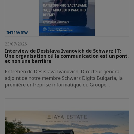
INTERVIEW
23/07/2026
Interview de Desislava Ivanovich de Schwarz IT:
Une organisation où la communication est un pont,
et non une barrière
Entretien de Desislava Ivanovich, Directeur général
adjoint de notre membre Schwarz Digits Bulgaria, la
première entreprise informatique du Groupe…