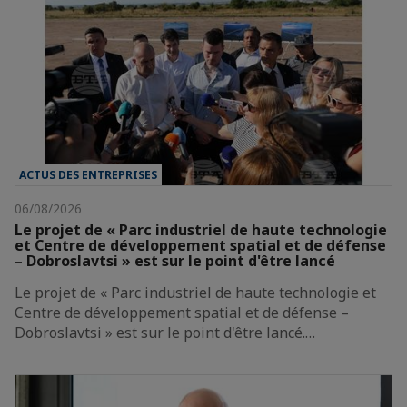
ACTUS DES ENTREPRISES
06/08/2026
Le projet de « Parc industriel de haute technologie
et Centre de développement spatial et de défense
– Dobroslavtsi » est sur le point d'être lancé
Le projet de « Parc industriel de haute technologie et
Centre de développement spatial et de défense –
Dobroslavtsi » est sur le point d'être lancé.…