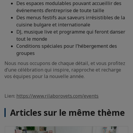
Des espaces modulables pouvant accueillir des
événements d’entreprise de toute taille
Des menus festifs aux saveurs irrésistibles de la
cuisine bulgare et internationale
DJ, musique live et programme qui feront danser
tout le monde
Conditions spéciales pour l’hébergement des
groupes
Nous nous occupons de chaque détail, et vous profitez
d’une célébration qui inspire, rapproche et recharge
vos équipes pour la nouvelle année.
Lien:
https://www.rilaborovets.com/events
Articles sur le même thème