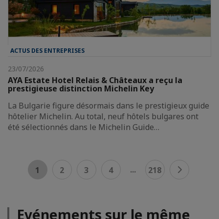
ACTUS DES ENTREPRISES
23/07/2026
AYA Estate Hotel Relais & Châteaux a reçu la
prestigieuse distinction Michelin Key
La Bulgarie figure désormais dans le prestigieux guide
hôtelier Michelin. Au total, neuf hôtels bulgares ont
été sélectionnés dans le Michelin Guide…
...
1
2
3
4
218
Evénements sur le même