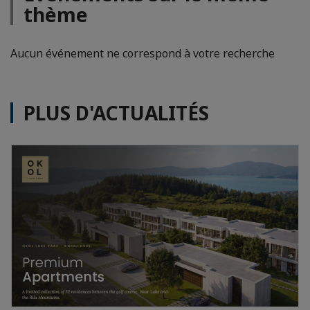
thème
Aucun événement ne correspond à votre recherche
PLUS D'ACTUALITÉS