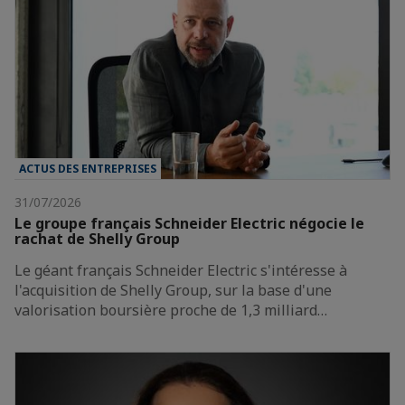
ACTUS DES ENTREPRISES
31/07/2026
Le groupe français Schneider Electric négocie le
rachat de Shelly Group
Le géant français Schneider Electric s'intéresse à
l'acquisition de Shelly Group, sur la base d'une
valorisation boursière proche de 1,3 milliard…