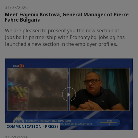
31/07/2026
Meet Evgenia Kostova, General Manager of Pierre
Fabre Bulgaria
We are pleased to present you the new section of
Jobs.bg in partnership with Economy.bg. Jobs.bg has
launched a new section in the employer profiles…
COMMUNICATION - PRESSE
31/07/2026