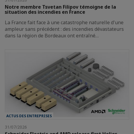
Notre membre Tsvetan Filipov témoigne de la
situation des incendies en France
La France fait face à une catastrophe naturelle d'une
ampleur sans précédent : des incendies dévastateurs
dans la région de Bordeaux ont entraîné…
ACTUS DES ENTREPRISES
31/07/2026