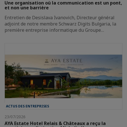
Une organisation où la communication est un pont,
et non une barrière
Entretien de Desislava Ivanovich, Directeur général
adjoint de notre membre Schwarz Digits Bulgaria, la
première entreprise informatique du Groupe…
ACTUS DES ENTREPRISES
23/07/2026
AYA Estate Hotel Relais & Châteaux a reçu la