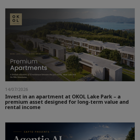
14/07/2026
Invest in an apartment at OKOL Lake Park – a
premium asset designed for long-term value and
rental income