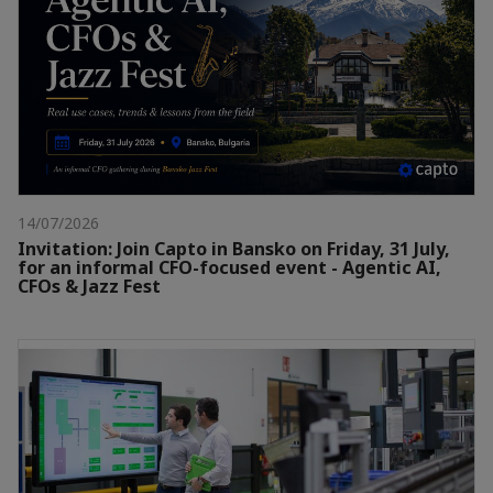
14/07/2026
Invitation: Join Capto in Bansko on Friday, 31 July,
for an informal CFO-focused event - Agentic AI,
CFOs & Jazz Fest