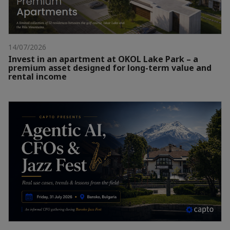
14/07/2026
Invest in an apartment at OKOL Lake Park – a
premium asset designed for long-term value and
rental income