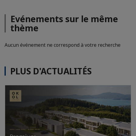
Evénements sur le même
thème
Aucun événement ne correspond à votre recherche
PLUS D'ACTUALITÉS