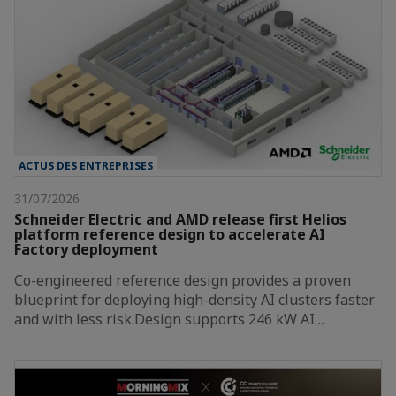
ACTUS DES ENTREPRISES
31/07/2026
Schneider Electric and AMD release first Helios
platform reference design to accelerate AI
Factory deployment
Co-engineered reference design provides a proven
blueprint for deploying high-density AI clusters faster
and with less risk.Design supports 246 kW AI…