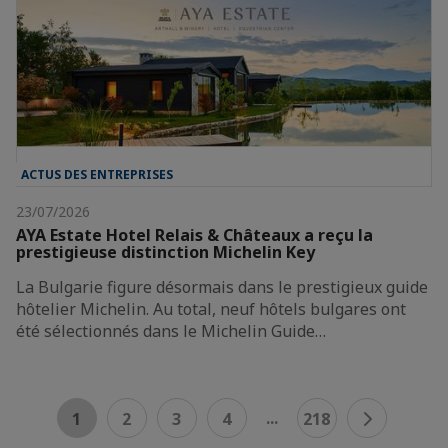
ACTUS DES ENTREPRISES
23/07/2026
AYA Estate Hotel Relais & Châteaux a reçu la
prestigieuse distinction Michelin Key
La Bulgarie figure désormais dans le prestigieux guide
hôtelier Michelin. Au total, neuf hôtels bulgares ont
été sélectionnés dans le Michelin Guide…
...
1
2
3
4
218