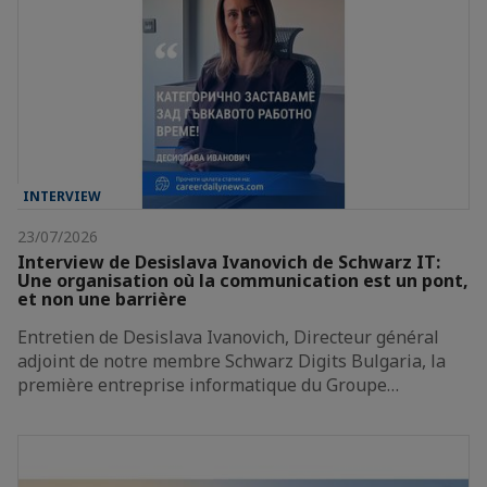
INTERVIEW
23/07/2026
Interview de Desislava Ivanovich de Schwarz IT:
Une organisation où la communication est un pont,
et non une barrière
Entretien de Desislava Ivanovich, Directeur général
adjoint de notre membre Schwarz Digits Bulgaria, la
première entreprise informatique du Groupe…