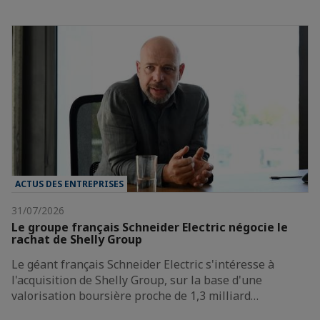
ACTUS DES ENTREPRISES
31/07/2026
Le groupe français Schneider Electric négocie le
rachat de Shelly Group
Le géant français Schneider Electric s'intéresse à
l'acquisition de Shelly Group, sur la base d'une
valorisation boursière proche de 1,3 milliard…