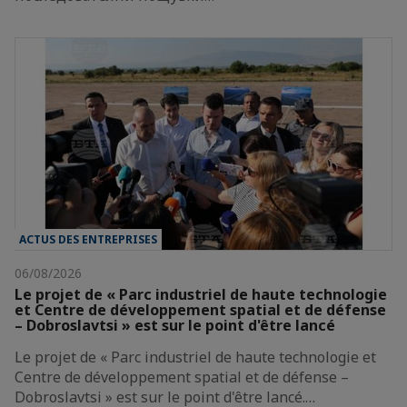
ACTUS DES ENTREPRISES
06/08/2026
Le projet de « Parc industriel de haute technologie
et Centre de développement spatial et de défense
– Dobroslavtsi » est sur le point d'être lancé
Le projet de « Parc industriel de haute technologie et
Centre de développement spatial et de défense –
Dobroslavtsi » est sur le point d'être lancé.…