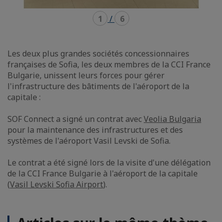
1
/
6
Les deux plus grandes sociétés concessionnaires
françaises de Sofia, les deux membres de la CCI France
Bulgarie, unissent leurs forces pour gérer
l'infrastructure des bâtiments de l'aéroport de la
capitale :
SOF Connect a signé un contrat avec
Veolia Bulgaria
pour la maintenance des infrastructures et des
systèmes de l'aéroport Vasil Levski de Sofia.
Le contrat a été signé lors de la visite d'une délégation
de la CCI France Bulgarie à l'aéroport de la capitale
(
Vasil Levski Sofia Airport
).