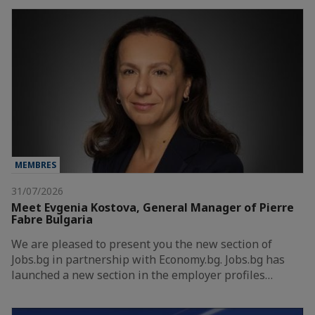
MEMBRES
31/07/2026
Meet Evgenia Kostova, General Manager of Pierre
Fabre Bulgaria
We are pleased to present you the new section of
Jobs.bg in partnership with Economy.bg. Jobs.bg has
launched a new section in the employer profiles…