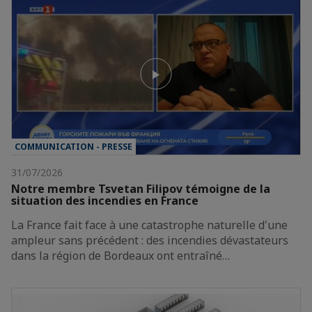
COMMUNICATION - PRESSE
31/07/2026
Notre membre Tsvetan Filipov témoigne de la
situation des incendies en France
La France fait face à une catastrophe naturelle d'une
ampleur sans précédent : des incendies dévastateurs
dans la région de Bordeaux ont entraîné…