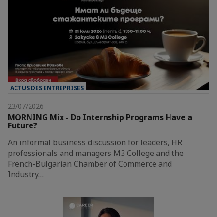
ACTUS DES ENTREPRISES
23/07/2026
MORNING Mix - Do Internship Programs Have a
Future?
An informal business discussion for leaders, HR
professionals and managers M3 College and the
French-Bulgarian Chamber of Commerce and
Industry…