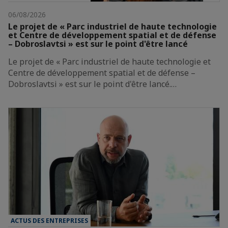
06/08/2026
Le projet de « Parc industriel de haute technologie
et Centre de développement spatial et de défense
– Dobroslavtsi » est sur le point d'être lancé
Le projet de « Parc industriel de haute technologie et
Centre de développement spatial et de défense –
Dobroslavtsi » est sur le point d'être lancé.…
ACTUS DES ENTREPRISES