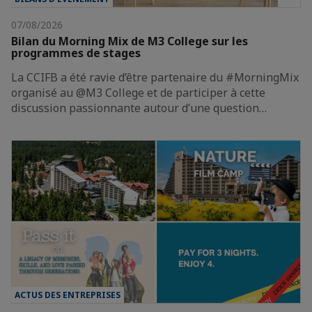
07/08/2026
Bilan du Morning Mix de M3 College sur les
programmes de stages
La CCIFB a été ravie d’être partenaire du #MorningMix
organisé au @M3 College et de participer à cette
discussion passionnante autour d’une question…
ACTUS DES ENTREPRISES