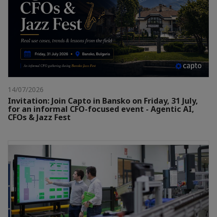
14/07/2026
Invitation: Join Capto in Bansko on Friday, 31 July,
for an informal CFO-focused event - Agentic AI,
CFOs & Jazz Fest