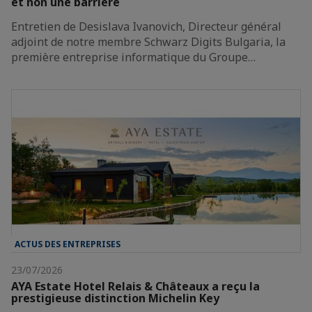
et non une barrière
Entretien de Desislava Ivanovich, Directeur général
adjoint de notre membre Schwarz Digits Bulgaria, la
première entreprise informatique du Groupe…
ACTUS DES ENTREPRISES
23/07/2026
AYA Estate Hotel Relais & Châteaux a reçu la
prestigieuse distinction Michelin Key