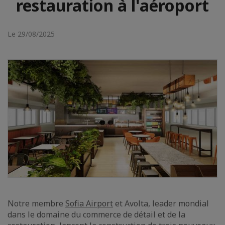
restauration à l'aéroport
Le 29/08/2025
Notre membre
Sofia Airport
et Avolta, leader mondial
dans le domaine du commerce de détail et de la