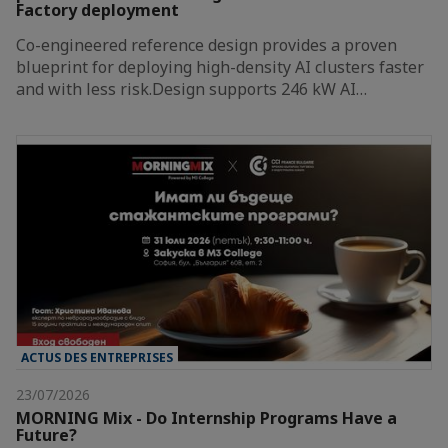
Factory deployment
Co-engineered reference design provides a proven
blueprint for deploying high-density AI clusters faster
and with less risk.Design supports 246 kW AI…
ACTUS DES ENTREPRISES
23/07/2026
MORNING Mix - Do Internship Programs Have a
Future?