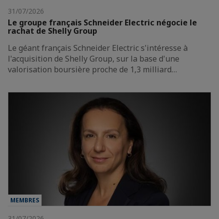
31/07/2026
Le groupe français Schneider Electric négocie le
rachat de Shelly Group
Le géant français Schneider Electric s'intéresse à
l'acquisition de Shelly Group, sur la base d'une
valorisation boursière proche de 1,3 milliard…
MEMBRES
31/07/2026