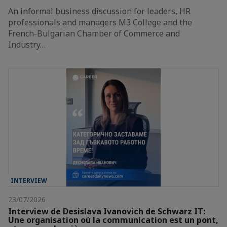
An informal business discussion for leaders, HR
professionals and managers M3 College and the
French-Bulgarian Chamber of Commerce and
Industry…
INTERVIEW
23/07/2026
Interview de Desislava Ivanovich de Schwarz IT:
Une organisation où la communication est un pont,