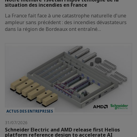
situation des incendies en France
La France fait face à une catastrophe naturelle d'une
ampleur sans précédent : des incendies dévastateurs
dans la région de Bordeaux ont entraîné…
ACTUS DES ENTREPRISES
31/07/2026
Schneider Electric and AMD release first Helios
platform reference design to accelerate AI