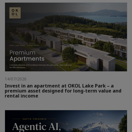
14/07/2026
Invest in an apartment at OKOL Lake Park – a
premium asset designed for long-term value and
rental income