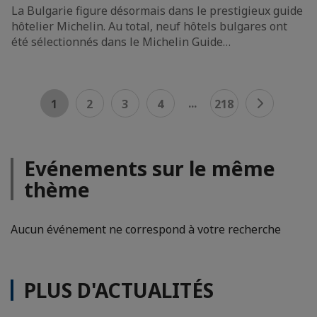
La Bulgarie figure désormais dans le prestigieux guide
hôtelier Michelin. Au total, neuf hôtels bulgares ont
été sélectionnés dans le Michelin Guide…
...
1
2
3
4
218
Evénements sur le même
thème
Aucun événement ne correspond à votre recherche
PLUS D'ACTUALITÉS